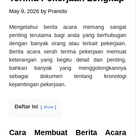
May 9, 2026
by
Pranoto
Mengetahui berita acara memang sangat
penting terutama bagi anda yang berhubugan
dengan banyak orang atau terkait pekerjaan.
Berita acara serah terima pekerjaan memuat
keterangan yang begitu detail dan penting,
bahkan banyak yang menggolongkannya
sebagai dokumen tentang kronologi
kepentingan pekerjaan.
Daftar Isi
show
Cara Membuat Berita Acara