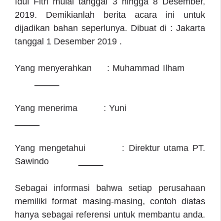
Idul Fitri mulai tanggal 3 hingga 8 Desember,
2019. Demikianlah berita acara ini untuk
dijadikan bahan seperlunya. Dibuat di : Jakarta
tanggal 1 Desember 2019 .
Yang menyerahkan : Muhammad Ilham
_____
Yang menerima : Yuni
_____
Yang mengetahui : Direktur utama PT.
Sawindo _____
Sebagai informasi bahwa setiap perusahaan
memiliki format masing-masing, contoh diatas
hanya sebagai referensi untuk membantu anda.