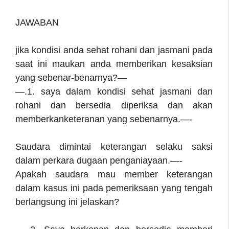
JAWABAN
jika kondisi anda sehat rohani dan jasmani pada
saat ini maukan anda memberikan kesaksian
yang sebenar-benarnya?—
—.1. saya dalam kondisi sehat jasmani dan
rohani dan bersedia diperiksa dan akan
memberkanketeranan yang sebenarnya.—-
Saudara dimintai keterangan selaku saksi
dalam perkara dugaan penganiayaan.—-
Apakah saudara mau member keterangan
dalam kasus ini pada pemeriksaan yang tengah
berlangsung ini jelaskan?