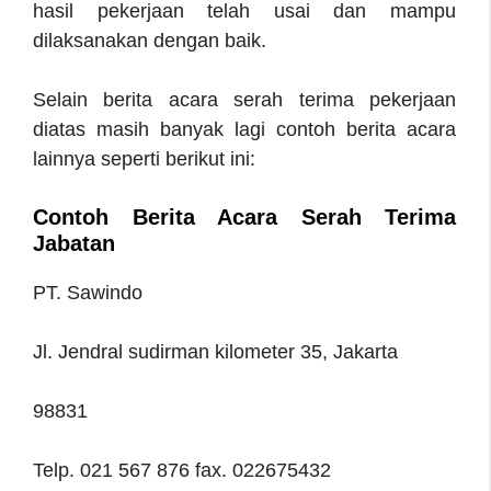
hasil pekerjaan telah usai dan mampu
dilaksanakan dengan baik.
Selain berita acara serah terima pekerjaan
diatas masih banyak lagi contoh berita acara
lainnya seperti berikut ini:
Contoh Berita Acara Serah Terima
Jabatan
PT. Sawindo
Jl. Jendral sudirman kilometer 35, Jakarta
98831
Telp. 021 567 876 fax. 022675432