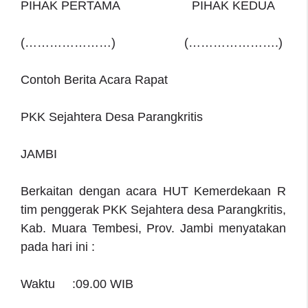
PIHAK PERTAMA PIHAK KEDUA
(…………………) (………………….)
Contoh Berita Acara Rapat
PKK Sejahtera Desa Parangkritis
JAMBI
Berkaitan dengan acara HUT Kemerdekaan R
tim penggerak PKK Sejahtera desa Parangkritis,
Kab. Muara Tembesi, Prov. Jambi menyatakan
pada hari ini :
Waktu :09.00 WIB