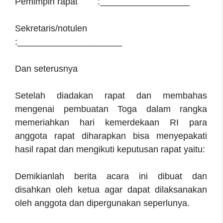
Pemimpin rapat :__________________
Sekretaris/notulen
:_____________________
Dan seterusnya
Setelah diadakan rapat dan membahas
mengenai pembuatan Toga dalam rangka
memeriahkan hari kemerdekaan RI para
anggota rapat diharapkan bisa menyepakati
hasil rapat dan mengikuti keputusan rapat yaitu:
Demikianlah berita acara ini dibuat dan
disahkan oleh ketua agar dapat dilaksanakan
oleh anggota dan dipergunakan seperlunya.