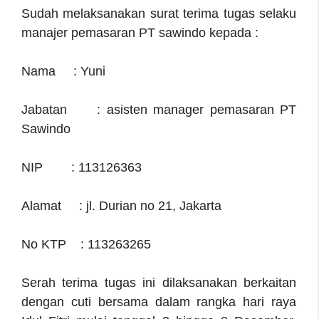
Sudah melaksanakan surat terima tugas selaku
manajer pemasaran PT sawindo kepada :
Nama : Yuni
Jabatan : asisten manager pemasaran PT
Sawindo
NIP : 113126363
Alamat : jl. Durian no 21, Jakarta
No KTP : 113263265
Serah terima tugas ini dilaksanakan berkaitan
dengan cuti bersama dalam rangka hari raya