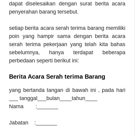
dapat diselesaikan dengan surat berita acara
penyerahan barang tersebut.
setiap berita acara serah terima barang memiliki
poin yang hampir sama dengan berita acara
serah terima pekerjaan yang telah kita bahas
sebelumnya, hanya terdapat beberapa
perbedaan seperti berikut ini:
Berita Acara Serah terima Barang
yang bertanda tangan di bawah ini , pada hari
___ tanggal___bulan____tahun____
Nama :_______
Jabatan :_______