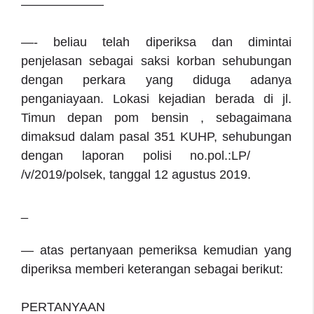
——————–
—- beliau telah diperiksa dan dimintai
penjelasan sebagai saksi korban sehubungan
dengan perkara yang diduga adanya
penganiayaan. Lokasi kejadian berada di jl.
Timun depan pom bensin , sebagaimana
dimaksud dalam pasal 351 KUHP, sehubungan
dengan laporan polisi no.pol.:LP/
/v/2019/polsek, tanggal 12 agustus 2019.
_
— atas pertanyaan pemeriksa kemudian yang
diperiksa memberi keterangan sebagai berikut:
PERTANYAAN