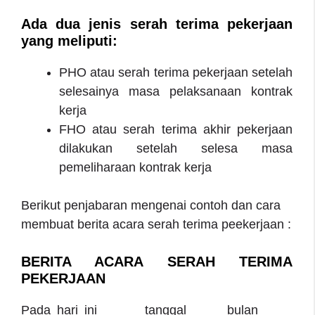
Ada dua jenis serah terima pekerjaan
yang meliputi:
PHO atau serah terima pekerjaan setelah
selesainya masa pelaksanaan kontrak
kerja
FHO atau serah terima akhir pekerjaan
dilakukan setelah selesa masa
pemeliharaan kontrak kerja
Berikut penjabaran mengenai contoh dan cara
membuat berita acara serah terima peekerjaan :
BERITA ACARA SERAH TERIMA
PEKERJAAN
Pada hari ini______ tanggal ____ bulan ____