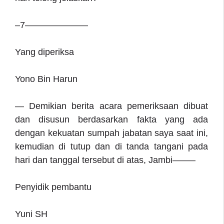
–7———————
Yang diperiksa
Yono Bin Harun
— Demikian berita acara pemeriksaan dibuat
dan disusun berdasarkan fakta yang ada
dengan kekuatan sumpah jabatan saya saat ini,
kemudian di tutup dan di tanda tangani pada
hari dan tanggal tersebut di atas, Jambi——–
Penyidik pembantu
Yuni SH