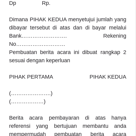
Dp Rp.
Dimana PIHAK KEDUA menyetujui jumlah yang
dibayar tersebut di atas dan di bayar melalui
Bank……………………. Rekening
No………………………
Pembuatan berita acara ini dibuat rangkap 2
sesuai dengan keperluan
PIHAK PERTAMA PIHAK KEDUA
(………………….)
(………………)
Berita acara pembayaran di atas hanya
referensi yang bertujuan membantu anda
mempermudah pembuatan berita acara