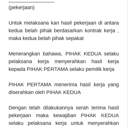
(pekerjaan)
Untuk melaksana kan hasil pekerjaan di antara
kedua belah pihak berdasarkan kontrak kerja ,
maka kedua belah pihak sepakat
Menerangkan bahawa, PIHAK KEDUA selaku
pelaksana kerja menyerahkan hasil kerja
kepada PIHAK PERTAMA selaku pemilik kerja
PIHAK PERTAMA menerima hasil kerja yang
diserahkan oleh PIHAK KEDUA
Dengan telah dilakukannya serah terima hasil
pekerjaan maka kewajiban PIHAK KEDUA
selaku pelaksana kerja untuk menyerahkan