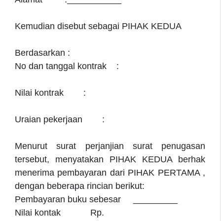
Kemudian disebut sebagai PIHAK KEDUA
Berdasarkan :
No dan tanggal kontrak :
Nilai kontrak :
Uraian pekerjaan :
Menurut surat perjanjian surat penugasan
tersebut, menyatakan PIHAK KEDUA berhak
menerima pembayaran dari PIHAK PERTAMA ,
dengan beberapa rincian berikut:
Pembayaran buku sebesar _________
Nilai kontak Rp.