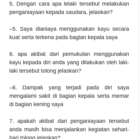
5. Dengan cara apa lelaki tersebut melakukan
penganiayaan kepada saudara, jelaskan?
–5. Saya dianiaya menggunakan kayu secara
kuat serta terkena pada bagian kepala saya
6. apa akibat dari pemukulan menggunakan
kayu kepada diri anda yang dilakukan oleh laki-
laki tersebut tolong jelaskan?
–6. Dampak yang terjadi pada diri saya
mengalami sakit di bagian kepala serta memar
di bagian kening saya
7. apakah akibat dari penganiayaan tersebut
anda masih bisa menjalankan kegiatan sehari-
hari tolong jelaskan?