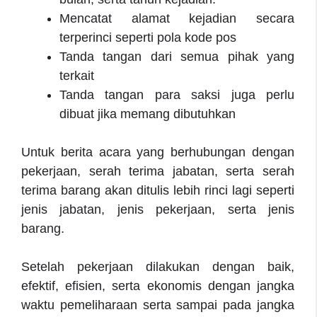
Mencatat alamat kejadian secara
terperinci seperti pola kode pos
Tanda tangan dari semua pihak yang
terkait
Tanda tangan para saksi juga perlu
dibuat jika memang dibutuhkan
Untuk berita acara yang berhubungan dengan
pekerjaan, serah terima jabatan, serta serah
terima barang akan ditulis lebih rinci lagi seperti
jenis jabatan, jenis pekerjaan, serta jenis
barang.
Setelah pekerjaan dilakukan dengan baik,
efektif, efisien, serta ekonomis dengan jangka
waktu pemeliharaan serta sampai pada jangka