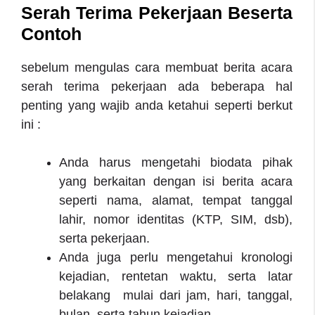
Serah Terima Pekerjaan Beserta
Contoh
sebelum mengulas cara membuat berita acara
serah terima pekerjaan ada beberapa hal
penting yang wajib anda ketahui seperti berkut
ini :
Anda harus mengetahi biodata pihak
yang berkaitan dengan isi berita acara
seperti nama, alamat, tempat tanggal
lahir, nomor identitas (KTP, SIM, dsb),
serta pekerjaan.
Anda juga perlu mengetahui kronologi
kejadian, rentetan waktu, serta latar
belakang mulai dari jam, hari, tanggal,
bulan, serta tahun kejadian.