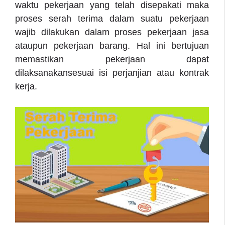
waktu pekerjaan yang telah disepakati maka
proses serah terima dalam suatu pekerjaan
wajib dilakukan dalam proses pekerjaan jasa
ataupun pekerjaan barang. Hal ini bertujuan
memastikan pekerjaan dapat
dilaksanakansesuai isi perjanjian atau kontrak
kerja.