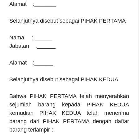
Alamat :_______
Selanjutnya disebut sebagai PIHAK PERTAMA
Nama :______
Jabatan :______
Alamat :______
Selanjutnya disebut sebagai PIHAK KEDUA
Bahwa PIHAK PERTAMA telah menyerahkan
sejumlah barang kepada PIHAK KEDUA
kemudian PIHAK KEDUA telah menerima
barang dari PIHAK PERTAMA dengan daftar
barang terlampir :