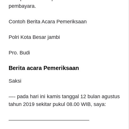
pembayara.
Contoh Berita Acara Pemeriksaan
Polri Kota Besar jambi
Pro. Budi
Berita acara Pemeriksaan
Saksi
—- pada hari ini kamis tanggal 12 bulan agustus
tahun 2019 sekitar pukul 08.00 WIB, saya:
———————————————–