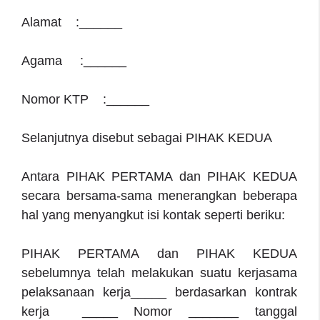
Alamat :______
Agama :______
Nomor KTP :______
Selanjutnya disebut sebagai PIHAK KEDUA
Antara PIHAK PERTAMA dan PIHAK KEDUA
secara bersama-sama menerangkan beberapa
hal yang menyangkut isi kontak seperti beriku:
PIHAK PERTAMA dan PIHAK KEDUA
sebelumnya telah melakukan suatu kerjasama
pelaksanaan kerja_____ berdasarkan kontrak
kerja _____ Nomor _______ tanggal