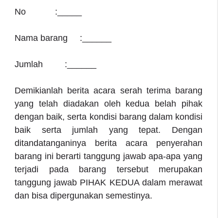
No :_____
Nama barang :______
Jumlah :______
Demikianlah berita acara serah terima barang
yang telah diadakan oleh kedua belah pihak
dengan baik, serta kondisi barang dalam kondisi
baik serta jumlah yang tepat. Dengan
ditandatanganinya berita acara penyerahan
barang ini berarti tanggung jawab apa-apa yang
terjadi pada barang tersebut merupakan
tanggung jawab PIHAK KEDUA dalam merawat
dan bisa dipergunakan semestinya.