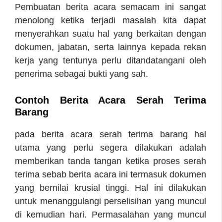
Pembuatan berita acara semacam ini sangat
menolong ketika terjadi masalah kita dapat
menyerahkan suatu hal yang berkaitan dengan
dokumen, jabatan, serta lainnya kepada rekan
kerja yang tentunya perlu ditandatangani oleh
penerima sebagai bukti yang sah.
Contoh Berita Acara Serah Terima
Barang
pada berita acara serah terima barang hal
utama yang perlu segera dilakukan adalah
memberikan tanda tangan ketika proses serah
terima sebab berita acara ini termasuk dokumen
yang bernilai krusial tinggi. Hal ini dilakukan
untuk menanggulangi perselisihan yang muncul
di kemudian hari. Permasalahan yang muncul