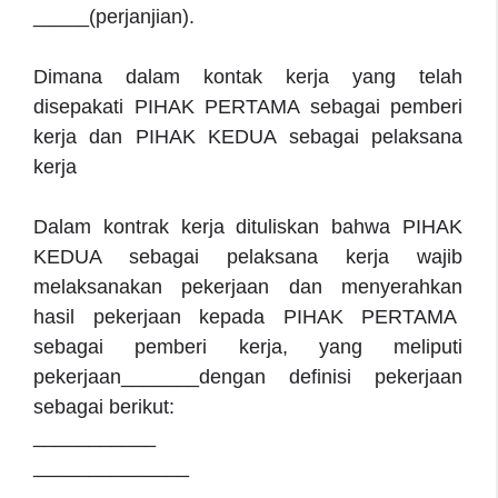
_____(perjanjian).
Dimana dalam kontak kerja yang telah
disepakati PIHAK PERTAMA sebagai pemberi
kerja dan PIHAK KEDUA sebagai pelaksana
kerja
Dalam kontrak kerja dituliskan bahwa PIHAK
KEDUA sebagai pelaksana kerja wajib
melaksanakan pekerjaan dan menyerahkan
hasil pekerjaan kepada PIHAK PERTAMA
sebagai pemberi kerja, yang meliputi
pekerjaan_______dengan definisi pekerjaan
sebagai berikut:
___________
______________
________________