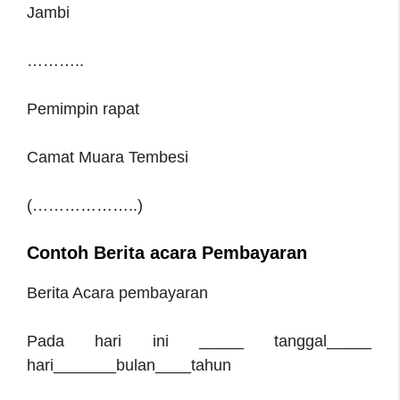
Jambi
………..
Pemimpin rapat
Camat Muara Tembesi
(………………..)
Contoh Berita acara Pembayaran
Berita Acara pembayaran
Pada hari ini _____ tanggal_____
hari_______bulan____tahun