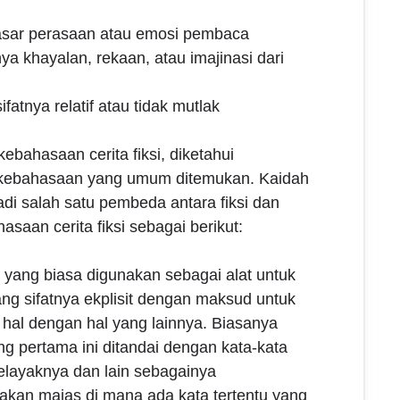
nyasar perasaan atau emosi pembaca
anya khayalan, rekaan, atau imajinasi dari
ifatnya relatif atau tidak mutlak
bahasaan cerita fiksi, diketahui
 kebahasaan yang umum ditemukan. Kaidah
di salah satu pembeda antara fiksi dan
asaan cerita fiksi sebagai berikut:
 yang biasa digunakan sebagai alat untuk
g sifatnya ekplisit dengan maksud untuk
al dengan hal yang lainnya. Biasanya
g pertama ini ditandai dengan kata-kata
layaknya dan lain sebagainya
kan majas di mana ada kata tertentu yang