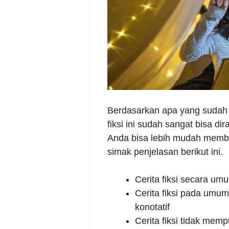
Berdasarkan apa yang sudah dij
fiksi ini sudah sangat bisa d
Anda bisa lebih mudah membe
simak penjelasan berikut ini.
Cerita fiksi secara u
Cerita fiksi pada umu
konotatif
Cerita fiksi tidak mem