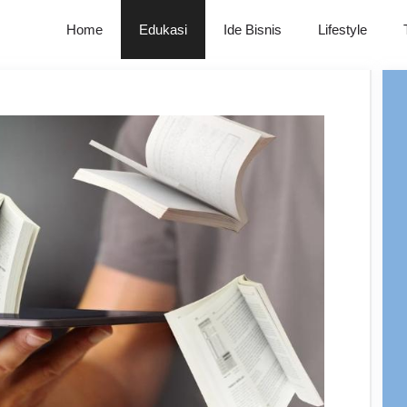
Home
Edukasi
Ide Bisnis
Lifestyle