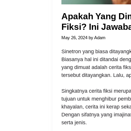
Apakah Yang Di
Fiksi? Ini Jawab
May 26, 2024
by
Adam
Sinetron yang biasa ditayangka
Biasanya hal ini ditandai de
yang dimuat adalah cerita fik
tersebut ditayangkan. Lalu, a
Singkatnya cerita fiksi merup
tujuan untuk menghibur pem
khayalan, cerita ini kerap seka
Dengan sifatnya yang imajinatif
serta jenis.