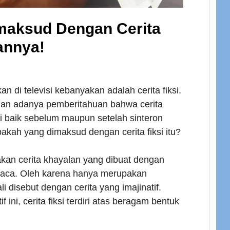
maksud Dengan Cerita
annya!
n di televisi kebanyakan adalah cerita fiksi.
ngan adanya pemberitahuan bahwa cerita
si baik sebelum maupun setelah sinteron
pakah yang dimaksud dengan cerita fiksi itu?
akan cerita khayalan yang dibuat dengan
baca. Oleh karena hanya merupakan
li disebut dengan cerita yang imajinatif.
 ini, cerita fiksi terdiri atas beragam bentuk