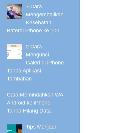
7 Cara
Mengembalikan
Kesehatan
Baterai iPhone ke 100
2 Cara
Mengunci
Galeri di iPhone
Tanpa Aplikasi
Tambahan
Cara Memindahkan WA
Android ke iPhone
Tanpa Hilang Data
Tips Menjadi