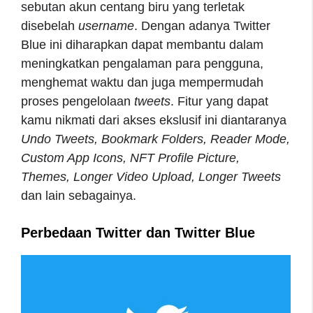
sebutan akun centang biru yang terletak
disebelah
username
. Dengan adanya Twitter
Blue ini diharapkan dapat membantu dalam
meningkatkan pengalaman para pengguna,
menghemat waktu dan juga mempermudah
proses pengelolaan
tweets
. Fitur yang dapat
kamu nikmati dari akses ekslusif ini diantaranya
Undo Tweets, Bookmark Folders, Reader Mode,
Custom App Icons, NFT Profile Picture,
Themes, Longer Video Upload, Longer Tweets
dan lain sebagainya.
Perbedaan Twitter dan Twitter Blue