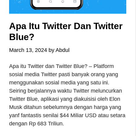
Apa Itu Twitter Dan Twitter
Blue?
March 13, 2024
by
Abdul
Apa itu Twitter dan Twitter Blue? – Platform
sosial media Twitter pasti banyak orang yang
menggunakan sosial media yang satu ini.
Seiring berjalannya waktu Twitter meluncurkan
Twitter Blue, aplikasi yang diakuisisi oleh Elon
Musk ditahun sebelumnya dengan harga yang
yanf fantastis senilai $44 Miliar USD atau setara
dengan Rp 683 Triliun.