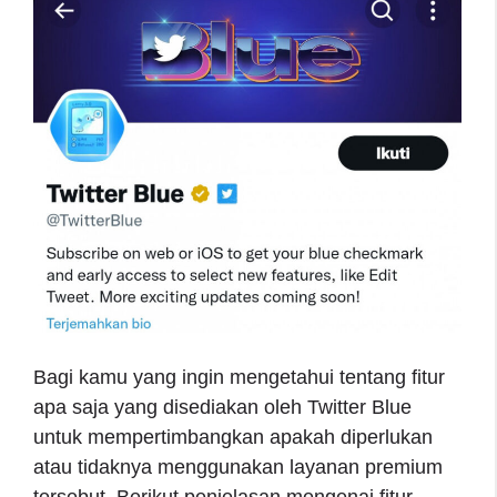
Bagi kamu yang ingin mengetahui tentang fitur
apa saja yang disediakan oleh Twitter Blue
untuk mempertimbangkan apakah diperlukan
atau tidaknya menggunakan layanan premium
tersebut. Berikut penjelasan mengenai fitur