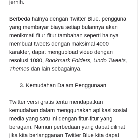
jernih.
Berbeda halnya dengan Twitter Blue, pengguna
yang membayar biaya setiap bulannya akan
menikmati fitur-fitur tambahan seperti halnya
membuat tweets dengan maksimal 4000
karakter, dapat mengupload video dengan
resolusi 1080,
Bookmark Folders, Undo Tweets,
Themes
dan lain sebagainya.
Kemudahan Dalam Penggunaan
Twitter versi gratis tentu mendapatkan
kemudahan dalam menggunakan aplikasi sosial
media yang satu ini dengan fitur-fitur yang
beragam. Namun perbedaan yang dapat dilihat
jika kita berlangganan Twitter Blue kita dapat