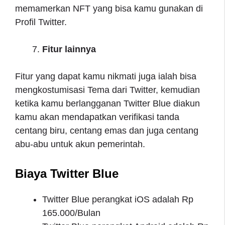
memamerkan NFT yang bisa kamu gunakan di
Profil Twitter.
Fitur lainnya
Fitur yang dapat kamu nikmati juga ialah bisa
mengkostumisasi Tema dari Twitter, kemudian
ketika kamu berlangganan Twitter Blue diakun
kamu akan mendapatkan verifikasi tanda
centang biru, centang emas dan juga centang
abu-abu untuk akun pemerintah.
Biaya Twitter Blue
Twitter Blue perangkat iOS adalah Rp
165.000/Bulan