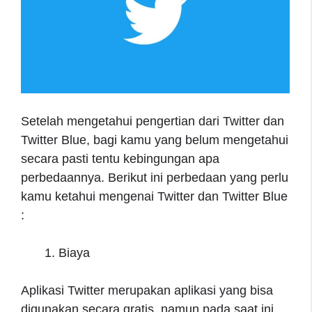
Setelah mengetahui pengertian dari Twitter dan
Twitter Blue, bagi kamu yang belum mengetahui
secara pasti tentu kebingungan apa
perbedaannya. Berikut ini perbedaan yang perlu
kamu ketahui mengenai Twitter dan Twitter Blue
:
Biaya
Aplikasi Twitter merupakan aplikasi yang bisa
digunakan secara gratis, namun pada saat ini