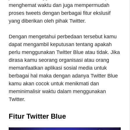
menghemat waktu dan juga mempermudah
proses tweets dengan berbagai fitur ekslusif
yang diberikan oleh pihak Twitter.
Dengan mengetahui perbedaan tersebut kamu
dapat mengambil keputusan tentang apakah
perlu menggunakan Twitter Blue atau tidak. Jika
dirasa kamu seorang organisasi atau orang
memanfaatkan aplikasi sosial media untuk
berbagai hal maka dengan adanya Twitter Blue
kamu akan cocok untuk menikmati dan
meminimalisir waktu dalam menggunakan
Twitter.
Fitur Twitter Blue