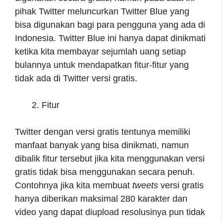
pihak Twitter meluncurkan Twitter Blue yang
bisa digunakan bagi para pengguna yang ada di
Indonesia. Twitter Blue ini hanya dapat dinikmati
ketika kita membayar sejumlah uang setiap
bulannya untuk mendapatkan fitur-fitur yang
tidak ada di Twitter versi gratis.
Fitur
Twitter dengan versi gratis tentunya memiliki
manfaat banyak yang bisa dinikmati, namun
dibalik fitur tersebut jika kita menggunakan versi
gratis tidak bisa menggunakan secara penuh.
Contohnya jika kita membuat
tweets
versi gratis
hanya diberikan maksimal 280 karakter dan
video yang dapat diupload resolusinya pun tidak