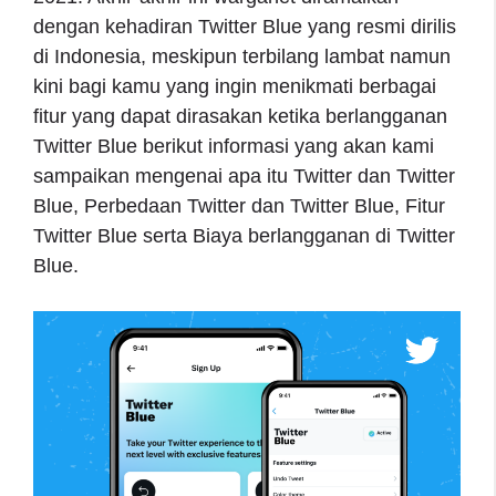
dengan kehadiran Twitter Blue yang resmi dirilis
di Indonesia, meskipun terbilang lambat namun
kini bagi kamu yang ingin menikmati berbagai
fitur yang dapat dirasakan ketika berlangganan
Twitter Blue berikut informasi yang akan kami
sampaikan mengenai apa itu Twitter dan Twitter
Blue, Perbedaan Twitter dan Twitter Blue, Fitur
Twitter Blue serta Biaya berlangganan di Twitter
Blue.