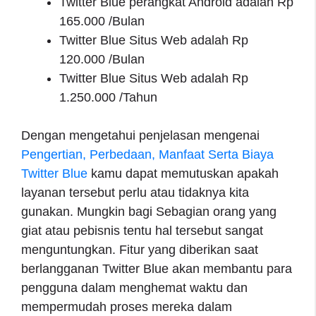
Twitter Blue perangkat Android adalah Rp
165.000 /Bulan
Twitter Blue Situs Web adalah Rp
120.000 /Bulan
Twitter Blue Situs Web adalah Rp
1.250.000 /Tahun
Dengan mengetahui penjelasan mengenai
Pengertian, Perbedaan, Manfaat Serta Biaya
Twitter Blue
kamu dapat memutuskan apakah
layanan tersebut perlu atau tidaknya kita
gunakan. Mungkin bagi Sebagian orang yang
giat atau pebisnis tentu hal tersebut sangat
menguntungkan. Fitur yang diberikan saat
berlangganan Twitter Blue akan membantu para
pengguna dalam menghemat waktu dan
mempermudah proses mereka dalam