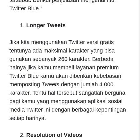
Twitter Blue :
Longer Tweets
Jika kita menggunakan Twitter versi gratis
tentunya ada maksimal karakter yang bisa
gunakan sebanyak 260 karakter. Berbeda
halnya jika kamu membeli layanan premium
Twitter Blue kamu akan diberikan kebebasan
memposting
Tweets
dengan jumlah 4.000
karakter. Tentu hal tersebut sangatlah berguna
bagi kamu yang menggunakan aplikasi sosial
media Twitter ini dengan berbagai kepentingan
setiap harinya.
Resolution of Videos