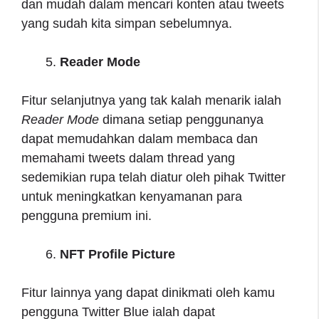
dan mudah dalam mencari konten atau tweets
yang sudah kita simpan sebelumnya.
Reader Mode
Fitur selanjutnya yang tak kalah menarik ialah
Reader Mode
dimana setiap penggunanya
dapat memudahkan dalam membaca dan
memahami tweets dalam thread yang
sedemikian rupa telah diatur oleh pihak Twitter
untuk meningkatkan kenyamanan para
pengguna premium ini.
NFT Profile Picture
Fitur lainnya yang dapat dinikmati oleh kamu
pengguna Twitter Blue ialah dapat