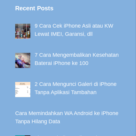
Recent Posts
9 Cara Cek iPhone Asli atau KW
Lewat IMEI, Garansi, dll
7 Cara Mengembalikan Kesehatan
Baterai iPhone ke 100
2 Cara Mengunci Galeri di iPhone
Tanpa Aplikasi Tambahan
Cara Memindahkan WA Android ke iPhone
Tanpa Hilang Data