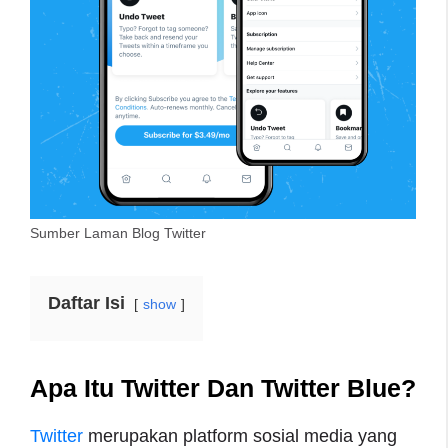
Sumber Laman Blog Twitter
Daftar Isi
show
Apa Itu Twitter Dan Twitter Blue?
Twitter
merupakan platform sosial media yang