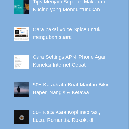
Tips Menjadi Supplier Makanan
Kucing yang Menguntungkan
Cara pakai Voice Spice untuk
mengubah suara
Cara Settings APN iPhone Agar
Koneksi Internet Cepat
50+ Kata-Kata Buat Mantan Bikin
Baper, Nangis & Ketawa
50+ Kata-Kata Kopi Inspirasi,
Lucu, Romantis, Rokok, dll