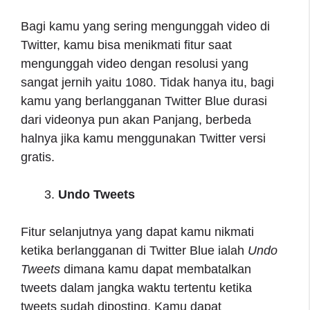
Bagi kamu yang sering mengunggah video di
Twitter, kamu bisa menikmati fitur saat
mengunggah video dengan resolusi yang
sangat jernih yaitu 1080. Tidak hanya itu, bagi
kamu yang berlangganan Twitter Blue durasi
dari videonya pun akan Panjang, berbeda
halnya jika kamu menggunakan Twitter versi
gratis.
Undo Tweets
Fitur selanjutnya yang dapat kamu nikmati
ketika berlangganan di Twitter Blue ialah
Undo
Tweets
dimana kamu dapat membatalkan
tweets dalam jangka waktu tertentu ketika
tweets sudah diposting. Kamu dapat