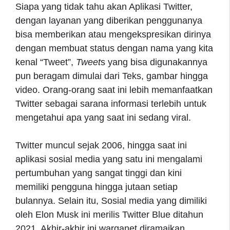
Siapa yang tidak tahu akan Aplikasi Twitter,
dengan layanan yang diberikan penggunanya
bisa memberikan atau mengekspresikan dirinya
dengan membuat status dengan nama yang kita
kenal “Tweet”,
Tweet
s yang bisa digunakannya
pun beragam dimulai dari Teks, gambar hingga
video. Orang-orang saat ini lebih memanfaatkan
Twitter sebagai sarana informasi terlebih untuk
mengetahui apa yang saat ini sedang viral.
Twitter muncul sejak 2006, hingga saat ini
aplikasi sosial media yang satu ini mengalami
pertumbuhan yang sangat tinggi dan kini
memiliki pengguna hingga jutaan setiap
bulannya. Selain itu, Sosial media yang dimiliki
oleh Elon Musk ini merilis Twitter Blue ditahun
2021. Akhir-akhir ini warganet diramaikan