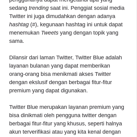
sedang
trending
saat ini. Penggiat sosial media
Twitter ini juga dimudahkan dengan adanya
hashtag
(#), kegunaan hashtag ini untuk dapat
menemukan
Tweets
yang dengan topik yang
sama.
Dilansir dari laman Twitter, Twitter Blue adalah
layanan bulanan yang dapat memberikan
orang-orang bisa menikmati akses Twitter
dengan ekslusif dengan berbagai fitur-fitur
premium yang dapat digunakan.
Twitter Blue merupakan layanan premium yang
bisa dinikmati oleh pengguna twitter dengan
berbagai fitur-fitur yang khusus, seperti halnya
akun terverifikasi atau yang kita kenal dengan