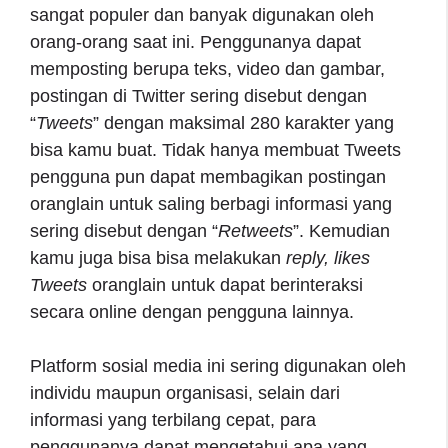
sangat populer dan banyak digunakan oleh
orang-orang saat ini. Penggunanya dapat
memposting berupa teks, video dan gambar,
postingan di Twitter sering disebut dengan
“
Tweets
” dengan maksimal 280 karakter yang
bisa kamu buat. Tidak hanya membuat Tweets
pengguna pun dapat membagikan postingan
oranglain untuk saling berbagi informasi yang
sering disebut dengan “
Retweets
”. Kemudian
kamu juga bisa bisa melakukan
reply, likes
Tweets
oranglain untuk dapat berinteraksi
secara online dengan pengguna lainnya.
Platform sosial media ini sering digunakan oleh
individu maupun organisasi, selain dari
informasi yang terbilang cepat, para
penggunanya dapat mengetahui apa yang