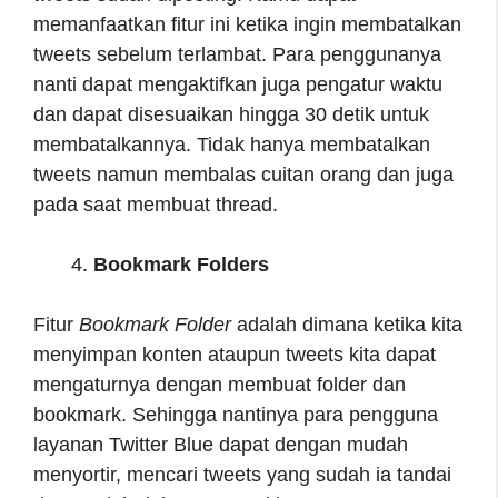
memanfaatkan fitur ini ketika ingin membatalkan
tweets sebelum terlambat. Para penggunanya
nanti dapat mengaktifkan juga pengatur waktu
dan dapat disesuaikan hingga 30 detik untuk
membatalkannya. Tidak hanya membatalkan
tweets namun membalas cuitan orang dan juga
pada saat membuat thread.
Bookmark Folders
Fitur
Bookmark Folder
adalah dimana ketika kita
menyimpan konten ataupun tweets kita dapat
mengaturnya dengan membuat folder dan
bookmark. Sehingga nantinya para pengguna
layanan Twitter Blue dapat dengan mudah
menyortir, mencari tweets yang sudah ia tandai