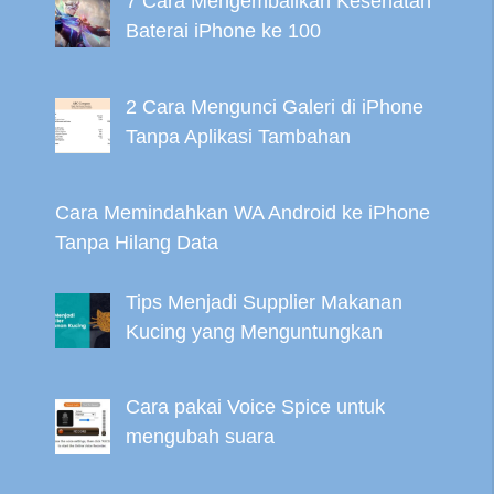
7 Cara Mengembalikan Kesehatan
Baterai iPhone ke 100
2 Cara Mengunci Galeri di iPhone
Tanpa Aplikasi Tambahan
Cara Memindahkan WA Android ke iPhone
Tanpa Hilang Data
Tips Menjadi Supplier Makanan
Kucing yang Menguntungkan
Cara pakai Voice Spice untuk
mengubah suara