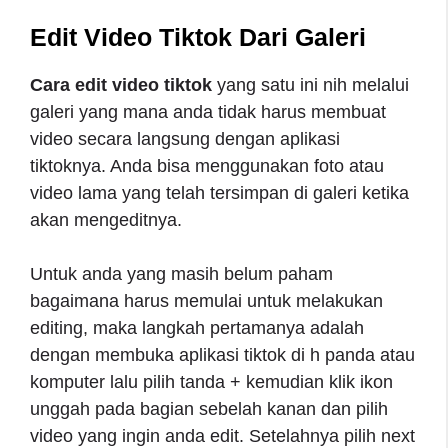
Edit Video Tiktok Dari Galeri
Cara edit video tiktok
yang satu ini nih melalui
galeri yang mana anda tidak harus membuat
video secara langsung dengan aplikasi
tiktoknya. Anda bisa menggunakan foto atau
video lama yang telah tersimpan di galeri ketika
akan mengeditnya.
Untuk anda yang masih belum paham
bagaimana harus memulai untuk melakukan
editing, maka langkah pertamanya adalah
dengan membuka aplikasi tiktok di h panda atau
komputer lalu pilih tanda + kemudian klik ikon
unggah pada bagian sebelah kanan dan pilih
video yang ingin anda edit. Setelahnya pilih next