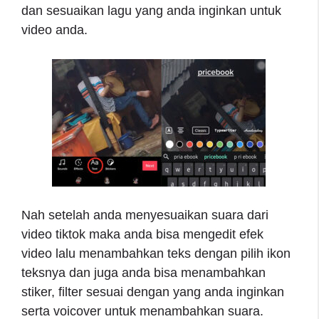
dan sesuaikan lagu yang anda inginkan untuk
video anda.
Nah setelah anda menyesuaikan suara dari
video tiktok maka anda bisa mengedit efek
video lalu menambahkan teks dengan pilih ikon
teksnya dan juga anda bisa menambahkan
stiker, filter sesuai dengan yang anda inginkan
serta voicover untuk menambahkan suara.