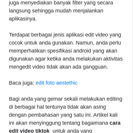
juga menyediakan banyak filter yang secara
langsung sehingga mudah menjalankan
aplikasinya.
Terdapat berbagai jenis aplikasi edit video yang
cocok untuk anda gunakan. Namun, anda perlu
memperhatikan spesifikasi android yang akan
digunakan agar ketika anda melakukan aktivitas
mengedit video tidak akan ada gangguan.
Baca juga:
edit foto aestethic
Bagi anda yang gemar sekali melakukan editing
di berbagai hal tentunya tidak akan asing
dengan pembahasan yang satu ini. Artikel kali
ini akan menyinggung tentang bagaimana
cara
edit video tiktok
untuk anda yang