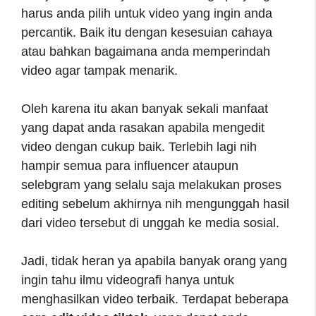
harus anda pilih untuk video yang ingin anda
percantik. Baik itu dengan kesesuian cahaya
atau bahkan bagaimana anda memperindah
video agar tampak menarik.
Oleh karena itu akan banyak sekali manfaat
yang dapat anda rasakan apabila mengedit
video dengan cukup baik. Terlebih lagi nih
hampir semua para influencer ataupun
selebgram yang selalu saja melakukan proses
editing sebelum akhirnya nih mengunggah hasil
dari video tersebut di unggah ke media sosial.
Jadi, tidak heran ya apabila banyak orang yang
ingin tahu ilmu videografi hanya untuk
menghasilkan video terbaik. Terdapat beberapa