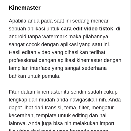
Kinemaster
Apabila anda pada saat ini sedang mencari
sebuah aplikasi
untuk
cara edit video tiktok
di
android tanpa watermark
maka pilahannya
sangat cocok dengan aplikasi yang satu ini.
Hasil editan video yang dihasilkan terlihat
professional dengan aplikasi kinemaster dengan
tampilan interface yang sangat sederhana
bahkan untuk pemula.
Fitur dalam kinemaster itu sendiri sudah cukup
lengkap dan mudah anda navigasikan nih. Anda
dapat lihat dari transisi, tema, filter, mengatur
kecerahan, template untuk editing dan hal
lainnya. Anda juga bisa nih melakukan import