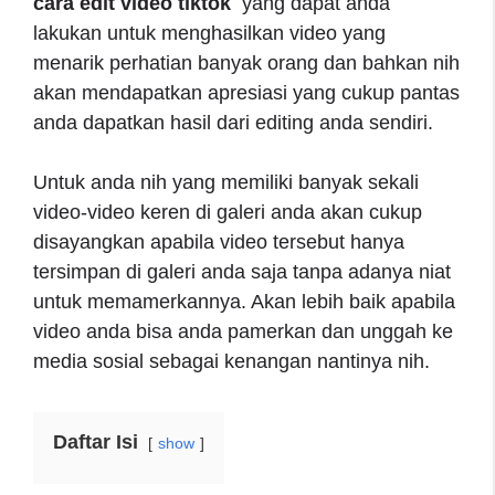
cara edit video tiktok
yang dapat anda
lakukan untuk menghasilkan video yang
menarik perhatian banyak orang dan bahkan nih
akan mendapatkan apresiasi yang cukup pantas
anda dapatkan hasil dari editing anda sendiri.
Untuk anda nih yang memiliki banyak sekali
video-video keren di galeri anda akan cukup
disayangkan apabila video tersebut hanya
tersimpan di galeri anda saja tanpa adanya niat
untuk memamerkannya. Akan lebih baik apabila
video anda bisa anda pamerkan dan unggah ke
media sosial sebagai kenangan nantinya nih.
Daftar Isi
show