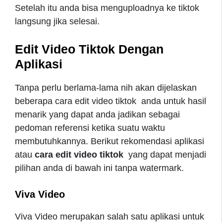
Setelah itu anda bisa menguploadnya ke tiktok
langsung jika selesai.
Edit Video Tiktok Dengan
Aplikasi
Tanpa perlu berlama-lama nih akan dijelaskan
beberapa cara edit video tiktok
anda untuk hasil
menarik yang dapat anda jadikan sebagai
pedoman referensi ketika suatu waktu
membutuhkannya. Berikut rekomendasi aplikasi
atau
cara edit video tiktok
yang dapat menjadi
pilihan anda di bawah ini tanpa watermark.
Viva Video
Viva Video merupakan salah satu aplikasi untuk