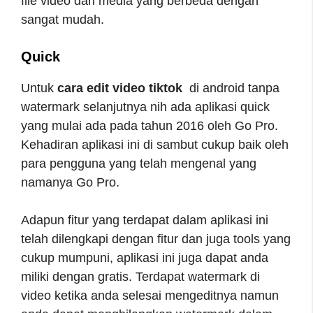
file video dari media yang berbeda dengan
sangat mudah.
Quick
Untuk
cara edit video tiktok
di android tanpa
watermark selanjutnya nih ada aplikasi quick
yang mulai ada pada tahun 2016 oleh Go Pro.
Kehadiran aplikasi ini di sambut cukup baik oleh
para pengguna yang telah mengenal yang
namanya Go Pro.
Adapun fitur yang terdapat dalam aplikasi ini
telah dilengkapi dengan fitur dan juga tools yang
cukup mumpuni, aplikasi ini juga dapat anda
miliki dengan gratis. Terdapat watermark di
video ketika anda selesai mengeditnya namun