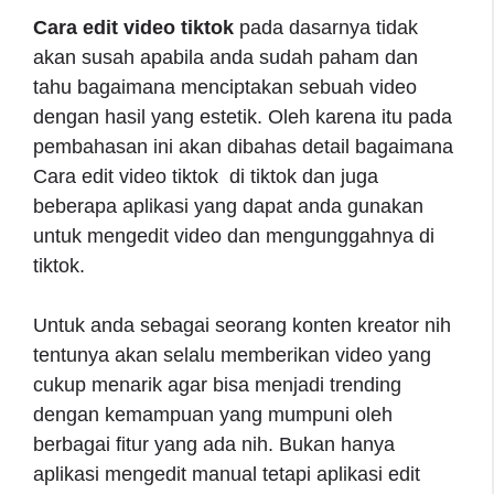
Cara edit video tiktok
pada dasarnya tidak
akan susah apabila anda sudah paham dan
tahu bagaimana menciptakan sebuah video
dengan hasil yang estetik. Oleh karena itu pada
pembahasan ini akan dibahas detail bagaimana
Cara edit video tiktok di tiktok dan juga
beberapa aplikasi yang dapat anda gunakan
untuk mengedit video dan mengunggahnya di
tiktok.
Untuk anda sebagai seorang konten kreator nih
tentunya akan selalu memberikan video yang
cukup menarik agar bisa menjadi trending
dengan kemampuan yang mumpuni oleh
berbagai fitur yang ada nih. Bukan hanya
aplikasi mengedit manual tetapi aplikasi edit