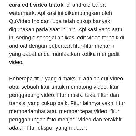
cara edit video tiktok
di android tanpa
watermark. Aplikasi ini dikembangkan oleh
QuVideo Inc dan juga telah cukup banyak
digunakan pada saat ini nih. Aplikasi yang satu
ini sering disebagai aplikasi edit video terbaik di
android dengan beberapa fitur-fitur menarik
yang dapat anda manfaatkan ketika mengedit
video.
Beberapa fitur yang dimaksud adalah cut video
atau sebuah fitur untuk memotong video, fitur
penggabung video, fitur musik, teks, filter dan
transisi yang cukup baik. Fitur lainnya yakni fitur
memperlambat atau mempercepat video, fitur
penggabungan foto menjadi video dan terakhir
adalah fitur ekspor yang mudah.