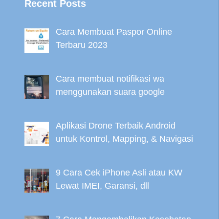
Recent Posts
Cara Membuat Paspor Online
Terbaru 2023
Cara membuat notifikasi wa
menggunakan suara google
Aplikasi Drone Terbaik Android
untuk Kontrol, Mapping, & Navigasi
9 Cara Cek iPhone Asli atau KW
Lewat IMEI, Garansi, dll