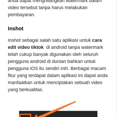
anda dapat menghilangkan watermark dalam
video tersebut tanpa harus melakukan
pembayaran.
Inshot
Inshot sebagai salah satu aplikasi
untuk
cara
edit video tiktok
di android tanpa watermark
telah cukup banyak digunakan oleh seluruh
pengguna android di dunian bahkan untuk
pengguna iOS itu sendiri inih. Berbagai macam
fitur yang terdapat dalam aplikasi ini dapat anda
manfaatkan untuk menciptakan sebuah video
yang berkualitas.