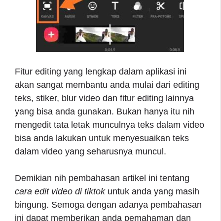
Fitur editing yang lengkap dalam aplikasi ini
akan sangat membantu anda mulai dari editing
teks, stiker, blur video dan fitur editing lainnya
yang bisa anda gunakan. Bukan hanya itu nih
mengedit tata letak munculnya teks dalam video
bisa anda lakukan untuk menyesuaikan teks
dalam video yang seharusnya muncul.
Demikian nih pembahasan artikel ini tentang
cara edit video di tiktok
untuk anda yang masih
bingung. Semoga dengan adanya pembahasan
ini dapat memberikan anda pemahaman dan