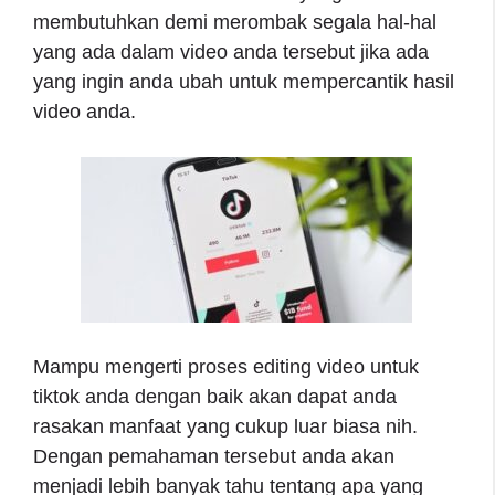
membutuhkan demi merombak segala hal-hal
yang ada dalam video anda tersebut jika ada
yang ingin anda ubah untuk mempercantik hasil
video anda.
Mampu mengerti proses editing video untuk
tiktok anda dengan baik akan dapat anda
rasakan manfaat yang cukup luar biasa nih.
Dengan pemahaman tersebut anda akan
menjadi lebih banyak tahu tentang apa yang