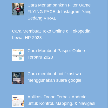
Cara Menambahkan Filter Game
FLYING FACE di Instagram Yang
Sedang VIRAL
Cara Membuat Toko Online di Tokopedia
Lewat HP 2023
Cara Membuat Paspor Online
Terbaru 2023
Cara membuat notifikasi wa
menggunakan suara google
Aplikasi Drone Terbaik Android
untuk Kontrol, Mapping, & Navigasi