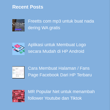
Recent Posts
Freetts com mp3 untuk buat nada
dering WA gratis
Aplikasi untuk Membuat Logo
secara Mudah di HP Android
Cara Membuat Halaman / Fans
Page Facebook Dari HP Terbaru
MR Popular Net untuk menambah
follower Youtube dan Tiktok