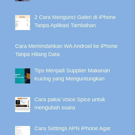
2 Cara Mengunci Galeri di iPhone
Tanpa Aplikasi Tambahan
Cara Memindahkan WA Android ke iPhone
Tanpa Hilang Data
Tips Menjadi Supplier Makanan
Kucing yang Menguntungkan
Cara pakai Voice Spice untuk
mengubah suara
Cara Settings APN iPhone Agar