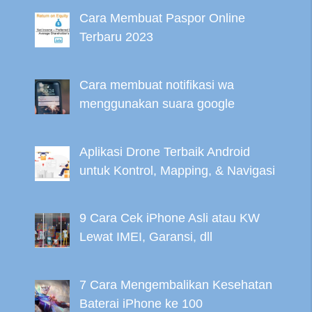
Cara Membuat Paspor Online
Terbaru 2023
Cara membuat notifikasi wa
menggunakan suara google
Aplikasi Drone Terbaik Android
untuk Kontrol, Mapping, & Navigasi
9 Cara Cek iPhone Asli atau KW
Lewat IMEI, Garansi, dll
7 Cara Mengembalikan Kesehatan
Baterai iPhone ke 100