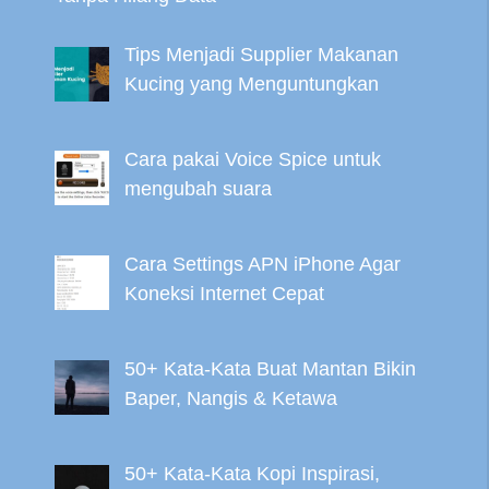
Tips Menjadi Supplier Makanan
Kucing yang Menguntungkan
Cara pakai Voice Spice untuk
mengubah suara
Cara Settings APN iPhone Agar
Koneksi Internet Cepat
50+ Kata-Kata Buat Mantan Bikin
Baper, Nangis & Ketawa
50+ Kata-Kata Kopi Inspirasi,