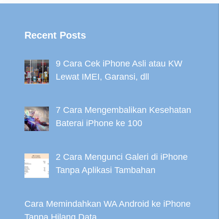
Recent Posts
9 Cara Cek iPhone Asli atau KW
Lewat IMEI, Garansi, dll
7 Cara Mengembalikan Kesehatan
Baterai iPhone ke 100
2 Cara Mengunci Galeri di iPhone
Tanpa Aplikasi Tambahan
Cara Memindahkan WA Android ke iPhone
Tanpa Hilang Data