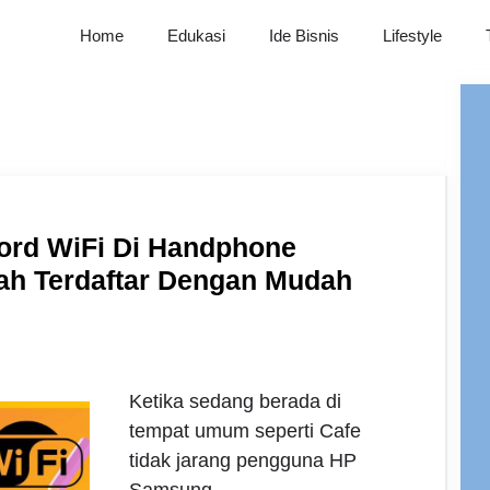
Home
Edukasi
Ide Bisnis
Lifestyle
ord WiFi Di Handphone
h Terdaftar Dengan Mudah
Ketika sedang berada di
tempat umum seperti Cafe
tidak jarang pengguna HP