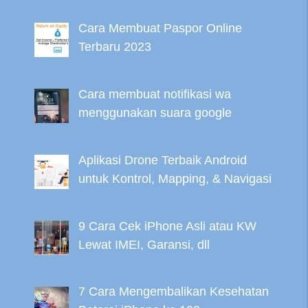
Cara Membuat Paspor Online
Terbaru 2023
Cara membuat notifikasi wa
menggunakan suara google
Aplikasi Drone Terbaik Android
untuk Kontrol, Mapping, & Navigasi
9 Cara Cek iPhone Asli atau KW
Lewat IMEI, Garansi, dll
7 Cara Mengembalikan Kesehatan