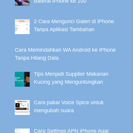
Baterai iPhone ke 100
2 Cara Mengunci Galeri di iPhone
Tanpa Aplikasi Tambahan
Cara Memindahkan WA Android ke iPhone
Tanpa Hilang Data
Tips Menjadi Supplier Makanan
Kucing yang Menguntungkan
Cara pakai Voice Spice untuk
mengubah suara
Cara Settings APN iPhone Agar