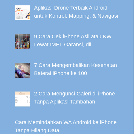
Aplikasi Drone Terbaik Android
untuk Kontrol, Mapping, & Navigasi
9 Cara Cek iPhone Asli atau KW
Lewat IMEI, Garansi, dll
7 Cara Mengembalikan Kesehatan
Baterai iPhone ke 100
2 Cara Mengunci Galeri di iPhone
Tanpa Aplikasi Tambahan
Cara Memindahkan WA Android ke iPhone
Tanpa Hilang Data