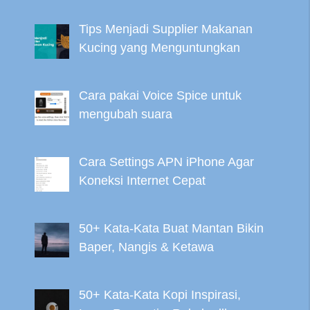
Tips Menjadi Supplier Makanan
Kucing yang Menguntungkan
Cara pakai Voice Spice untuk
mengubah suara
Cara Settings APN iPhone Agar
Koneksi Internet Cepat
50+ Kata-Kata Buat Mantan Bikin
Baper, Nangis & Ketawa
50+ Kata-Kata Kopi Inspirasi,