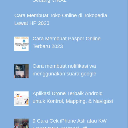
Sedang VIRAL
Cara Membuat Toko Online di Tokopedia
Lewat HP 2023
Cara Membuat Paspor Online
Terbaru 2023
Cara membuat notifikasi wa
menggunakan suara google
Aplikasi Drone Terbaik Android
untuk Kontrol, Mapping, & Navigasi
9 Cara Cek iPhone Asli atau KW