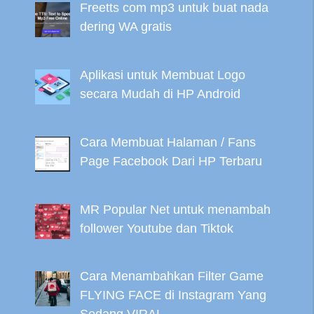
Freetts com mp3 untuk buat nada
dering WA gratis
Aplikasi untuk Membuat Logo
secara Mudah di HP Android
Cara Membuat Halaman / Fans
Page Facebook Dari HP Terbaru
MR Popular Net untuk menambah
follower Youtube dan Tiktok
Cara Menambahkan Filter Game
FLYING FACE di Instagram Yang