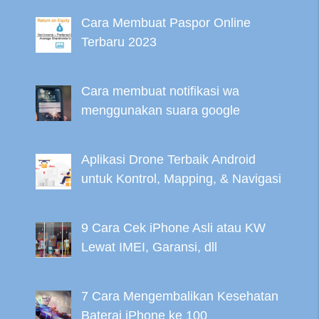
Cara Membuat Paspor Online
Terbaru 2023
Cara membuat notifikasi wa
menggunakan suara google
Aplikasi Drone Terbaik Android
untuk Kontrol, Mapping, & Navigasi
9 Cara Cek iPhone Asli atau KW
Lewat IMEI, Garansi, dll
7 Cara Mengembalikan Kesehatan
Baterai iPhone ke 100