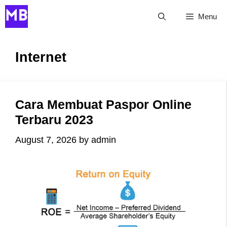
Skip
Menu
to
content
Internet
Cara Membuat Paspor Online
Terbaru 2023
August 7, 2026
by
admin