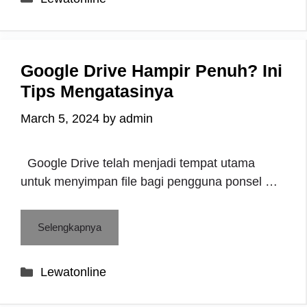
Google Drive Hampir Penuh? Ini
Tips Mengatasinya
March 5, 2024
by
admin
Google Drive telah menjadi tempat utama
untuk menyimpan file bagi pengguna ponsel …
Selengkapnya
Categories
Lewatonline