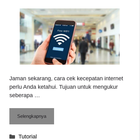
Jaman sekarang, cara cek kecepatan internet
perlu Anda ketahui. Tujuan untuk mengukur
seberapa …
Selengkapnya
Categories
Tutorial