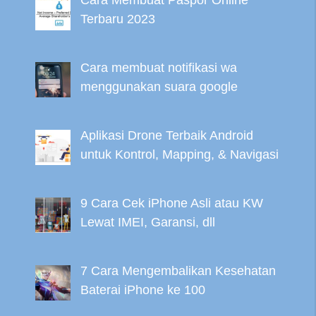
Cara Membuat Paspor Online
Terbaru 2023
Cara membuat notifikasi wa
menggunakan suara google
Aplikasi Drone Terbaik Android
untuk Kontrol, Mapping, & Navigasi
9 Cara Cek iPhone Asli atau KW
Lewat IMEI, Garansi, dll
7 Cara Mengembalikan Kesehatan
Baterai iPhone ke 100