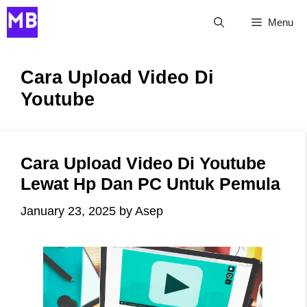
Skip
Menu
to
content
Cara Upload Video Di
Youtube
Cara Upload Video Di Youtube
Lewat Hp Dan PC Untuk Pemula
January 23, 2025
by
Asep