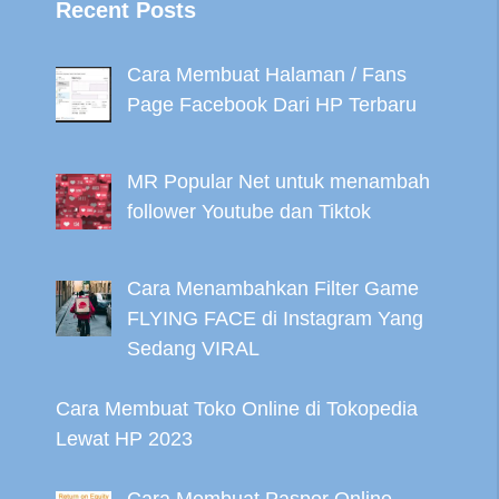
Recent Posts
Cara Membuat Halaman / Fans
Page Facebook Dari HP Terbaru
MR Popular Net untuk menambah
follower Youtube dan Tiktok
Cara Menambahkan Filter Game
FLYING FACE di Instagram Yang
Sedang VIRAL
Cara Membuat Toko Online di Tokopedia
Lewat HP 2023