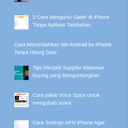
2 Cara Mengunci Galeri di iPhone
Tanpa Aplikasi Tambahan
Cara Memindahkan WA Android ke iPhone
Tanpa Hilang Data
Tips Menjadi Supplier Makanan
Kucing yang Menguntungkan
Cara pakai Voice Spice untuk
mengubah suara
Cara Settings APN iPhone Agar