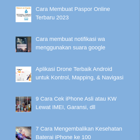
Cara Membuat Paspor Online
Terbaru 2023
Cara membuat notifikasi wa
menggunakan suara google
Aplikasi Drone Terbaik Android
untuk Kontrol, Mapping, & Navigasi
9 Cara Cek iPhone Asli atau KW
Lewat IMEI, Garansi, dll
7 Cara Mengembalikan Kesehatan
Baterai iPhone ke 100