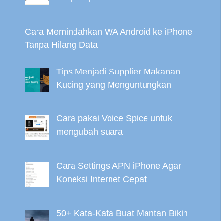
Cara Memindahkan WA Android ke iPhone
Tanpa Hilang Data
Tips Menjadi Supplier Makanan
Kucing yang Menguntungkan
Cara pakai Voice Spice untuk
mengubah suara
Cara Settings APN iPhone Agar
Koneksi Internet Cepat
50+ Kata-Kata Buat Mantan Bikin