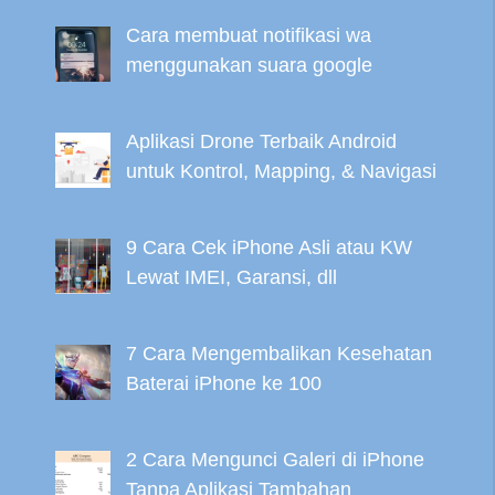
Cara membuat notifikasi wa
menggunakan suara google
Aplikasi Drone Terbaik Android
untuk Kontrol, Mapping, & Navigasi
9 Cara Cek iPhone Asli atau KW
Lewat IMEI, Garansi, dll
7 Cara Mengembalikan Kesehatan
Baterai iPhone ke 100
2 Cara Mengunci Galeri di iPhone
Tanpa Aplikasi Tambahan