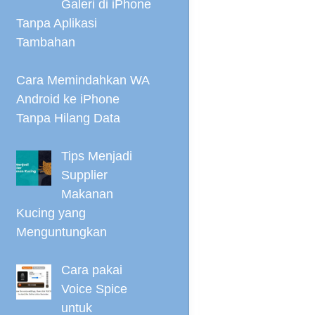
Galeri di iPhone
Tanpa Aplikasi
Tambahan
Cara Memindahkan WA
Android ke iPhone
Tanpa Hilang Data
Tips Menjadi
Supplier
Makanan
Kucing yang
Menguntungkan
Cara pakai
Voice Spice
untuk