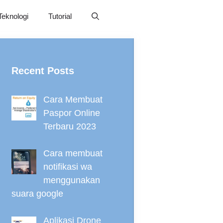
Teknologi
Tutorial
Recent Posts
Cara Membuat
Paspor Online
Terbaru 2023
Cara membuat
notifikasi wa
menggunakan
suara google
Aplikasi Drone