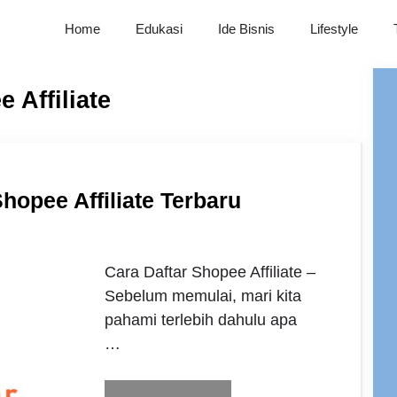
Home
Edukasi
Ide Bisnis
Lifestyle
 Affiliate
hopee Affiliate Terbaru
Cara Daftar Shopee Affiliate –
Sebelum memulai, mari kita
pahami terlebih dahulu apa
…