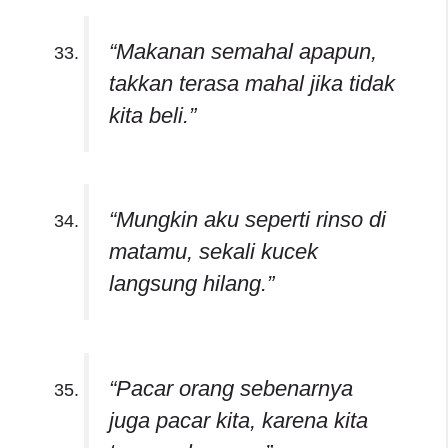
“Makanan semahal apapun,
takkan terasa mahal jika tidak
kita beli.”
“Mungkin aku seperti rinso di
matamu, sekali kucek
langsung hilang.”
“Pacar orang sebenarnya
juga pacar kita, karena kita