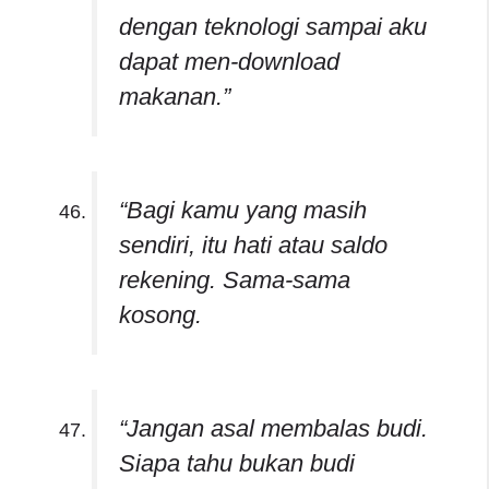
dengan teknologi sampai aku
dapat men-download
makanan.”
“Bagi kamu yang masih
sendiri, itu hati atau saldo
rekening. Sama-sama
kosong.
“Jangan asal membalas budi.
Siapa tahu bukan budi