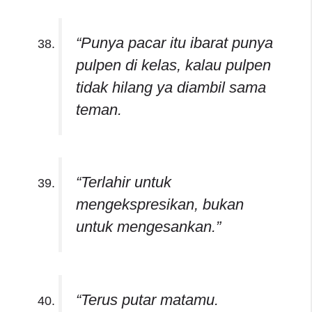
“Punya pacar itu ibarat punya
pulpen di kelas, kalau pulpen
tidak hilang ya diambil sama
teman.
“Terlahir untuk
mengekspresikan, bukan
untuk mengesankan.”
“Terus putar matamu.