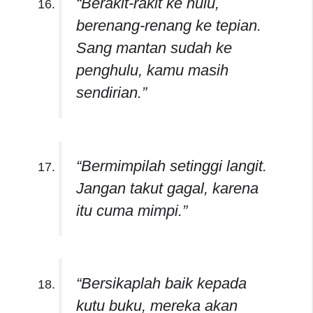
“Berakit-rakit ke hulu,
berenang-renang ke tepian.
Sang mantan sudah ke
penghulu, kamu masih
sendirian.”
“Bermimpilah setinggi langit.
Jangan takut gagal, karena
itu cuma mimpi.”
“Bersikaplah baik kepada
kutu buku, mereka akan