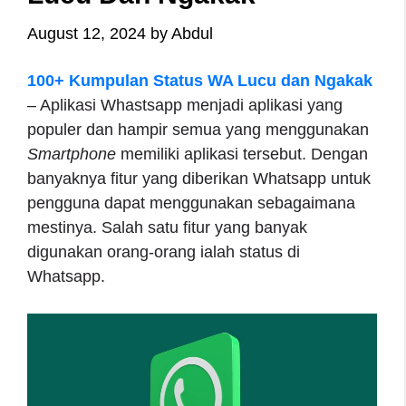
August 12, 2024
by
Abdul
100+ Kumpulan Status WA Lucu dan Ngakak
– Aplikasi Whastsapp menjadi aplikasi yang
populer dan hampir semua yang menggunakan
Smartphone
memiliki aplikasi tersebut. Dengan
banyaknya fitur yang diberikan Whatsapp untuk
pengguna dapat menggunakan sebagaimana
mestinya. Salah satu fitur yang banyak
digunakan orang-orang ialah status di
Whatsapp.