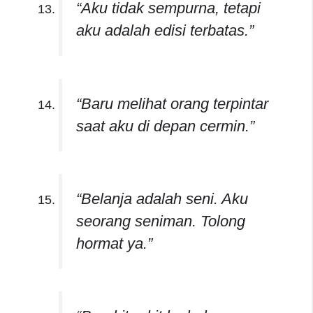
“Aku tidak sempurna, tetapi
aku adalah edisi terbatas.”
“Baru melihat orang terpintar
saat aku di depan cermin.”
“Belanja adalah seni. Aku
seorang seniman. Tolong
hormat ya.”