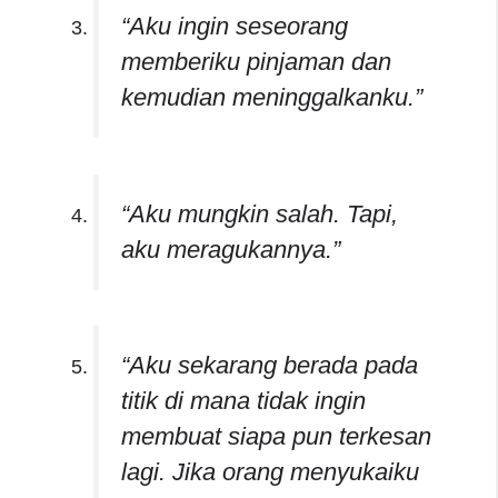
“Aku ingin seseorang
memberiku pinjaman dan
kemudian meninggalkanku.”
“Aku mungkin salah. Tapi,
aku meragukannya.”
“Aku sekarang berada pada
titik di mana tidak ingin
membuat siapa pun terkesan
lagi. Jika orang menyukaiku