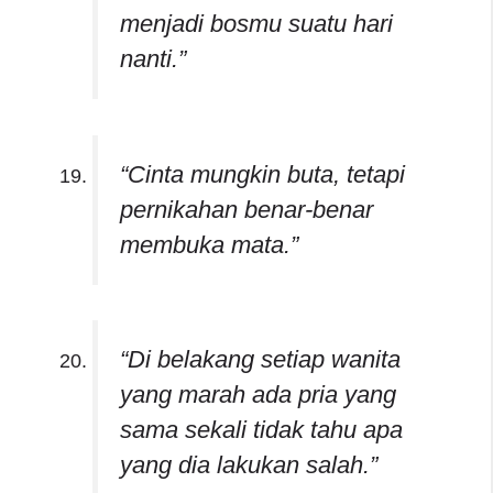
menjadi bosmu suatu hari
nanti.”
“Cinta mungkin buta, tetapi
pernikahan benar-benar
membuka mata.”
“Di belakang setiap wanita
yang marah ada pria yang
sama sekali tidak tahu apa
yang dia lakukan salah.”