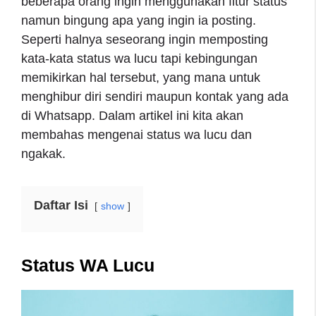
beberapa orang ingin menggunakan fitur status
namun bingung apa yang ingin ia posting.
Seperti halnya seseorang ingin memposting
kata-kata status wa lucu tapi kebingungan
memikirkan hal tersebut, yang mana untuk
menghibur diri sendiri maupun kontak yang ada
di Whatsapp. Dalam artikel ini kita akan
membahas mengenai status wa lucu dan
ngakak.
Daftar Isi
show
Status WA Lucu