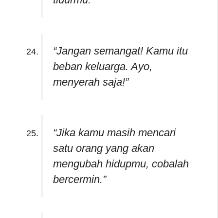
“Jangan semangat! Kamu itu
beban keluarga. Ayo,
menyerah saja!”
“Jika kamu masih mencari
satu orang yang akan
mengubah hidupmu, cobalah
bercermin.”