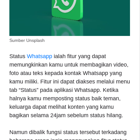
Sumber Unsplash
Status
Whatsapp
ialah fitur yang dapat
memungkinkan kamu untuk membagikan video,
foto atau teks kepada kontak Whatsapp yang
kamu miliki. Fitur ini dapat diakses melalui menu
tab “Status” pada aplikasi Whatsapp. Ketika
halnya kamu memposting status baik teman,
keluarga dapat melihat konten yang kamu
bagikan selama 24jam sebelum status hilang.
Namun dibalik fungsi status tersebut terkadang