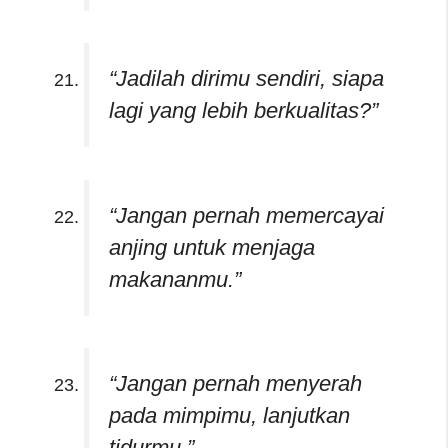
“Jadilah dirimu sendiri, siapa
lagi yang lebih berkualitas?”
“Jangan pernah memercayai
anjing untuk menjaga
makananmu.”
“Jangan pernah menyerah
pada mimpimu, lanjutkan
tidurmu.”