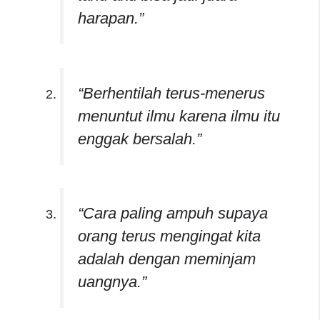
harapan.”
“Berhentilah terus-menerus
menuntut ilmu karena ilmu itu
enggak bersalah.”
“Cara paling ampuh supaya
orang terus mengingat kita
adalah dengan meminjam
uangnya.”