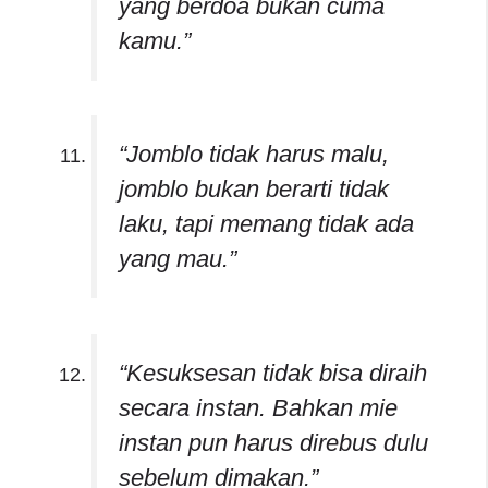
yang berdoa bukan cuma
kamu.”
“Jomblo tidak harus malu,
jomblo bukan berarti tidak
laku, tapi memang tidak ada
yang mau.”
“Kesuksesan tidak bisa diraih
secara instan. Bahkan mie
instan pun harus direbus dulu
sebelum dimakan.”