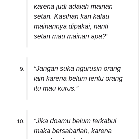
karena judi adalah mainan
setan. Kasihan kan kalau
mainannya dipakai, nanti
setan mau mainan apa?”
“Jangan suka ngurusin orang
lain karena belum tentu orang
itu mau kurus.”
“Jika doamu belum terkabul
maka bersabarlah, karena