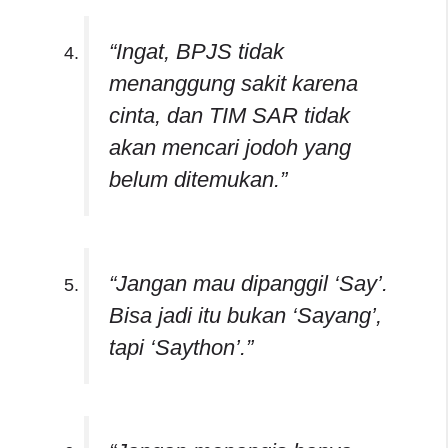
“Ingat, BPJS tidak
menanggung sakit karena
cinta, dan TIM SAR tidak
akan mencari jodoh yang
belum ditemukan.”
“Jangan mau dipanggil ‘Say’.
Bisa jadi itu bukan ‘Sayang’,
tapi ‘Saython’.”