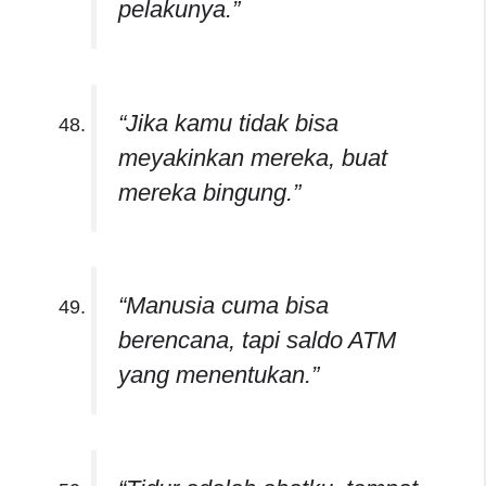
pelakunya.”
“Jika kamu tidak bisa
meyakinkan mereka, buat
mereka bingung.”
“Manusia cuma bisa
berencana, tapi saldo ATM
yang menentukan.”