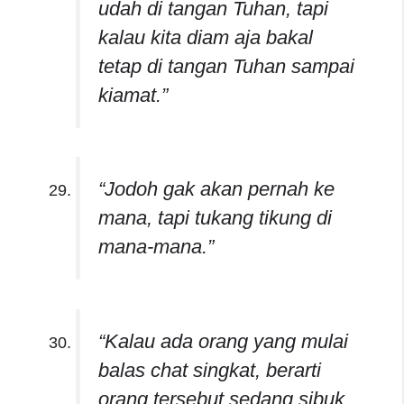
udah di tangan Tuhan, tapi
kalau kita diam aja bakal
tetap di tangan Tuhan sampai
kiamat.”
“Jodoh gak akan pernah ke
mana, tapi tukang tikung di
mana-mana.”
“Kalau ada orang yang mulai
balas chat singkat, berarti
orang tersebut sedang sibuk