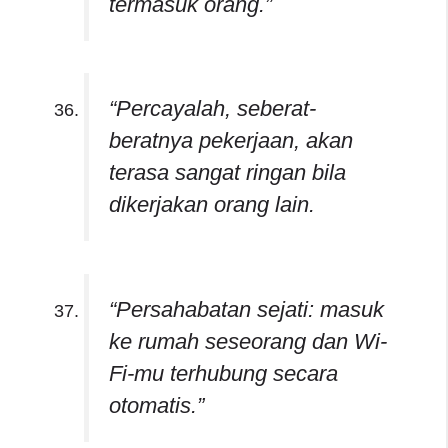
termasuk orang.”
“Percayalah, seberat-
beratnya pekerjaan, akan
terasa sangat ringan bila
dikerjakan orang lain.
“Persahabatan sejati: masuk
ke rumah seseorang dan Wi-
Fi-mu terhubung secara
otomatis.”