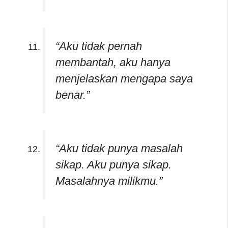
“Aku tidak pernah
membantah, aku hanya
menjelaskan mengapa saya
benar.”
“Aku tidak punya masalah
sikap. Aku punya sikap.
Masalahnya milikmu.”