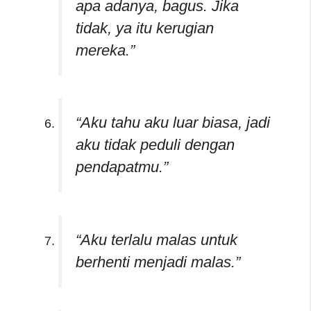
apa adanya, bagus. Jika
tidak, ya itu kerugian
mereka.”
“Aku tahu aku luar biasa, jadi
aku tidak peduli dengan
pendapatmu.”
“Aku terlalu malas untuk
berhenti menjadi malas.”