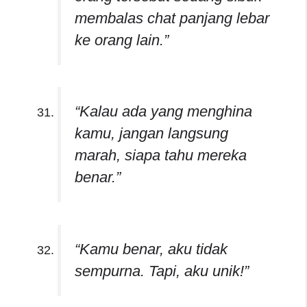
membalas chat panjang lebar
ke orang lain.”
“Kalau ada yang menghina
kamu, jangan langsung
marah, siapa tahu mereka
benar.”
“Kamu benar, aku tidak
sempurna. Tapi, aku unik!”