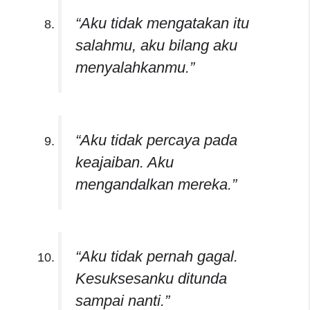
“Aku tidak mengatakan itu
salahmu, aku bilang aku
menyalahkanmu.”
“Aku tidak percaya pada
keajaiban. Aku
mengandalkan mereka.”
“Aku tidak pernah gagal.
Kesuksesanku ditunda
sampai nanti.”