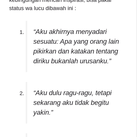
status wa lucu dibawah ini :
“Aku akhirnya menyadari
sesuatu: Apa yang orang lain
pikirkan dan katakan tentang
diriku bukanlah urusanku.”
“Aku dulu ragu-ragu, tetapi
sekarang aku tidak begitu
yakin.”