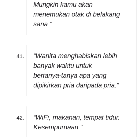
Mungkin kamu akan
menemukan otak di belakang
sana.”
“Wanita menghabiskan lebih
banyak waktu untuk
bertanya-tanya apa yang
dipikirkan pria daripada pria.”
“WiFi, makanan, tempat tidur.
Kesempurnaan.”