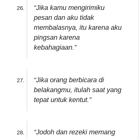
“Jika kamu mengirimiku
pesan dan aku tidak
membalasnya, itu karena aku
pingsan karena
kebahagiaan.”
“Jika orang berbicara di
belakangmu, itulah saat yang
tepat untuk kentut.”
“Jodoh dan rezeki memang