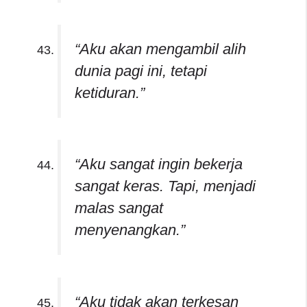
“Aku akan mengambil alih
dunia pagi ini, tetapi
ketiduran.”
“Aku sangat ingin bekerja
sangat keras. Tapi, menjadi
malas sangat
menyenangkan.”
“Aku tidak akan terkesan