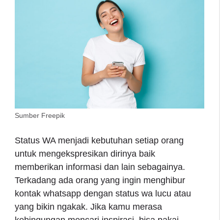
Sumber Freepik
Status WA menjadi kebutuhan setiap orang
untuk mengekspresikan dirinya baik
memberikan informasi dan lain sebagainya.
Terkadang ada orang yang ingin menghibur
kontak whatsapp dengan status wa lucu atau
yang bikin ngakak. Jika kamu merasa
kebingungan mencari inspirasi, bisa pakai