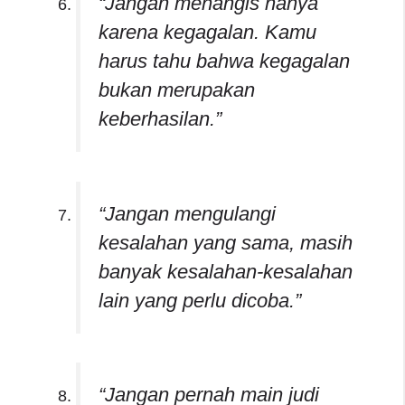
“Jangan menangis hanya
karena kegagalan. Kamu
harus tahu bahwa kegagalan
bukan merupakan
keberhasilan.”
“Jangan mengulangi
kesalahan yang sama, masih
banyak kesalahan-kesalahan
lain yang perlu dicoba.”
“Jangan pernah main judi