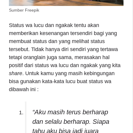
Sumber Freepik
Status wa lucu dan ngakak tentu akan
memberikan kesenangan tersendiri bagi yang
membuat status dan yang melihat status
tersebut. Tidak hanya diri sendiri yang tertawa
tetapi oranglain juga sama, merasakan hal
positif dari status wa lucu dan ngakak yang kita
share
. Untuk kamu yang masih kebingungan
bisa gunakan kata-kata lucu buat status wa
dibawah ini :
“Aku masih terus berharap
dan selalu berharap. Siapa
tahu aku bisa jadi juara