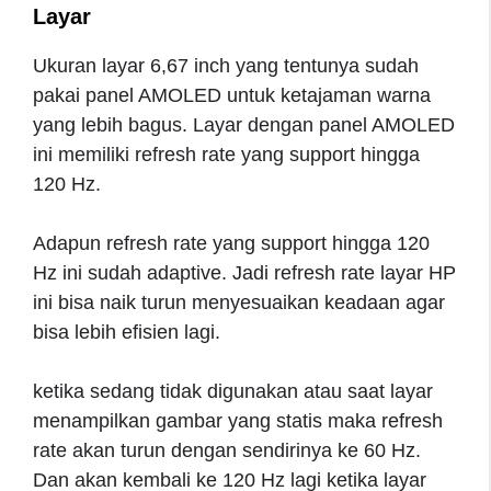
Layar
Ukuran layar 6,67 inch yang tentunya sudah
pakai panel AMOLED untuk ketajaman warna
yang lebih bagus. Layar dengan panel AMOLED
ini memiliki refresh rate yang support hingga
120 Hz.
Adapun refresh rate yang support hingga 120
Hz ini sudah adaptive. Jadi refresh rate layar HP
ini bisa naik turun menyesuaikan keadaan agar
bisa lebih efisien lagi.
ketika sedang tidak digunakan atau saat layar
menampilkan gambar yang statis maka refresh
rate akan turun dengan sendirinya ke 60 Hz.
Dan akan kembali ke 120 Hz lagi ketika layar