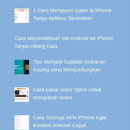
2 Cara Mengunci Galeri di iPhone
Tanpa Aplikasi Tambahan
Cara Memindahkan WA Android ke iPhone
Tanpa Hilang Data
Tips Menjadi Supplier Makanan
Kucing yang Menguntungkan
Cara pakai Voice Spice untuk
mengubah suara
Cara Settings APN iPhone Agar
Koneksi Internet Cepat