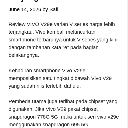
June 14, 2026
by
Safi
Review VIVO V29e varian V series harga lebih
terjangkau. Vivo kembali meluncurkan
smartphone terbarunya untuk V series yang kini
dengan tambahan kata “e” pada bagian
belakangnya.
Kehadiran smartphone Vivo V29e
memposisikan satu tingkat dibawah Vivo V29
yang sudah rilis terlebih dahulu.
Pembeda utama juga terlihat pada chipset yang
digunakan. Jika Vivo V29 pakai chipset
snapdragon 778G 5G maka untuk seri vivo v29e
menggunakan snapdragon 695 5G.