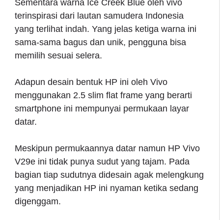
Sementara warna Ice Creek Blue oleh vivo
terinspirasi dari lautan samudera Indonesia
yang terlihat indah. Yang jelas ketiga warna ini
sama-sama bagus dan unik, pengguna bisa
memilih sesuai selera.
Adapun desain bentuk HP ini oleh Vivo
menggunakan 2.5 slim flat frame yang berarti
smartphone ini mempunyai permukaan layar
datar.
Meskipun permukaannya datar namun HP Vivo
V29e ini tidak punya sudut yang tajam. Pada
bagian tiap sudutnya didesain agak melengkung
yang menjadikan HP ini nyaman ketika sedang
digenggam.