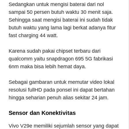
Sedangkan untuk mengisi baterai dari nol
sampai 50 persen butuh waktu 30 menit saja.
Sehingga saat mengisi baterai ini sudah tidak
butuh waktu yang lama lagi berkat adanya fitur
fast charging 44 watt.
Karena sudah pakai chipset terbaru dari
qualcomm yaitu snapdragon 695 5G fabrikasi
6nm maka bisa lebih hemat daya.
Sebagai gambaran untuk memutar video lokal
resolusi fullHD pada ponsel ini dapat bertahan
hingga seharian penuh alias sekitar 24 jam.
Sensor dan Konektivitas
Vivo V29e memiliki sejumlah sensor yang dapat