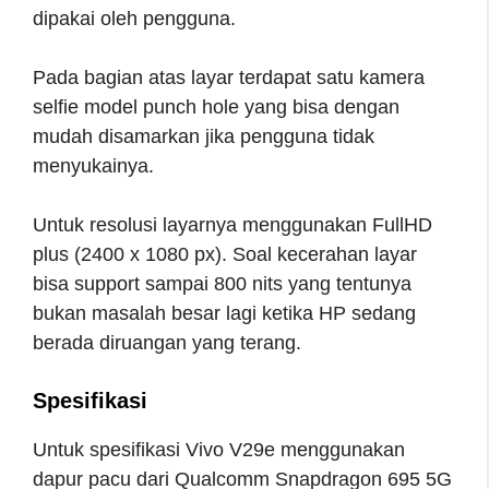
dipakai oleh pengguna.
Pada bagian atas layar terdapat satu kamera
selfie model punch hole yang bisa dengan
mudah disamarkan jika pengguna tidak
menyukainya.
Untuk resolusi layarnya menggunakan FullHD
plus (2400 x 1080 px). Soal kecerahan layar
bisa support sampai 800 nits yang tentunya
bukan masalah besar lagi ketika HP sedang
berada diruangan yang terang.
Spesifikasi
Untuk spesifikasi Vivo V29e menggunakan
dapur pacu dari Qualcomm Snapdragon 695 5G