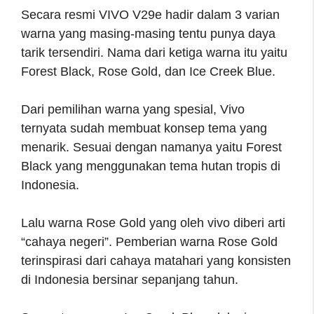
Secara resmi VIVO V29e hadir dalam 3 varian
warna yang masing-masing tentu punya daya
tarik tersendiri. Nama dari ketiga warna itu yaitu
Forest Black, Rose Gold, dan Ice Creek Blue.
Dari pemilihan warna yang spesial, Vivo
ternyata sudah membuat konsep tema yang
menarik. Sesuai dengan namanya yaitu Forest
Black yang menggunakan tema hutan tropis di
Indonesia.
Lalu warna Rose Gold yang oleh vivo diberi arti
“cahaya negeri”. Pemberian warna Rose Gold
terinspirasi dari cahaya matahari yang konsisten
di Indonesia bersinar sepanjang tahun.