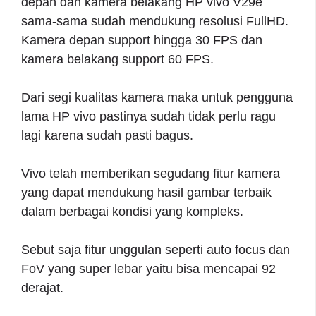
depan dan kamera belakang HP vivo V29e
sama-sama sudah mendukung resolusi FullHD.
Kamera depan support hingga 30 FPS dan
kamera belakang support 60 FPS.
Dari segi kualitas kamera maka untuk pengguna
lama HP vivo pastinya sudah tidak perlu ragu
lagi karena sudah pasti bagus.
Vivo telah memberikan segudang fitur kamera
yang dapat mendukung hasil gambar terbaik
dalam berbagai kondisi yang kompleks.
Sebut saja fitur unggulan seperti auto focus dan
FoV yang super lebar yaitu bisa mencapai 92
derajat.