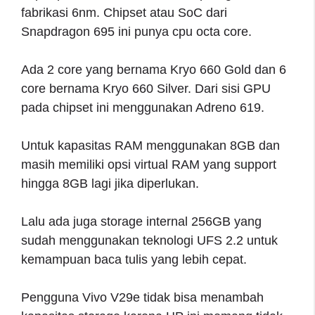
fabrikasi 6nm. Chipset atau SoC dari
Snapdragon 695 ini punya cpu octa core.
Ada 2 core yang bernama Kryo 660 Gold dan 6
core bernama Kryo 660 Silver. Dari sisi GPU
pada chipset ini menggunakan Adreno 619.
Untuk kapasitas RAM menggunakan 8GB dan
masih memiliki opsi virtual RAM yang support
hingga 8GB lagi jika diperlukan.
Lalu ada juga storage internal 256GB yang
sudah menggunakan teknologi UFS 2.2 untuk
kemampuan baca tulis yang lebih cepat.
Pengguna Vivo V29e tidak bisa menambah