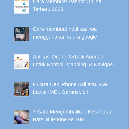
Cara Membuat Paspor Online
Terbaru 2023
Cara membuat notifikasi wa
menggunakan suara google
Aplikasi Drone Terbaik Android
untuk Kontrol, Mapping, & Navigasi
9 Cara Cek iPhone Asli atau KW
Lewat IMEI, Garansi, dll
7 Cara Mengembalikan Kesehatan
Baterai iPhone ke 100