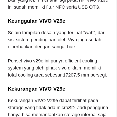
Dan yang lebih menarik lagi pada HP Vivo V29e
ini sudah memiliki fitur NFC serta USB OTG.
Keunggulan VIVO V29e
Selain tampilan desain yang terlihat “wah”, dari
sisi sistem pendinginan oleh Vivo juga sudah
diperhatikan dengan sangat baik.
Ponsel vivo v29e ini punya efficient cooling
system yang oleh pihak vivo diklaim memiliki
total cooling area sebesar 17207,5 mm persegi.
Kekurangan VIVO V29e
Kekurangan VIVO V29e dapat terlihat pada
storage yang tidak ada microSD. Jadi pengguna
hanya bisa memanfaatkan storage internal saja.