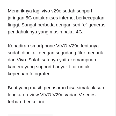
Menariknya lagi vivo v29e sudah support
jaringan 5G untuk akses internet berkecepatan
tinggi. Sangat berbeda dengan seri “e” generasi
pendahulunya yang masih pakai 4G.
Kehadiran smartphone VIVO V29e tentunya
sudah dibekali dengan segudang fitur menarik
dari Vivo. Salah satunya yaitu kemampuan
kamera yang support banyak fitur untuk
keperluan fotografer.
Buat yang masih penasaran bisa simak ulasan
lengkap review VIVO V29e varian V series
terbaru berikut ini.