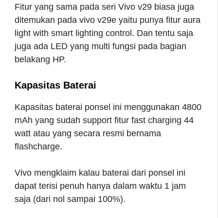
Fitur yang sama pada seri Vivo v29 biasa juga
ditemukan pada vivo v29e yaitu punya fitur aura
light with smart lighting control. Dan tentu saja
juga ada LED yang multi fungsi pada bagian
belakang HP.
Kapasitas Baterai
Kapasitas baterai ponsel ini menggunakan 4800
mAh yang sudah support fitur fast charging 44
watt atau yang secara resmi bernama
flashcharge.
Vivo mengklaim kalau baterai dari ponsel ini
dapat terisi penuh hanya dalam waktu 1 jam
saja (dari nol sampai 100%).