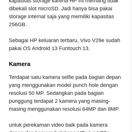
kapasitas storage karena HP ini memang tidak
dibekali slot microSD. Jadi hanya bisa pakai
storage internal saja yang memiliki kapasitas
256GB.
Sebagai HP keluaran terbaru, Vivo V29e sudah
pakai OS Android 13 Funtouch 13.
Kamera
Terdapat satu kamera selfie pada bagian depan
yang menggunakan model punch hole dengan
resolusi 50 MP. Sedangkan pada bagian
punggung terdapat 2 kamera yang masing-
masing menggunakan resolusi 64MP dan 8MP.
untuk perekaman video baik pada kamera