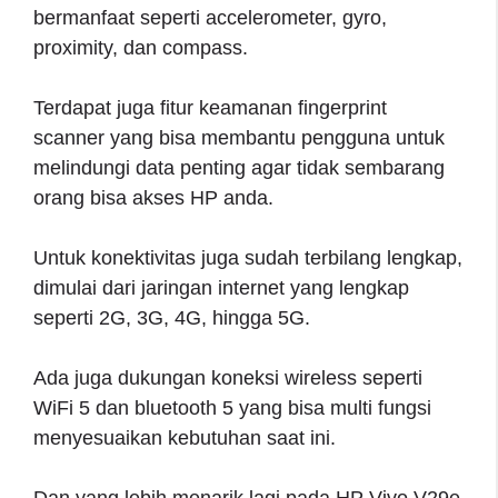
bermanfaat seperti accelerometer, gyro,
proximity, dan compass.
Terdapat juga fitur keamanan fingerprint
scanner yang bisa membantu pengguna untuk
melindungi data penting agar tidak sembarang
orang bisa akses HP anda.
Untuk konektivitas juga sudah terbilang lengkap,
dimulai dari jaringan internet yang lengkap
seperti 2G, 3G, 4G, hingga 5G.
Ada juga dukungan koneksi wireless seperti
WiFi 5 dan bluetooth 5 yang bisa multi fungsi
menyesuaikan kebutuhan saat ini.