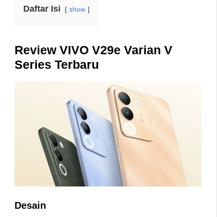
Daftar Isi
show
Review VIVO V29e Varian V
Series Terbaru
Desain