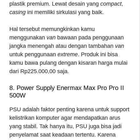
plastik premium. Lewat desain yang
compact
,
casing
ini memiliki sirkulasi yang baik.
Hal tersebut memungkinkan kamu
menggunakan
van
bawaan pada penggunaan
jangka menengah atau dengan tambahan
van
untuk penggunaan
extreme
. Produk ini bisa
kamu bawa pulang dengan kisaran harga mulai
dari Rp225.000,00 saja.
8. Power Supply Enermax Max Pro Pro II
500W
PSU adalah faktor penting karena untuk support
kelistrikan komputer agar mendapatkan arus
yang stabil. Tak hanya itu, PSU juga bisa jadi
penyelamat saat keadaan tertentu. Karena