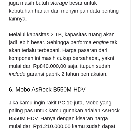
juga masih butuh
storage
besar untuk
kebutuhan harian dan menyimpan data penting
lainnya.
Melalui kapasitas 2 TB, kapasitas ruang akan
jadi lebih besar. Sehingga performa
engine
tak
akan terlalu terbebani. Harga pasaran dari
komponen ini masih cukup bersahabat, yakni
mulai dari Rp840.000,00 saja, itupun sudah
include
garansi pabrik 2 tahun pemakaian.
6. Mobo AsRock B550M HDV
Jika kamu ingin
rakit PC 10 juta
, Mobo yang
paling pas untuk kamu gunakan adalah AsRock
B550M HDV. Hanya dengan kisaran harga
mulai dari Rp1.210.000,00 kamu sudah dapat