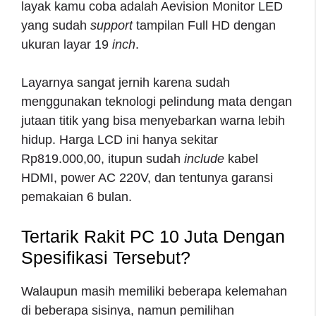
layak kamu coba adalah Aevision Monitor LED
yang sudah
support
tampilan Full
HD dengan
ukuran layar 19
inch
.
Layarnya sangat jernih karena sudah
menggunakan teknologi pelindung mata dengan
jutaan titik yang bisa menyebarkan warna lebih
hidup. Harga LCD ini hanya sekitar
Rp819.000,00, itupun sudah
include
kabel
HDMI, power AC 220V, dan tentunya garansi
pemakaian 6 bulan.
Tertarik
Rakit PC 10 Juta
Dengan
Spesifikasi Tersebut?
Walaupun masih memiliki beberapa kelemahan
di beberapa sisinya, namun pemilihan