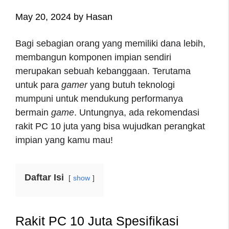
May 20, 2024
by
Hasan
Bagi sebagian orang yang memiliki dana lebih,
membangun komponen impian sendiri
merupakan sebuah kebanggaan. Terutama
untuk para
gamer
yang butuh teknologi
mumpuni untuk mendukung performanya
bermain
game
. Untungnya, ada rekomendasi
rakit PC 10 juta
yang bisa wujudkan perangkat
impian yang kamu mau!
Daftar Isi
show
Rakit PC 10 Juta
Spesifikasi