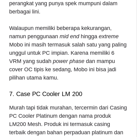
perangkat yang punya spek mumpuni dalam
berbagai lini.
Walaupun memiliki beberapa kekurangan,
namun penggunaan
mid end
hingga
extreme
Mobo ini masih termasuk salah satu yang paling
unggul untuk PC impian. Karena memiliki 6
VRM yang sudah
power phase
dan mampu
cover OC tipis ke sedang, Mobo ini bisa jadi
pilihan utama kamu.
7. Case PC Cooler LM 200
Murah tapi tidak murahan, tercermin dari Casing
PC Cooler Platinum dengan nama produk
LM200 Mesh. Produk ini termasuk casing
terbaik dengan bahan perpaduan platinum dan