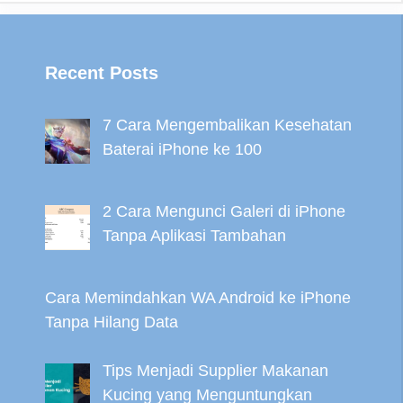
Recent Posts
7 Cara Mengembalikan Kesehatan
Baterai iPhone ke 100
2 Cara Mengunci Galeri di iPhone
Tanpa Aplikasi Tambahan
Cara Memindahkan WA Android ke iPhone
Tanpa Hilang Data
Tips Menjadi Supplier Makanan
Kucing yang Menguntungkan