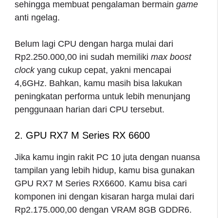
sehingga membuat pengalaman bermain
game
anti ngelag.
Belum lagi CPU dengan harga mulai dari
Rp2.250.000,00 ini sudah memiliki
max boost
clock
yang cukup cepat, yakni mencapai
4,6GHz. Bahkan, kamu masih bisa lakukan
peningkatan performa untuk lebih menunjang
penggunaan harian dari CPU tersebut.
2. GPU RX7 M Series RX 6600
Jika kamu ingin
rakit PC 10 juta
dengan nuansa
tampilan yang lebih hidup, kamu bisa gunakan
GPU RX7 M Series RX6600. Kamu bisa cari
komponen ini dengan kisaran harga mulai dari
Rp2.175.000,00 dengan VRAM 8GB GDDR6.