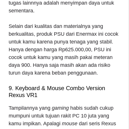
tugas lainnnya adalah menyimpan daya untuk
sementara.
Selain dari kualitas dan materialnya yang
berkualitas, produk PSU dari Enermax ini cocok
untuk kamu karena punya tenaga yang stabil.
Hanya dengan harga Rp625.000,00, PSU ini
cocok untuk kamu yang masih pakai meteran
daya 900. Hanya saja masih akan ada risiko
turun daya karena beban penggunaan.
9. Keyboard & Mouse Combo Version
Rexus VR1
Tampilannya yang
gaming
habis sudah cukup
mumpuni untuk tujuan
rakit PC 10 juta
yang
kamu impikan. Apalagi
mouse
dari seris Rexus