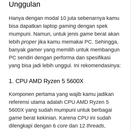
Unggulan
Hanya dengan modal 10 juta sebenarnya kamu
bisa dapatkan laptop
gaming
dengan spek
mumpuni. Namun, untuk jenis
game
berat akan
lebih
proper
jika kamu memakai PC. Sehingga,
banyak
gamer
yang memilih untuk membangun
PC sendiri dengan performa dan spesifikasi
yang bisa jadi lebih unggul. Ini rekomendasinya:
1. CPU AMD Ryzen 5 5600X
Komponen pertama yang wajib kamu jadikan
referensi utama adalah CPU AMD Ryzen 5
5600X yang sudah mumpuni untuk berbagai
game
berat kekinian. Karena CPU ini sudah
dilengkapi dengan 6
core
dan 12
threads
,