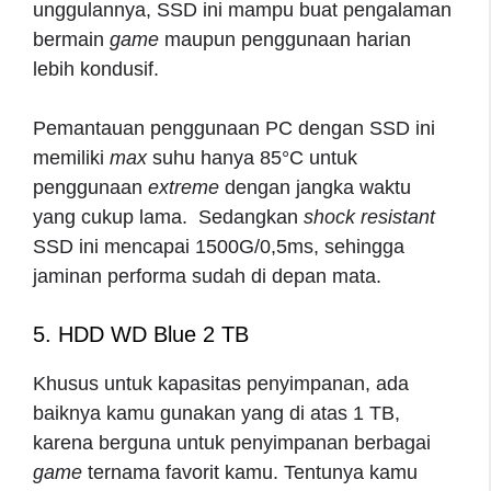
unggulannya, SSD ini mampu buat pengalaman
bermain
game
maupun penggunaan harian
lebih kondusif.
Pemantauan penggunaan PC dengan SSD ini
memiliki
max
suhu hanya 85°C untuk
penggunaan
extreme
dengan jangka waktu
yang cukup lama. Sedangkan
shock resistant
SSD ini mencapai 1500G/0,5ms, sehingga
jaminan performa sudah di depan mata.
5. HDD WD Blue 2 TB
Khusus untuk kapasitas penyimpanan, ada
baiknya kamu gunakan yang di atas 1 TB,
karena berguna untuk penyimpanan berbagai
game
ternama favorit kamu. Tentunya kamu