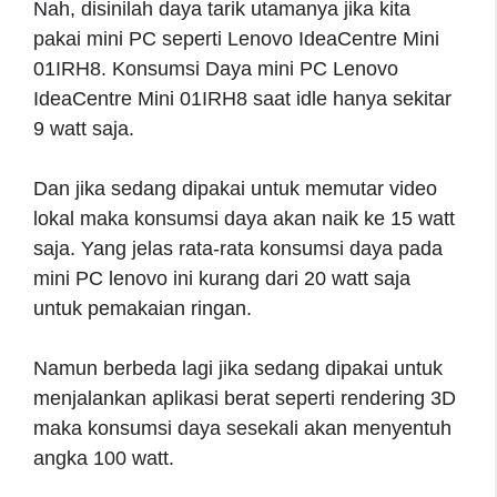
Nah, disinilah daya tarik utamanya jika kita
pakai mini PC seperti Lenovo IdeaCentre Mini
01IRH8. Konsumsi Daya mini PC Lenovo
IdeaCentre Mini 01IRH8 saat idle hanya sekitar
9 watt saja.
Dan jika sedang dipakai untuk memutar video
lokal maka konsumsi daya akan naik ke 15 watt
saja. Yang jelas rata-rata konsumsi daya pada
mini PC lenovo ini kurang dari 20 watt saja
untuk pemakaian ringan.
Namun berbeda lagi jika sedang dipakai untuk
menjalankan aplikasi berat seperti rendering 3D
maka konsumsi daya sesekali akan menyentuh
angka 100 watt.