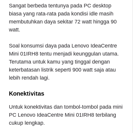
Sangat berbeda tentunya pada PC desktop
biasa yang rata-rata pada kondisi idle masih
membutuhkan daya sekitar 72 watt hingga 90
watt.
Soal konsumsi daya pada Lenovo IdeaCentre
Mini 01IRH8 tentu menjadi keunggulan utama.
Terutama untuk kamu yang tinggal dengan
keterbatasan listrik seperti 900 watt saja atau
lebih rendah lagi.
Konektivitas
Untuk konektivitas dan tombol-tombol pada mini
PC Lenovo IdeaCentre Mini 01IRH8 terbilang
cukup lengkap.