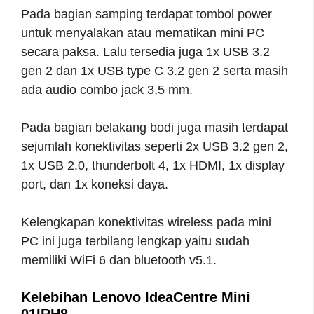
Pada bagian samping terdapat tombol power
untuk menyalakan atau mematikan mini PC
secara paksa. Lalu tersedia juga 1x USB 3.2
gen 2 dan 1x USB type C 3.2 gen 2 serta masih
ada audio combo jack 3,5 mm.
Pada bagian belakang bodi juga masih terdapat
sejumlah konektivitas seperti 2x USB 3.2 gen 2,
1x USB 2.0, thunderbolt 4, 1x HDMI, 1x display
port, dan 1x koneksi daya.
Kelengkapan konektivitas wireless pada mini
PC ini juga terbilang lengkap yaitu sudah
memiliki WiFi 6 dan bluetooth v5.1.
Kelebihan Lenovo IdeaCentre Mini
01IRH8