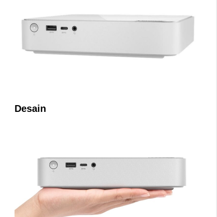
Desain