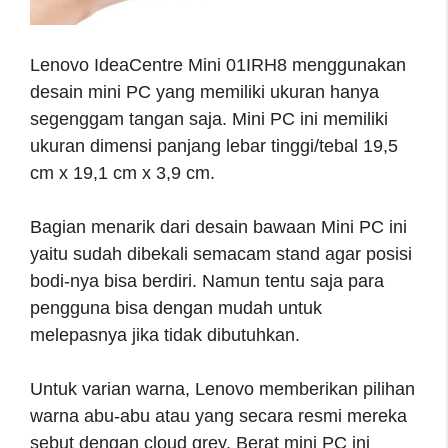
Lenovo IdeaCentre Mini 01IRH8 menggunakan
desain mini PC yang memiliki ukuran hanya
segenggam tangan saja. Mini PC ini memiliki
ukuran dimensi panjang lebar tinggi/tebal 19,5
cm x 19,1 cm x 3,9 cm.
Bagian menarik dari desain bawaan Mini PC ini
yaitu sudah dibekali semacam stand agar posisi
bodi-nya bisa berdiri. Namun tentu saja para
pengguna bisa dengan mudah untuk
melepasnya jika tidak dibutuhkan.
Untuk varian warna, Lenovo memberikan pilihan
warna abu-abu atau yang secara resmi mereka
sebut dengan cloud grey. Berat mini PC ini