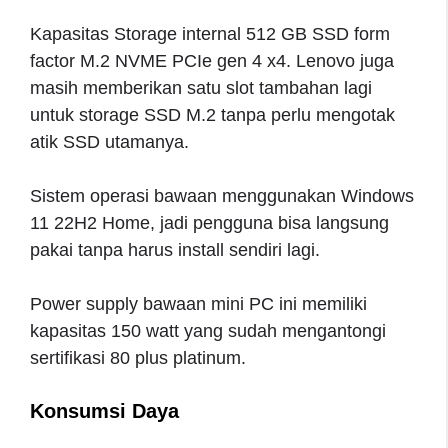
Kapasitas Storage internal 512 GB SSD form
factor M.2 NVME PCIe gen 4 x4. Lenovo juga
masih memberikan satu slot tambahan lagi
untuk storage SSD M.2 tanpa perlu mengotak
atik SSD utamanya.
Sistem operasi bawaan menggunakan Windows
11 22H2 Home, jadi pengguna bisa langsung
pakai tanpa harus install sendiri lagi.
Power supply bawaan mini PC ini memiliki
kapasitas 150 watt yang sudah mengantongi
sertifikasi 80 plus platinum.
Konsumsi Daya