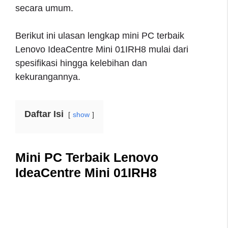
secara umum.
Berikut ini ulasan lengkap mini PC terbaik
Lenovo IdeaCentre Mini 01IRH8 mulai dari
spesifikasi hingga kelebihan dan
kekurangannya.
Daftar Isi
show
Mini PC Terbaik Lenovo
IdeaCentre Mini 01IRH8