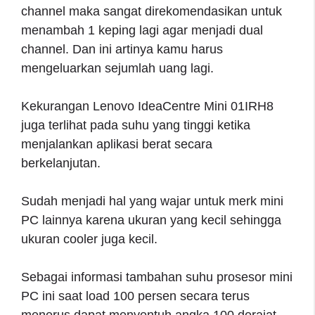
channel maka sangat direkomendasikan untuk
menambah 1 keping lagi agar menjadi dual
channel. Dan ini artinya kamu harus
mengeluarkan sejumlah uang lagi.
Kekurangan Lenovo IdeaCentre Mini 01IRH8
juga terlihat pada suhu yang tinggi ketika
menjalankan aplikasi berat secara
berkelanjutan.
Sudah menjadi hal yang wajar untuk merk mini
PC lainnya karena ukuran yang kecil sehingga
ukuran cooler juga kecil.
Sebagai informasi tambahan suhu prosesor mini
PC ini saat load 100 persen secara terus
menerus dapat menyentuh angka 100 derajat