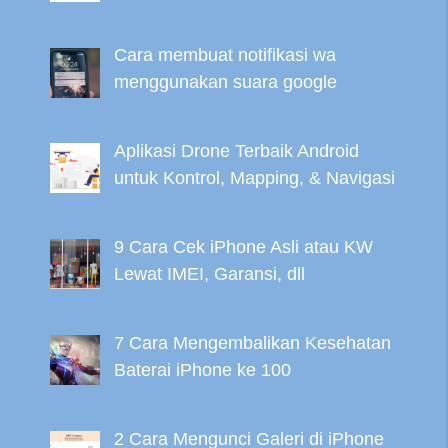
Cara membuat notifikasi wa
menggunakan suara google
Aplikasi Drone Terbaik Android
untuk Kontrol, Mapping, & Navigasi
9 Cara Cek iPhone Asli atau KW
Lewat IMEI, Garansi, dll
7 Cara Mengembalikan Kesehatan
Baterai iPhone ke 100
2 Cara Mengunci Galeri di iPhone