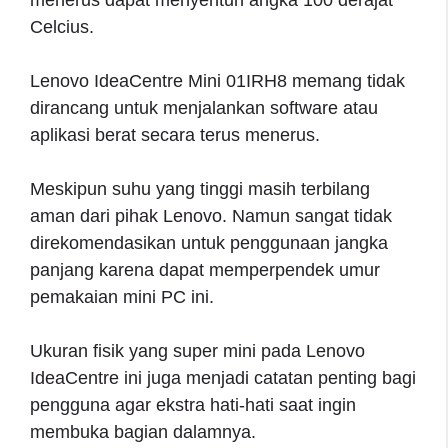
Celcius.
Lenovo IdeaCentre Mini 01IRH8 memang tidak
dirancang untuk menjalankan software atau
aplikasi berat secara terus menerus.
Meskipun suhu yang tinggi masih terbilang
aman dari pihak Lenovo. Namun sangat tidak
direkomendasikan untuk penggunaan jangka
panjang karena dapat memperpendek umur
pemakaian mini PC ini.
Ukuran fisik yang super mini pada Lenovo
IdeaCentre ini juga menjadi catatan penting bagi
pengguna agar ekstra hati-hati saat ingin
membuka bagian dalamnya.