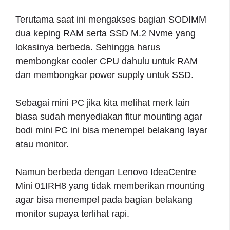
Terutama saat ini mengakses bagian SODIMM
dua keping RAM serta SSD M.2 Nvme yang
lokasinya berbeda. Sehingga harus
membongkar cooler CPU dahulu untuk RAM
dan membongkar power supply untuk SSD.
Sebagai mini PC jika kita melihat merk lain
biasa sudah menyediakan fitur mounting agar
bodi mini PC ini bisa menempel belakang layar
atau monitor.
Namun berbeda dengan Lenovo IdeaCentre
Mini 01IRH8 yang tidak memberikan mounting
agar bisa menempel pada bagian belakang
monitor supaya terlihat rapi.