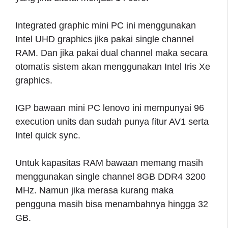
Integrated graphic mini PC ini menggunakan
Intel UHD graphics jika pakai single channel
RAM. Dan jika pakai dual channel maka secara
otomatis sistem akan menggunakan Intel Iris Xe
graphics.
IGP bawaan mini PC lenovo ini mempunyai 96
execution units dan sudah punya fitur AV1 serta
Intel quick sync.
Untuk kapasitas RAM bawaan memang masih
menggunakan single channel 8GB DDR4 3200
MHz. Namun jika merasa kurang maka
pengguna masih bisa menambahnya hingga 32
GB.