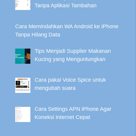
Tanpa Aplikasi Tambahan
Cara Memindahkan WA Android ke iPhone
Tanpa Hilang Data
Tips Menjadi Supplier Makanan
Kucing yang Menguntungkan
Cara pakai Voice Spice untuk
mengubah suara
Cara Settings APN iPhone Agar
Koneksi Internet Cepat