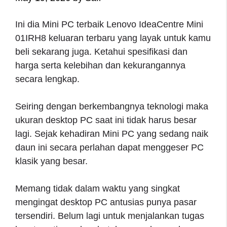
Ini dia Mini PC terbaik Lenovo IdeaCentre Mini
01IRH8 keluaran terbaru yang layak untuk kamu
beli sekarang juga. Ketahui spesifikasi dan
harga serta kelebihan dan kekurangannya
secara lengkap.
Seiring dengan berkembangnya teknologi maka
ukuran desktop PC saat ini tidak harus besar
lagi. Sejak kehadiran Mini PC yang sedang naik
daun ini secara perlahan dapat menggeser PC
klasik yang besar.
Memang tidak dalam waktu yang singkat
mengingat desktop PC antusias punya pasar
tersendiri. Belum lagi untuk menjalankan tugas