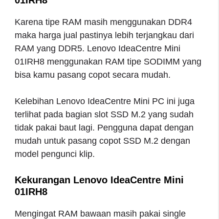
Karena tipe RAM masih menggunakan DDR4
maka harga jual pastinya lebih terjangkau dari
RAM yang DDR5. Lenovo IdeaCentre Mini
01IRH8 menggunakan RAM tipe SODIMM yang
bisa kamu pasang copot secara mudah.
Kelebihan Lenovo IdeaCentre Mini PC ini juga
terlihat pada bagian slot SSD M.2 yang sudah
tidak pakai baut lagi. Pengguna dapat dengan
mudah untuk pasang copot SSD M.2 dengan
model pengunci klip.
Kekurangan Lenovo IdeaCentre Mini
01IRH8
Mengingat RAM bawaan masih pakai single