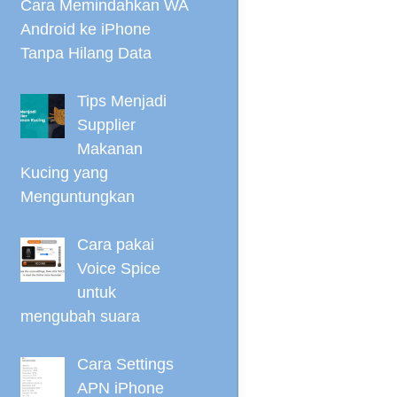
Cara Memindahkan WA
Android ke iPhone
Tanpa Hilang Data
Tips Menjadi
Supplier
Makanan
Kucing yang
Menguntungkan
Cara pakai
Voice Spice
untuk
mengubah suara
Cara Settings
APN iPhone