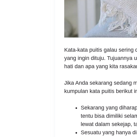
Kata-kata puitis galau sering
yang ingin dituju. Tujuannya
hati dan apa yang kita rasaka
Jika Anda sekarang sedang m
kumpulan kata puitis berikut
Sekarang yang diharap
tentu bisa dimiliki sel
lewat dalam sekejap, t
Sesuatu yang hanya di