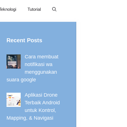
Teknologi
Tutorial
Recent Posts
Cara membuat
notifikasi wa
menggunakan
suara google
Aplikasi Drone
Terbaik Android
untuk Kontrol,
Mapping, & Navigasi