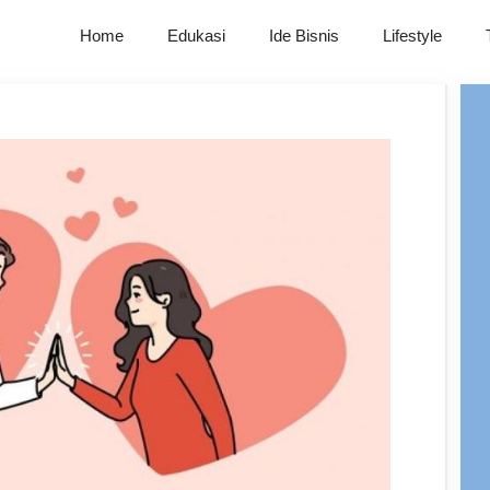
Home
Edukasi
Ide Bisnis
Lifestyle