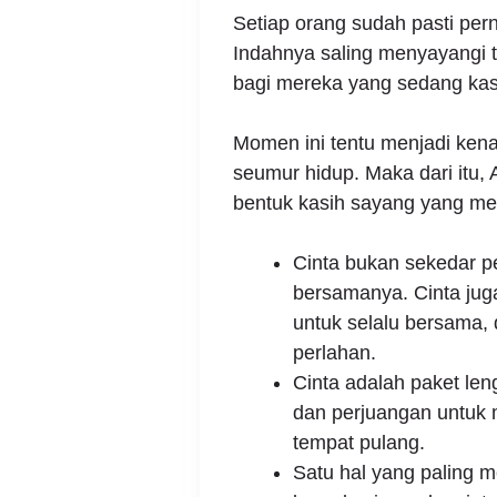
Setiap orang sudah pasti per
Indahnya saling menyayangi 
bagi mereka yang sedang ka
Momen ini tentu menjadi kena
seumur hidup. Maka dari itu, 
bentuk kasih sayang yang me
Cinta bukan sekedar p
bersamanya. Cinta jug
untuk selalu bersama,
perlahan.
Cinta adalah paket le
dan perjuangan untuk
tempat pulang.
Satu hal yang paling me