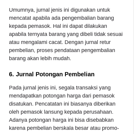
Umumnya, jurnal jenis ini digunakan untuk
mencatat apabila ada pengembalian barang
kepada pemasok. Hal ini dapat dilakukan
apabila ternyata barang yang dibeli tidak sesuai
atau mengalami cacat. Dengan jurnal retur
pembelian, proses pendataan pengembalian
barang akan lebih mudah.
6. Jurnal Potongan Pembelian
Pada jurnal jenis ini, segala transaksi yang
mendapatkan potongan harga dari pemasok
disatukan. Pencatatan ini biasanya diberikan
oleh pemasok lansung kepada perusahaan.
Adanya potongan harga ini bisa disebabkan
karena pembelian berskala besar atau promo-