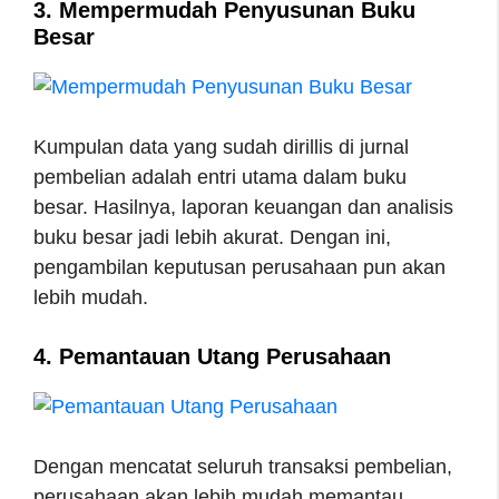
3. Mempermudah Penyusunan Buku
Besar
Kumpulan data yang sudah dirillis di jurnal
pembelian adalah entri utama dalam buku
besar. Hasilnya, laporan keuangan dan analisis
buku besar jadi lebih akurat. Dengan ini,
pengambilan keputusan perusahaan pun akan
lebih mudah.
4. Pemantauan Utang Perusahaan
Dengan mencatat seluruh transaksi pembelian,
perusahaan akan lebih mudah memantau