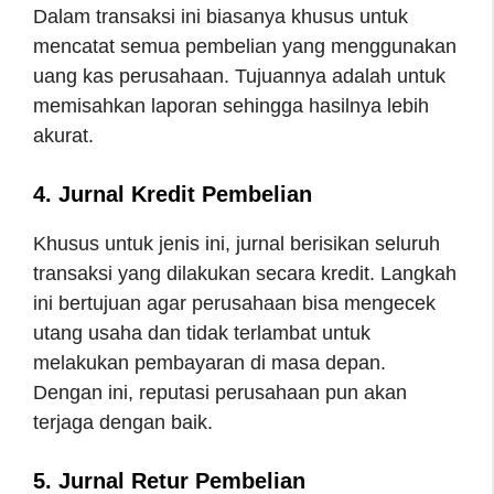
Dalam transaksi ini biasanya khusus untuk
mencatat semua pembelian yang menggunakan
uang kas perusahaan. Tujuannya adalah untuk
memisahkan laporan sehingga hasilnya lebih
akurat.
4. Jurnal Kredit Pembelian
Khusus untuk jenis ini, jurnal berisikan seluruh
transaksi yang dilakukan secara kredit. Langkah
ini bertujuan agar perusahaan bisa mengecek
utang usaha dan tidak terlambat untuk
melakukan pembayaran di masa depan.
Dengan ini, reputasi perusahaan pun akan
terjaga dengan baik.
5. Jurnal Retur Pembelian