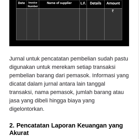
Jurnal untuk pencatatan pembelian sudah pastu
digunakan untuk merekam setiap transaksi
pembelian barang dari pemasok. Informasi yang
dicatat dalam jurnal antara lain tanggal
transaksi, nama pemasok, jumlah barang atau
jasa yang dibeli hingga biaya yang
digelontorkan.
2. Pencatatan Laporan Keuangan yang
Akurat