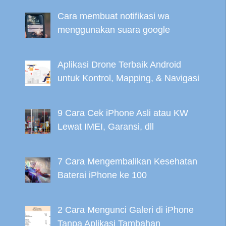
Cara membuat notifikasi wa
menggunakan suara google
Aplikasi Drone Terbaik Android
untuk Kontrol, Mapping, & Navigasi
9 Cara Cek iPhone Asli atau KW
Lewat IMEI, Garansi, dll
7 Cara Mengembalikan Kesehatan
Baterai iPhone ke 100
2 Cara Mengunci Galeri di iPhone
Tanpa Aplikasi Tambahan