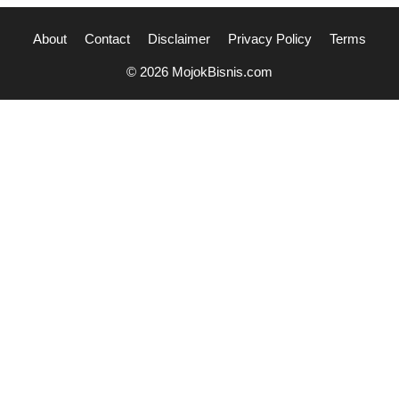
About
Contact
Disclaimer
Privacy Policy
Terms
© 2026 MojokBisnis.com