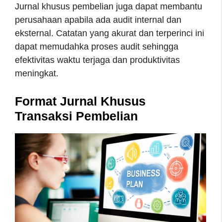
Jurnal khusus pembelian juga dapat membantu
perusahaan apabila ada audit internal dan
eksternal. Catatan yang akurat dan terperinci ini
dapat memudahka proses audit sehingga
efektivitas waktu terjaga dan produktivitas
meningkat.
Format Jurnal Khusus
Transaksi Pembelian