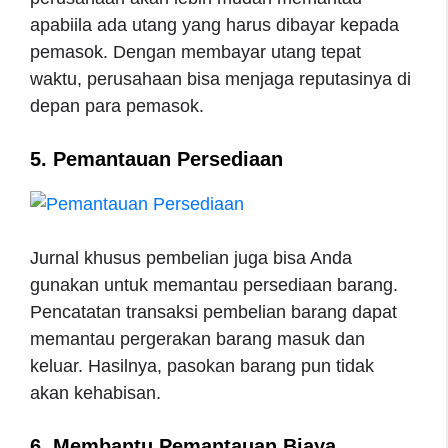
apabiila ada utang yang harus dibayar kepada
pemasok. Dengan membayar utang tepat
waktu, perusahaan bisa menjaga reputasinya di
depan para pemasok.
5. Pemantauan Persediaan
Jurnal khusus pembelian juga bisa Anda
gunakan untuk memantau persediaan barang.
Pencatatan transaksi pembelian barang dapat
memantau pergerakan barang masuk dan
keluar. Hasilnya, pasokan barang pun tidak
akan kehabisan.
6. Membantu Pemantauan Biaya