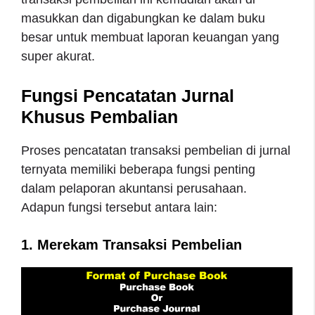
masukkan dan digabungkan ke dalam buku
besar untuk membuat laporan keuangan yang
super akurat.
Fungsi Pencatatan Jurnal
Khusus Pembalian
Proses pencatatan transaksi pembelian di jurnal
ternyata memiliki beberapa fungsi penting
dalam pelaporan akuntansi perusahaan.
Adapun fungsi tersebut antara lain:
1. Merekam Transaksi Pembelian