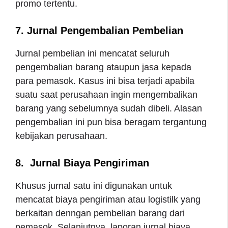
promo tertentu.
7. Jurnal Pengembalian Pembelian
Jurnal pembelian ini mencatat seluruh
pengembalian barang ataupun jasa kepada
para pemasok. Kasus ini bisa terjadi apabila
suatu saat perusahaan ingin mengembalikan
barang yang sebelumnya sudah dibeli. Alasan
pengembalian ini pun bisa beragam tergantung
kebijakan perusahaan.
8. Jurnal Biaya Pengiriman
Khusus jurnal satu ini digunakan untuk
mencatat biaya pengiriman atau logistilk yang
berkaitan denngan pembelian barang dari
pemasok. Selanjutnya, laporan jurnal biaya