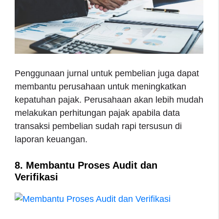
Penggunaan jurnal untuk pembelian juga dapat
membantu perusahaan untuk meningkatkan
kepatuhan pajak. Perusahaan akan lebih mudah
melakukan perhitungan pajak apabila data
transaksi pembelian sudah rapi tersusun di
laporan keuangan.
8. Membantu Proses Audit dan
Verifikasi