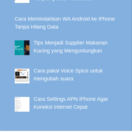
Cara Memindahkan WA Android ke iPhone
Tanpa Hilang Data
Tips Menjadi Supplier Makanan
Kucing yang Menguntungkan
Cara pakai Voice Spice untuk
mengubah suara
Cara Settings APN iPhone Agar
Koneksi Internet Cepat