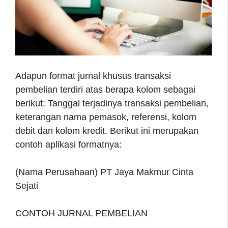
Adapun format jurnal khusus transaksi
pembelian terdiri atas berapa kolom sebagai
berikut: Tanggal terjadinya transaksi pembelian,
keterangan nama pemasok, referensi, kolom
debit dan kolom kredit. Berikut ini merupakan
contoh aplikasi formatnya:
(Nama Perusahaan) PT Jaya Makmur Cinta
Sejati
CONTOH JURNAL PEMBELIAN