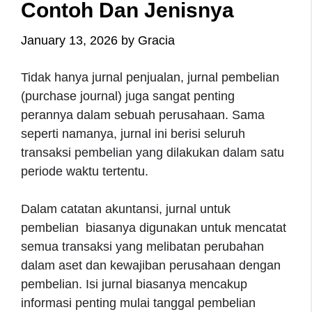
Contoh Dan Jenisnya
January 13, 2026
by
Gracia
Tidak hanya jurnal penjualan, jurnal pembelian
(purchase journal) juga sangat penting
perannya dalam sebuah perusahaan. Sama
seperti namanya, jurnal ini berisi seluruh
transaksi pembelian yang dilakukan dalam satu
periode waktu tertentu.
Dalam catatan akuntansi, jurnal untuk
pembelian biasanya digunakan untuk mencatat
semua transaksi yang melibatan perubahan
dalam aset dan kewajiban perusahaan dengan
pembelian. Isi jurnal biasanya mencakup
informasi penting mulai tanggal pembelian