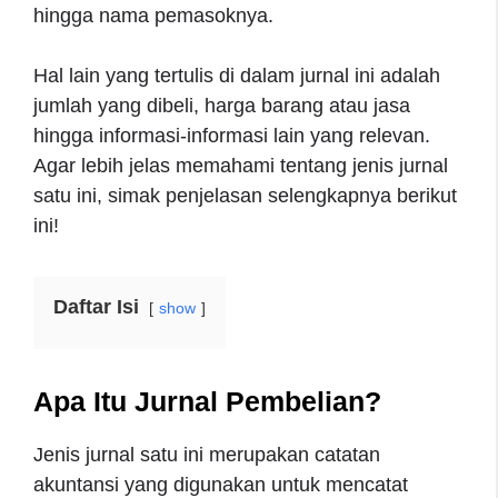
hingga nama pemasoknya.
Hal lain yang tertulis di dalam jurnal ini adalah
jumlah yang dibeli, harga barang atau jasa
hingga informasi-informasi lain yang relevan.
Agar lebih jelas memahami tentang jenis jurnal
satu ini, simak penjelasan selengkapnya berikut
ini!
Daftar Isi
show
Apa Itu Jurnal Pembelian?
Jenis jurnal satu ini merupakan catatan
akuntansi yang digunakan untuk mencatat