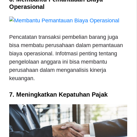
Operasional
Pencatatan transaksi pembelian barang juga
bisa membatu perusahaan dalam pemantauan
biaya operasional. Infotmasi penting tentang
pengelolaan anggara ini bisa membantu
perusahaan dalam menganalisis kinerja
keuangan.
7. Meningkatkan Kepatuhan Pajak