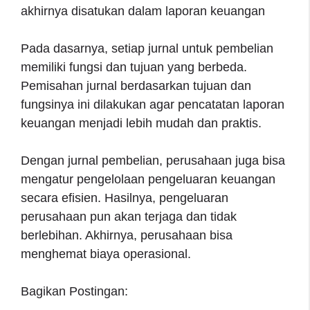
akhirnya disatukan dalam laporan keuangan
Pada dasarnya, setiap jurnal untuk pembelian
memiliki fungsi dan tujuan yang berbeda.
Pemisahan jurnal berdasarkan tujuan dan
fungsinya ini dilakukan agar pencatatan laporan
keuangan menjadi lebih mudah dan praktis.
Dengan jurnal pembelian, perusahaan juga bisa
mengatur pengelolaan pengeluaran keuangan
secara efisien. Hasilnya, pengeluaran
perusahaan pun akan terjaga dan tidak
berlebihan. Akhirnya, perusahaan bisa
menghemat biaya operasional.
Bagikan Postingan: