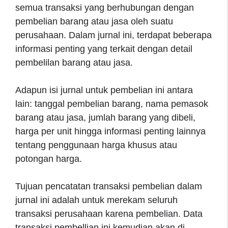
semua transaksi yang berhubungan dengan
pembelian barang atau jasa oleh suatu
perusahaan. Dalam jurnal ini, terdapat beberapa
informasi penting yang terkait dengan detail
pembelilan barang atau jasa.
Adapun isi jurnal untuk pembelian ini antara
lain: tanggal pembelian barang, nama pemasok
barang atau jasa, jumlah barang yang dibeli,
harga per unit hingga informasi penting lainnya
tentang penggunaan harga khusus atau
potongan harga.
Tujuan pencatatan transaksi pembelian dalam
jurnal ini adalah untuk merekam seluruh
transaksi perusahaan karena pembelian. Data
transaksi pembellian ini kemudian akan di