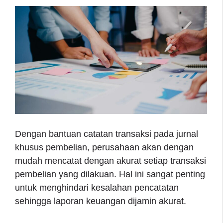
Dengan bantuan catatan transaksi pada jurnal
khusus pembelian, perusahaan akan dengan
mudah mencatat dengan akurat setiap transaksi
pembelian yang dilakuan. Hal ini sangat penting
untuk menghindari kesalahan pencatatan
sehingga laporan keuangan dijamin akurat.