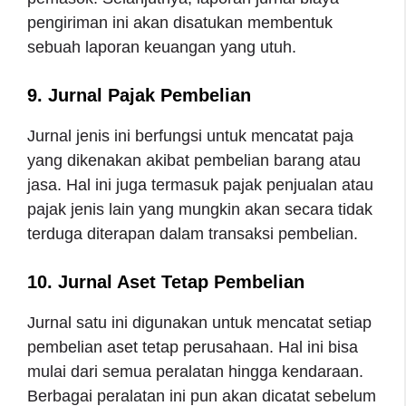
pengiriman ini akan disatukan membentuk
sebuah laporan keuangan yang utuh.
9. Jurnal Pajak Pembelian
Jurnal jenis ini berfungsi untuk mencatat paja
yang dikenakan akibat pembelian barang atau
jasa. Hal ini juga termasuk pajak penjualan atau
pajak jenis lain yang mungkin akan secara tidak
terduga diterapan dalam transaksi pembelian.
10. Jurnal Aset Tetap Pembelian
Jurnal satu ini digunakan untuk mencatat setiap
pembelian aset tetap perusahaan. Hal ini bisa
mulai dari semua peralatan hingga kendaraan.
Berbagai peralatan ini pun akan dicatat sebelum