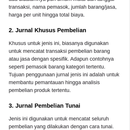
transaksi, nama pemasok, jumlah barang/jasa,
harga per unit hingga total biaya.
2. Jurnal Khusus Pembelian
Khusus untuk jenis ini, biasanya digunakan
untuk mencatat transaksi pembelian barang
atau jasa dengan spesifik. Adapun contohnya
seperti pemasok barang kategori tertentu.
Tujuan penggunaan jurnal jenis ini adalah untuk
membantu pemantauan hingga analisis
pembelian produk tertentu.
3. Jurnal Pembelian Tunai
Jenis ini digunakan untuk mencatat seluruh
pembelian yang dilakukan dengan cara tunai.