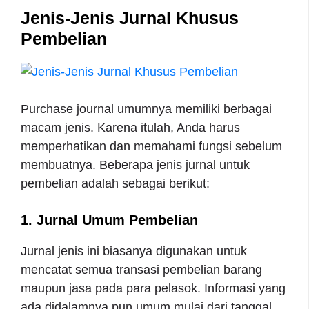
Jenis-Jenis Jurnal Khusus
Pembelian
Purchase journal umumnya memiliki berbagai
macam jenis. Karena itulah, Anda harus
memperhatikan dan memahami fungsi sebelum
membuatnya. Beberapa jenis jurnal untuk
pembelian adalah sebagai berikut:
1. Jurnal Umum Pembelian
Jurnal jenis ini biasanya digunakan untuk
mencatat semua transasi pembelian barang
maupun jasa pada para pelasok. Informasi yang
ada didalamnya pun umum mulai dari tanggal