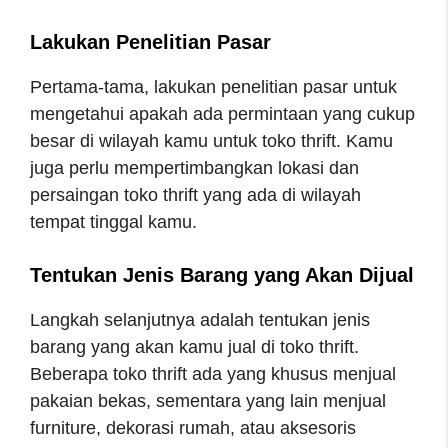
Lakukan Penelitian Pasar
Pertama-tama, lakukan penelitian pasar untuk
mengetahui apakah ada permintaan yang cukup
besar di wilayah kamu untuk toko thrift. Kamu
juga perlu mempertimbangkan lokasi dan
persaingan toko thrift yang ada di wilayah
tempat tinggal kamu.
Tentukan Jenis Barang yang Akan Dijual
Langkah selanjutnya adalah tentukan jenis
barang yang akan kamu jual di toko thrift.
Beberapa toko thrift ada yang khusus menjual
pakaian bekas, sementara yang lain menjual
furniture, dekorasi rumah, atau aksesoris