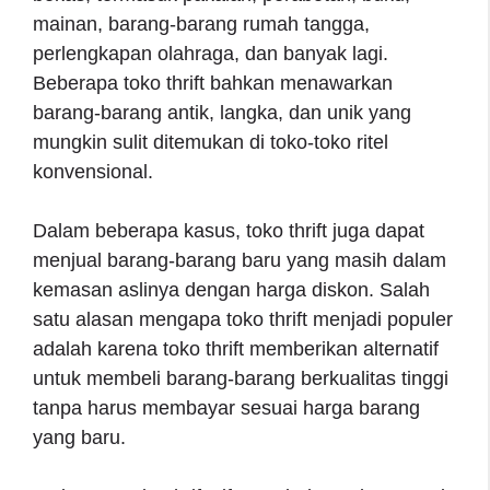
mainan, barang-barang rumah tangga,
perlengkapan olahraga, dan banyak lagi.
Beberapa toko thrift bahkan menawarkan
barang-barang antik, langka, dan unik yang
mungkin sulit ditemukan di toko-toko ritel
konvensional.
Dalam beberapa kasus, toko thrift juga dapat
menjual barang-barang baru yang masih dalam
kemasan aslinya dengan harga diskon. Salah
satu alasan mengapa toko thrift menjadi populer
adalah karena toko thrift memberikan alternatif
untuk membeli barang-barang berkualitas tinggi
tanpa harus membayar sesuai harga barang
yang baru.