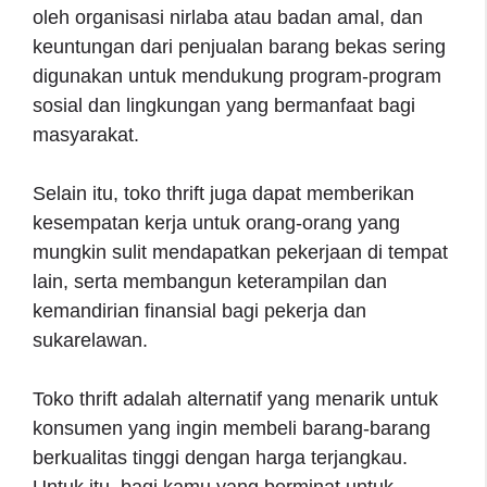
oleh organisasi nirlaba atau badan amal, dan
keuntungan dari penjualan barang bekas sering
digunakan untuk mendukung program-program
sosial dan lingkungan yang bermanfaat bagi
masyarakat.
Selain itu, toko thrift juga dapat memberikan
kesempatan kerja untuk orang-orang yang
mungkin sulit mendapatkan pekerjaan di tempat
lain, serta membangun keterampilan dan
kemandirian finansial bagi pekerja dan
sukarelawan.
Toko thrift adalah alternatif yang menarik untuk
konsumen yang ingin membeli barang-barang
berkualitas tinggi dengan harga terjangkau.