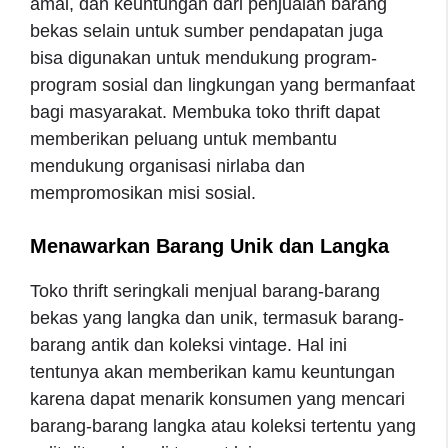
amal, dan keuntungan dari penjualan barang
bekas selain untuk sumber pendapatan juga
bisa digunakan untuk mendukung program-
program sosial dan lingkungan yang bermanfaat
bagi masyarakat. Membuka toko thrift dapat
memberikan peluang untuk membantu
mendukung organisasi nirlaba dan
mempromosikan misi sosial.
Menawarkan Barang Unik dan Langka
Toko thrift seringkali menjual barang-barang
bekas yang langka dan unik, termasuk barang-
barang antik dan koleksi vintage. Hal ini
tentunya akan memberikan kamu keuntungan
karena dapat menarik konsumen yang mencari
barang-barang langka atau koleksi tertentu yang