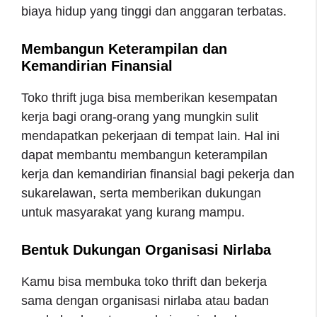
biaya hidup yang tinggi dan anggaran terbatas.
Membangun Keterampilan dan
Kemandirian Finansial
Toko thrift juga bisa memberikan kesempatan
kerja bagi orang-orang yang mungkin sulit
mendapatkan pekerjaan di tempat lain. Hal ini
dapat membantu membangun keterampilan
kerja dan kemandirian finansial bagi pekerja dan
sukarelawan, serta memberikan dukungan
untuk masyarakat yang kurang mampu.
Bentuk Dukungan Organisasi Nirlaba
Kamu bisa membuka toko thrift dan bekerja
sama dengan organisasi nirlaba atau badan