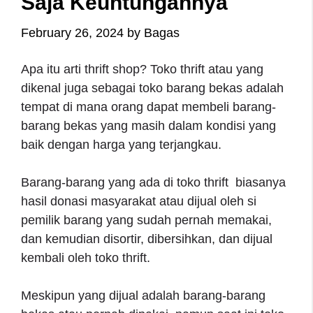
Saja Keuntungannya
February 26, 2024
by
Bagas
Apa itu arti thrift shop? Toko thrift atau yang
dikenal juga sebagai toko barang bekas adalah
tempat di mana orang dapat membeli barang-
barang bekas yang masih dalam kondisi yang
baik dengan harga yang terjangkau.
Barang-barang yang ada di toko thrift biasanya
hasil donasi masyarakat atau dijual oleh si
pemilik barang yang sudah pernah memakai,
dan kemudian disortir, dibersihkan, dan dijual
kembali oleh toko thrift.
Meskipun yang dijual adalah barang-barang