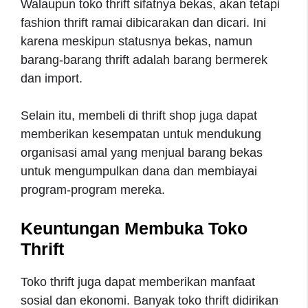
Walaupun toko thrift sifatnya bekas, akan tetapi
fashion thrift ramai dibicarakan dan dicari. Ini
karena meskipun statusnya bekas, namun
barang-barang thrift adalah barang bermerek
dan import.
Selain itu, membeli di thrift shop juga dapat
memberikan kesempatan untuk mendukung
organisasi amal yang menjual barang bekas
untuk mengumpulkan dana dan membiayai
program-program mereka.
Keuntungan Membuka Toko
Thrift
Toko thrift juga dapat memberikan manfaat
sosial dan ekonomi. Banyak toko thrift didirikan