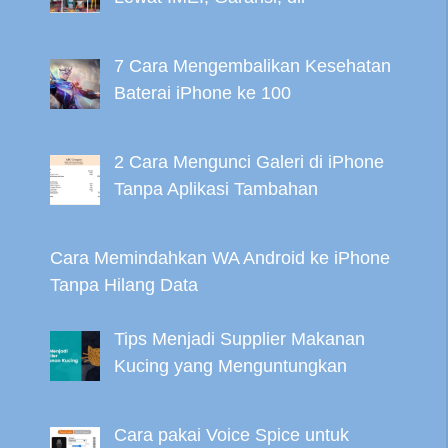
7 Cara Mengembalikan Kesehatan
Baterai iPhone ke 100
2 Cara Mengunci Galeri di iPhone
Tanpa Aplikasi Tambahan
Cara Memindahkan WA Android ke iPhone
Tanpa Hilang Data
Tips Menjadi Supplier Makanan
Kucing yang Menguntungkan
Cara pakai Voice Spice untuk