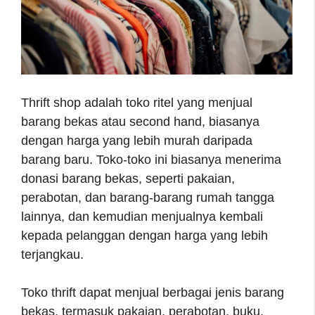
Thrift shop adalah toko ritel yang menjual
barang bekas atau second hand, biasanya
dengan harga yang lebih murah daripada
barang baru. Toko-toko ini biasanya menerima
donasi barang bekas, seperti pakaian,
perabotan, dan barang-barang rumah tangga
lainnya, dan kemudian menjualnya kembali
kepada pelanggan dengan harga yang lebih
terjangkau.
Toko thrift dapat menjual berbagai jenis barang
bekas, termasuk pakaian, perabotan, buku,