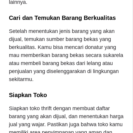
lainnya.
Cari dan Temukan Barang Berkualitas
Setelah menentukan jenis barang yang akan
dijual, temukan sumber barang bekas yang
berkualitas. Kamu bisa mencari donatur yang
mau memberikan barang bekas secara sukarela
atau membeli barang bekas dari lelang atau
penjualan yang diselenggarakan di lingkungan
sekitarmu.
Siapkan Toko
Siapkan toko thrift dengan membuat daftar
barang yang akan dijual, dan menentukan harga
jual yang wajar. Pastikan juga bahwa toko kamu
memiliki area penyimpanan yang aman dan