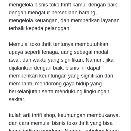
mengelola bisnis toko thrift kamu dengan baik
dengan mengatur persediaan barang,
mengelola keuangan, dan memberikan layanan
terbaik kepada pelanggan.
Memulai toko thrift tentunya membutuhkan
upaya seperti tenaga, uang sebagai modal
awal, dan waktu yang signifikan. Namun, jika
dijalankan dengan baik, bisnis ini dapat
memberikan keuntungan yang signifikan dan
membantu mendorong gaya hidup yang
berkelanjutan serta mendukung lingkungan
sekitar.
Itulah arti thrift shop, keuntungan membukanya,
dan cara memulai bisnis toko thrift yang bisa