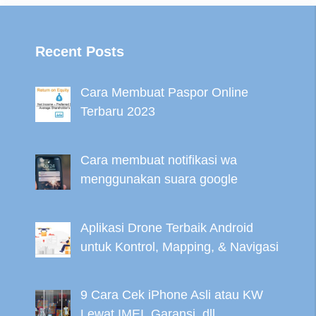
Recent Posts
Cara Membuat Paspor Online
Terbaru 2023
Cara membuat notifikasi wa
menggunakan suara google
Aplikasi Drone Terbaik Android
untuk Kontrol, Mapping, & Navigasi
9 Cara Cek iPhone Asli atau KW
Lewat IMEI, Garansi, dll