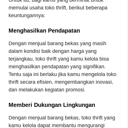
Untuk itu, bagi kamu yang berminat untuk
memulai usaha toko thrift, berikut beberapa
keuntungannya:
Menghasilkan Pendapatan
Dengan menjual barang bekas yang masih
dalam kondisi baik dengan harga yang
terjangkau, toko thrift yang kamu kelola bisa
menghasilkan pendapatan yang signifikan.
Tentu saja ini berlaku jika kamu mengelola toko
thrift secara efisien, mengembangkan inovasi,
dan melakukan kegiatan promosi.
Memberi Dukungan Lingkungan
Dengan menjual barang bekas, toko thrift yang
kamu kelola dapat membantu mengurangi