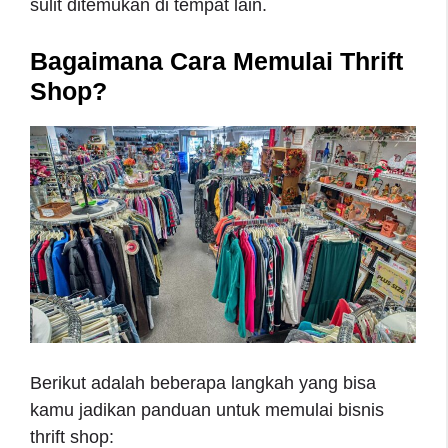
sulit ditemukan di tempat lain.
Bagaimana Cara Memulai Thrift
Shop?
Berikut adalah beberapa langkah yang bisa
kamu jadikan panduan untuk memulai bisnis
thrift shop: