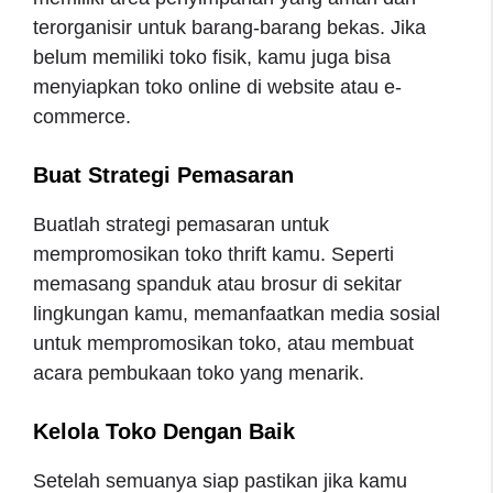
terorganisir untuk barang-barang bekas. Jika
belum memiliki toko fisik, kamu juga bisa
menyiapkan toko online di website atau e-
commerce.
Buat Strategi Pemasaran
Buatlah strategi pemasaran untuk
mempromosikan toko thrift kamu. Seperti
memasang spanduk atau brosur di sekitar
lingkungan kamu, memanfaatkan media sosial
untuk mempromosikan toko, atau membuat
acara pembukaan toko yang menarik.
Kelola Toko Dengan Baik
Setelah semuanya siap pastikan jika kamu