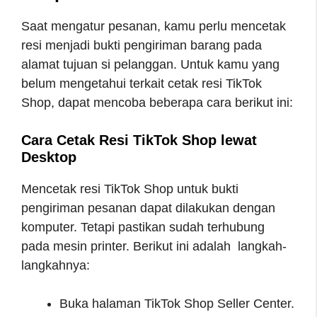
Saat mengatur pesanan, kamu perlu mencetak
resi menjadi bukti pengiriman barang pada
alamat tujuan si pelanggan. Untuk kamu yang
belum mengetahui terkait cetak resi TikTok
Shop, dapat mencoba beberapa cara berikut ini:
Cara Cetak Resi TikTok Shop lewat
Desktop
Mencetak resi TikTok Shop untuk bukti
pengiriman pesanan dapat dilakukan dengan
komputer. Tetapi pastikan sudah terhubung
pada mesin printer. Berikut ini adalah langkah-
langkahnya:
Buka halaman TikTok Shop Seller Center.