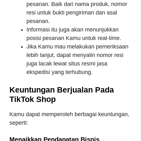
pesanan. Baik dari nama produk, nomor
resi untuk bukti pengiriman dan asal
pesanan.
Informasi itu juga akan menunjukkan
posisi pesanan Kamu untuk real-time.
Jika Kamu mau melakukan pemeriksaan
lebih lanjut, dapat menyalin nomor resi
juga lacak lewat situs resmi jasa
ekspedisi yang terhubung.
Keuntungan Berjualan Pada
TikTok Shop
Kamu dapat memperoleh berbagai keuntungan,
seperti:
Menaikkan Pendapatan Bisnis