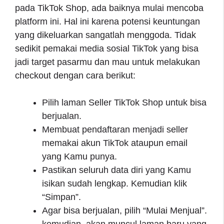
pada TikTok Shop, ada baiknya mulai mencoba
platform ini. Hal ini karena potensi keuntungan
yang dikeluarkan sangatlah menggoda. Tidak
sedikit pemakai media sosial TikTok yang bisa
jadi target pasarmu dan mau untuk melakukan
checkout dengan cara berikut:
Pilih laman Seller TikTok Shop untuk bisa
berjualan.
Membuat pendaftaran menjadi seller
memakai akun TikTok ataupun email
yang Kamu punya.
Pastikan seluruh data diri yang Kamu
isikan sudah lengkap. Kemudian klik
“Simpan”.
Agar bisa berjualan, pilih “Mulai Menjual”.
kemudian, akan muncul laman baru yang