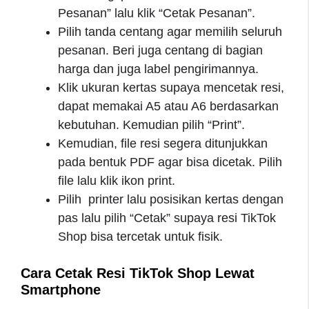
Pesanan” lalu klik “Cetak Pesanan”.
Pilih tanda centang agar memilih seluruh
pesanan. Beri juga centang di bagian
harga dan juga label pengirimannya.
Klik ukuran kertas supaya mencetak resi,
dapat memakai A5 atau A6 berdasarkan
kebutuhan. Kemudian pilih “Print”.
Kemudian, file resi segera ditunjukkan
pada bentuk PDF agar bisa dicetak. Pilih
file lalu klik ikon print.
Pilih printer lalu posisikan kertas dengan
pas lalu pilih “Cetak” supaya resi TikTok
Shop bisa tercetak untuk fisik.
Cara Cetak Resi TikTok Shop Lewat
Smartphone