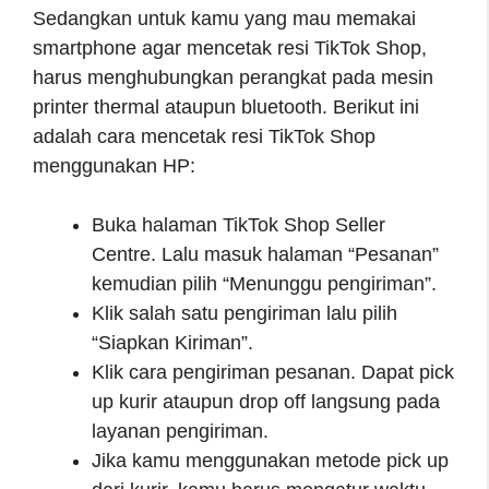
Sedangkan untuk kamu yang mau memakai
smartphone agar mencetak resi TikTok Shop,
harus menghubungkan perangkat pada mesin
printer thermal ataupun bluetooth. Berikut ini
adalah cara mencetak resi TikTok Shop
menggunakan HP:
Buka halaman TikTok Shop Seller
Centre. Lalu masuk halaman “Pesanan”
kemudian pilih “Menunggu pengiriman”.
Klik salah satu pengiriman lalu pilih
“Siapkan Kiriman”.
Klik cara pengiriman pesanan. Dapat pick
up kurir ataupun drop off langsung pada
layanan pengiriman.
Jika kamu menggunakan metode pick up