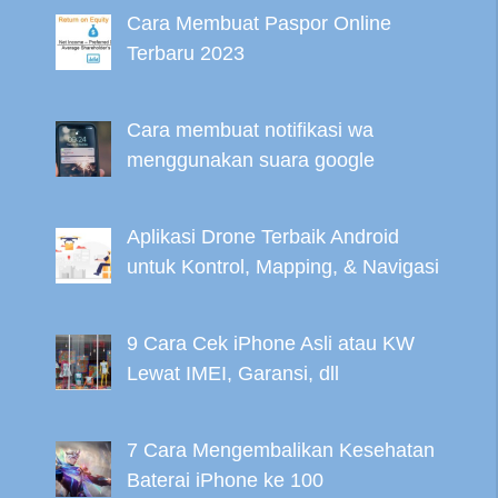
Cara Membuat Paspor Online
Terbaru 2023
Cara membuat notifikasi wa
menggunakan suara google
Aplikasi Drone Terbaik Android
untuk Kontrol, Mapping, & Navigasi
9 Cara Cek iPhone Asli atau KW
Lewat IMEI, Garansi, dll
7 Cara Mengembalikan Kesehatan
Baterai iPhone ke 100