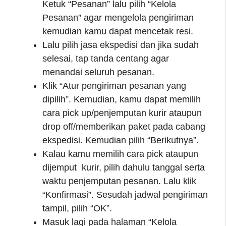
Ketuk “Pesanan” lalu pilih “Kelola
Pesanan” agar mengelola pengiriman
kemudian kamu dapat mencetak resi.
Lalu pilih jasa ekspedisi dan jika sudah
selesai, tap tanda centang agar
menandai seluruh pesanan.
Klik “Atur pengiriman pesanan yang
dipilih”. Kemudian, kamu dapat memilih
cara pick up/penjemputan kurir ataupun
drop off/memberikan paket pada cabang
ekspedisi. Kemudian pilih “Berikutnya”.
Kalau kamu memilih cara pick ataupun
dijemput kurir, pilih dahulu tanggal serta
waktu penjemputan pesanan. Lalu klik
“Konfirmasi”. Sesudah jadwal pengiriman
tampil, pilih “OK”.
Masuk lagi pada halaman “Kelola