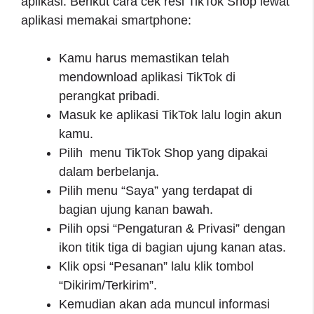
aplikasi. Berikut cara cek resi TikTok Shop lewat
aplikasi memakai smartphone:
Kamu harus memastikan telah
mendownload aplikasi TikTok di
perangkat pribadi.
Masuk ke aplikasi TikTok lalu login akun
kamu.
Pilih menu TikTok Shop yang dipakai
dalam berbelanja.
Pilih menu “Saya” yang terdapat di
bagian ujung kanan bawah.
Pilih opsi “Pengaturan & Privasi” dengan
ikon titik tiga di bagian ujung kanan atas.
Klik opsi “Pesanan” lalu klik tombol
“Dikirim/Terkirim”.
Kemudian akan ada muncul informasi