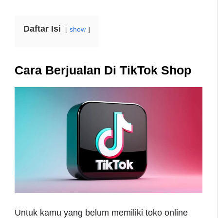
Daftar Isi
show
Cara Berjualan Di TikTok Shop
Untuk kamu yang belum memiliki toko online