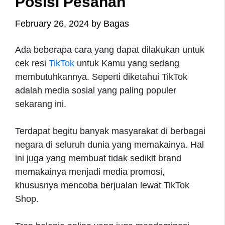
Posisi Pesanan
February 26, 2024
by
Bagas
Ada beberapa cara yang dapat dilakukan untuk
cek resi
TikTok
untuk Kamu yang sedang
membutuhkannya. Seperti diketahui TikTok
adalah media sosial yang paling populer
sekarang ini.
Terdapat begitu banyak masyarakat di berbagai
negara di seluruh dunia yang memakainya. Hal
ini juga yang membuat tidak sedikit brand
memakainya menjadi media promosi,
khususnya mencoba berjualan lewat TikTok
Shop.