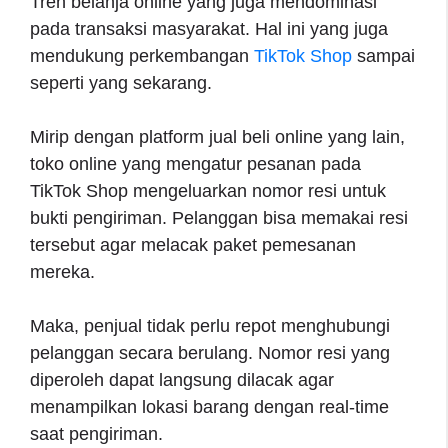
Tren belanja online yang juga mendominasi
pada transaksi masyarakat. Hal ini yang juga
mendukung perkembangan
TikTok Shop
sampai
seperti yang sekarang.
Mirip dengan platform jual beli online yang lain,
toko online yang mengatur pesanan pada
TikTok Shop mengeluarkan nomor resi untuk
bukti pengiriman. Pelanggan bisa memakai resi
tersebut agar melacak paket pemesanan
mereka.
Maka, penjual tidak perlu repot menghubungi
pelanggan secara berulang. Nomor resi yang
diperoleh dapat langsung dilacak agar
menampilkan lokasi barang dengan real-time
saat pengiriman.