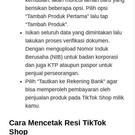
berisikan beberapa opsi. Pilih opsi
“Tambah Produk Pertama” lalu tap
“Tambah Produk”.
Isikan seluruh data yang dimintakan lalu
lakukan proses verifikasi dokumen.
Dengan mengupload Nomor Induk
Berusaha (NIB) untuk badan korporasi
dan juga KTP ataupun paspor untuk
penjual perseorangan.
Pilih “Tautkan ke Rekening Bank” agar
bisa memperoleh pembayaran oleh
penjualan produk pada TikTok Shop milik
kamu.
Cara Mencetak Resi TikTok
Shop