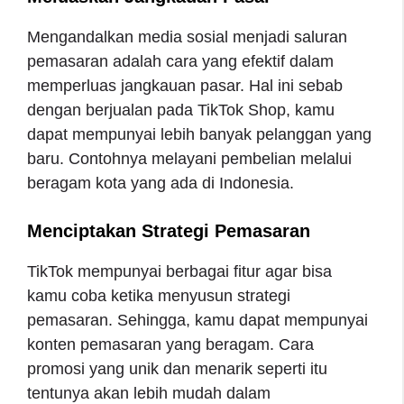
Mengandalkan media sosial menjadi saluran
pemasaran adalah cara yang efektif dalam
memperluas jangkauan pasar. Hal ini sebab
dengan berjualan pada TikTok Shop, kamu
dapat mempunyai lebih banyak pelanggan yang
baru. Contohnya melayani pembelian melalui
beragam kota yang ada di Indonesia.
Menciptakan Strategi Pemasaran
TikTok mempunyai berbagai fitur agar bisa
kamu coba ketika menyusun strategi
pemasaran. Sehingga, kamu dapat mempunyai
konten pemasaran yang beragam. Cara
promosi yang unik dan menarik seperti itu
tentunya akan lebih mudah dalam