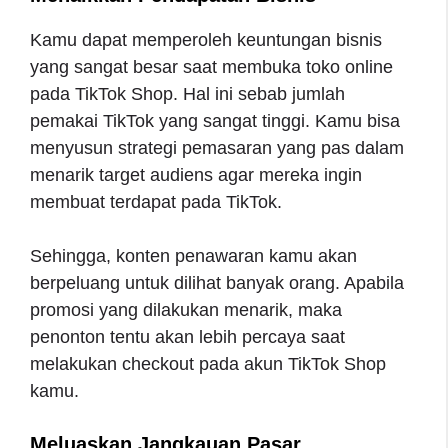
Kamu dapat memperoleh keuntungan bisnis
yang sangat besar saat membuka toko online
pada TikTok Shop. Hal ini sebab jumlah
pemakai TikTok yang sangat tinggi. Kamu bisa
menyusun strategi pemasaran yang pas dalam
menarik target audiens agar mereka ingin
membuat terdapat pada TikTok.
Sehingga, konten penawaran kamu akan
berpeluang untuk dilihat banyak orang. Apabila
promosi yang dilakukan menarik, maka
penonton tentu akan lebih percaya saat
melakukan checkout pada akun TikTok Shop
kamu.
Meluaskan Jangkauan Pasar