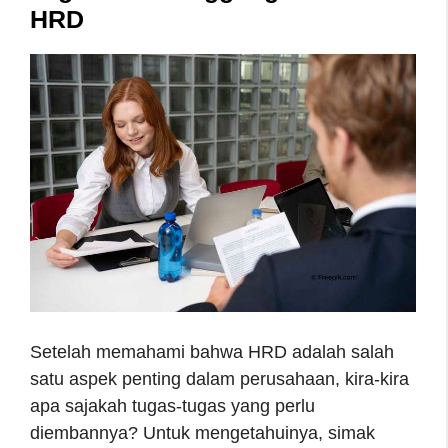
HRD
Setelah memahami bahwa HRD adalah salah
satu aspek penting dalam perusahaan, kira-kira
apa sajakah tugas-tugas yang perlu
diembannya? Untuk mengetahuinya, simak