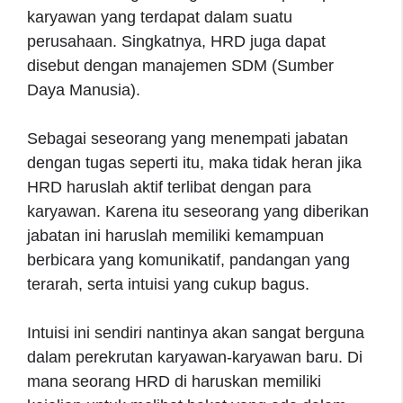
karyawan yang terdapat dalam suatu
perusahaan. Singkatnya, HRD juga dapat
disebut dengan manajemen SDM (Sumber
Daya Manusia).
Sebagai seseorang yang menempati jabatan
dengan tugas seperti itu, maka tidak heran jika
HRD haruslah aktif terlibat dengan para
karyawan. Karena itu seseorang yang diberikan
jabatan ini haruslah memiliki kemampuan
berbicara yang komunikatif, pandangan yang
terarah, serta intuisi yang cukup bagus.
Intuisi ini sendiri nantinya akan sangat berguna
dalam perekrutan karyawan-karyawan baru. Di
mana seorang HRD di haruskan memiliki