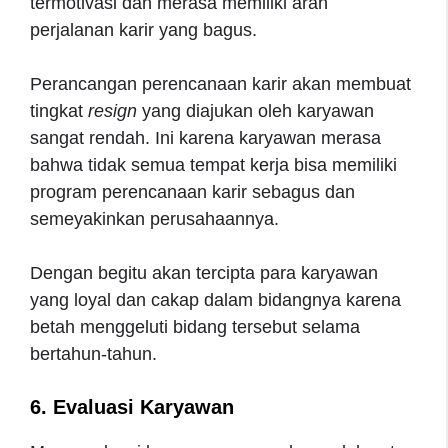
termotivasi dan merasa memiliki arah
perjalanan karir yang bagus.
Perancangan perencanaan karir akan membuat
tingkat
resign
yang diajukan oleh karyawan
sangat rendah. Ini karena karyawan merasa
bahwa tidak semua tempat kerja bisa memiliki
program perencanaan karir sebagus dan
semeyakinkan perusahaannya.
Dengan begitu akan tercipta para karyawan
yang loyal dan cakap dalam bidangnya karena
betah menggeluti bidang tersebut selama
bertahun-tahun.
6. Evaluasi Karyawan