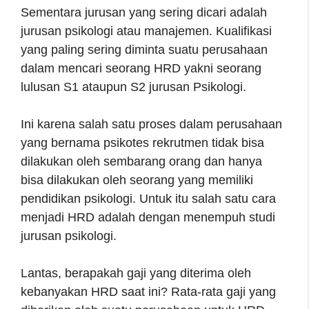
Sementara jurusan yang sering dicari adalah
jurusan psikologi atau manajemen. Kualifikasi
yang paling sering diminta suatu perusahaan
dalam mencari seorang HRD yakni seorang
lulusan S1 ataupun S2 jurusan Psikologi.
Ini karena salah satu proses dalam perusahaan
yang bernama psikotes rekrutmen tidak bisa
dilakukan oleh sembarang orang dan hanya
bisa dilakukan oleh seorang yang memiliki
pendidikan psikologi. Untuk itu salah satu cara
menjadi HRD adalah dengan menempuh studi
jurusan psikologi.
Lantas, berapakah gaji yang diterima oleh
kebanyakan HRD saat ini? Rata-rata gaji yang