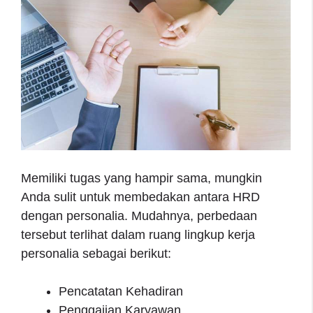
Memiliki tugas yang hampir sama, mungkin
Anda sulit untuk membedakan antara HRD
dengan personalia. Mudahnya, perbedaan
tersebut terlihat dalam ruang lingkup kerja
personalia sebagai berikut:
Pencatatan Kehadiran
Penggajian Karyawan