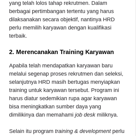
yang telah lolos tahap rekrutmen. Dalam
berbagai pertimbangan tertentu yang harus
dilaksanakan secara objektif, nantinya HRD
perlu memilih karyawan dengan kualifikasi
terbaik.
2. Merencanakan Training Karyawan
Apabila telah mendapatkan karyawan baru
melalui segenap proses rekrutmen dan seleksi,
selanjutnya HRD masih bertugas menyiapkan
training untuk karyawan tersebut. Program ini
harus diatur sedemikian rupa agar karyawan
bisa meningkatkan sumber daya yang
dimilikinya dan memahami
job desk
miliknya.
Selain itu program
training & development
perlu