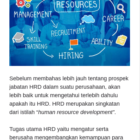
Sebelum membahas lebih jauh tentang prospek
jabatan HRD dalam suatu perusahaan, akan
lebih baik untuk mengetahui terlebih dahulu
apakah itu HRD. HRD merupakan singkatan
dari istilah “
human resource development”
.
Tugas utama HRD yaitu mengatur serta
berusaha mengembangkan kemampuan para