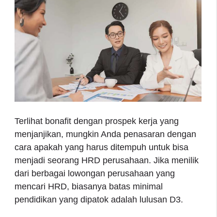
Terlihat bonafit dengan prospek kerja yang
menjanjikan, mungkin Anda penasaran dengan
cara apakah yang harus ditempuh untuk bisa
menjadi seorang HRD perusahaan. Jika menilik
dari berbagai lowongan perusahaan yang
mencari HRD, biasanya batas minimal
pendidikan yang dipatok adalah lulusan D3.