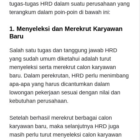
tugas-tugas HRD dalam suatu perusahaan yang
terangkum dalam poin-poin di bawah ini:
1. Menyeleksi dan Merekrut Karyawan
Baru
Salah satu tugas dan tanggung jawab HRD
yang sudah umum diketahui adalah turut
menyeleksi serta merekrut calon karyawan
baru. Dalam perekrutan, HRD perlu menimbang
apa-apa yang harus dicantumkan dalam
lowongan pekerjaan sesuai dengan nilai dan
kebutuhan perusahaan.
Setelah berhasil merekrut berbagai calon
karyawan baru, maka selanjutnya HRD juga
masih perlu turut menyeleksi calon karyawan