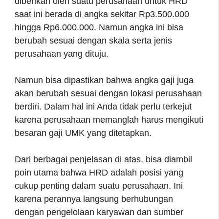
diberikan oleh suatu perusahaan untuk HRD
saat ini berada di angka sekitar Rp3.500.000
hingga Rp6.000.000. Namun angka ini bisa
berubah sesuai dengan skala serta jenis
perusahaan yang dituju.
Namun bisa dipastikan bahwa angka gaji juga
akan berubah sesuai dengan lokasi perusahaan
berdiri. Dalam hal ini Anda tidak perlu terkejut
karena perusahaan memanglah harus mengikuti
besaran gaji UMK yang ditetapkan.
Dari berbagai penjelasan di atas, bisa diambil
poin utama bahwa HRD adalah posisi yang
cukup penting dalam suatu perusahaan. Ini
karena perannya langsung berhubungan
dengan pengelolaan karyawan dan sumber