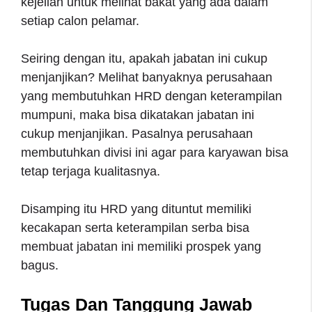
kejelian untuk melihat bakat yang ada dalam
setiap calon pelamar.
Seiring dengan itu, apakah jabatan ini cukup
menjanjikan? Melihat banyaknya perusahaan
yang membutuhkan HRD dengan keterampilan
mumpuni, maka bisa dikatakan jabatan ini
cukup menjanjikan. Pasalnya perusahaan
membutuhkan divisi ini agar para karyawan bisa
tetap terjaga kualitasnya.
Disamping itu HRD yang dituntut memiliki
kecakapan serta keterampilan serba bisa
membuat jabatan ini memiliki prospek yang
bagus.
Tugas Dan Tanggung Jawab