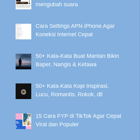
mengubah suara
Cara Settings APN iPhone Agar
Koneksi Internet Cepat
50+ Kata-Kata Buat Mantan Bikin
Baper, Nangis & Ketawa
50+ Kata-Kata Kopi Inspirasi,
Lucu, Romantis, Rokok, dll
15 Cara FYP di TikTok Agar Cepat
Viral dan Populer