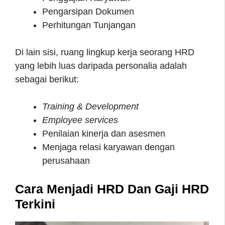
Pengarsipan Dokumen
Perhitungan Tunjangan
Di lain sisi, ruang lingkup kerja seorang HRD
yang lebih luas daripada personalia adalah
sebagai berikut:
Training & Development
Employee services
Penilaian kinerja dan asesmen
Menjaga relasi karyawan dengan
perusahaan
Cara Menjadi HRD Dan Gaji HRD
Terkini