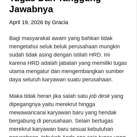
Jawabnya
April 19, 2026
by
Gracia
Bagi masyarakat awam yang bahkan tidak
mengetahui seluk beluk perusahaan mungkin
sudah tidak asing dengan istilah HRD. Ini
karena HRD adalah jabatan yang memiliki tugas
utama mengatur dan mengembangkan sumber
daya seluruh karyawan suatu perusahaan.
Maka tidak heran jika salah satu
job desk
yang
dipegangnya yaitu merekrut hingga
mewawancarai karyawan baru yang hendak
bergabung di perusahaan. Selain bertugas
merekrut karyawan baru sesuai kebutuhan