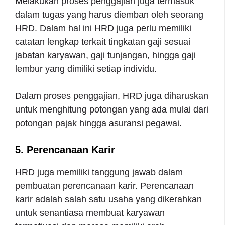
Melakukan proses penggajian juga termasuk
dalam tugas yang harus diemban oleh seorang
HRD. Dalam hal ini HRD juga perlu memiliki
catatan lengkap terkait tingkatan gaji sesuai
jabatan karyawan, gaji tunjangan, hingga gaji
lembur yang dimiliki setiap individu.
Dalam proses penggajian, HRD juga diharuskan
untuk menghitung potongan yang ada mulai dari
potongan pajak hingga asuransi pegawai.
5. Perencanaan Karir
HRD juga memiliki tanggung jawab dalam
pembuatan perencanaan karir. Perencanaan
karir adalah salah satu usaha yang dikerahkan
untuk senantiasa membuat karyawan