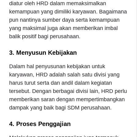
diatur oleh HRD dalam memaksimalkan
kemampuan yang dimiliki karyawan. Bagaimana
pun nantinya sumber daya serta kemampuan
yang maksimal juga akan memberikan imbal
balik positif bagi perusahaan.
3. Menyusun Kebijakan
Dalam hal penyusunan kebijakan untuk
karyawan, HRD adalah salah satu divisi yang
harus turut serta dan andil dalam kegiatan
tersebut. Dengan berbagai divisi lain, HRD perlu
memberikan saran dengan mempertimbangkan
dampak yang baik bagi SDM perusahaan.
4. Proses Penggajian