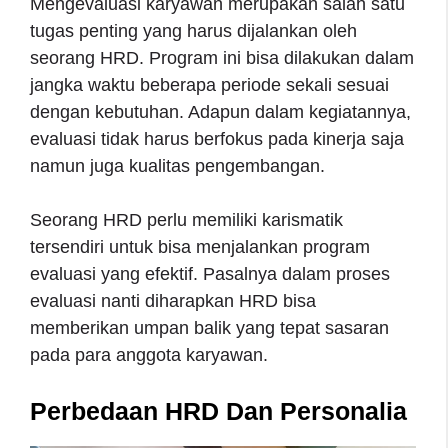
Mengevaluasi karyawan merupakan salah satu
tugas penting yang harus dijalankan oleh
seorang HRD. Program ini bisa dilakukan dalam
jangka waktu beberapa periode sekali sesuai
dengan kebutuhan. Adapun dalam kegiatannya,
evaluasi tidak harus berfokus pada kinerja saja
namun juga kualitas pengembangan.
Seorang HRD perlu memiliki karismatik
tersendiri untuk bisa menjalankan program
evaluasi yang efektif. Pasalnya dalam proses
evaluasi nanti diharapkan HRD bisa
memberikan umpan balik yang tepat sasaran
pada para anggota karyawan.
Perbedaan HRD Dan Personalia