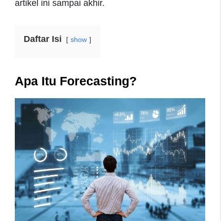
artikel ini sampai akhir.
Daftar Isi
show
Apa Itu Forecasting?