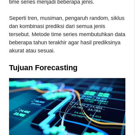
time series menjadi beberapa jenis.
Seperti tren, musiman, pengaruh random, siklus
dan kombinasi prediksi dari semua jenis
tersebut. Metode time series membutuhkan data
beberapa tahun terakhir agar hasil prediksinya
akurat atau sesuai.
Tujuan Forecasting