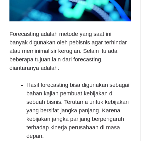
Forecasting adalah metode yang saat ini
banyak digunakan oleh pebisnis agar terhindar
atau meminimalisir kerugian. Selain itu ada
beberapa tujuan lain dari forecasting,
diantaranya adalah:
Hasil forecasting bisa digunakan sebagai
bahan kajian pembuat kebijakan di
sebuah bisnis. Terutama untuk kebijakan
yang bersifat jangka panjang. Karena
kebijakan jangka panjang berpengaruh
terhadap kinerja perusahaan di masa
depan.