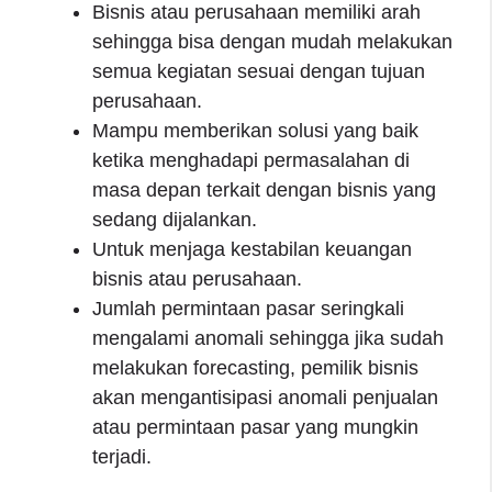
Bisnis atau perusahaan memiliki arah
sehingga bisa dengan mudah melakukan
semua kegiatan sesuai dengan tujuan
perusahaan.
Mampu memberikan solusi yang baik
ketika menghadapi permasalahan di
masa depan terkait dengan bisnis yang
sedang dijalankan.
Untuk menjaga kestabilan keuangan
bisnis atau perusahaan.
Jumlah permintaan pasar seringkali
mengalami anomali sehingga jika sudah
melakukan forecasting, pemilik bisnis
akan mengantisipasi anomali penjualan
atau permintaan pasar yang mungkin
terjadi.