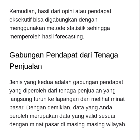
Kemudian, hasil dari opini atau pendapat
eksekutif bisa digabungkan dengan
menggunakan metode statistik sehingga
memperoleh hasil forecasting.
Gabungan Pendapat dari Tenaga
Penjualan
Jenis yang kedua adalah gabungan pendapat
yang diperoleh dari tenaga penjualan yang
langsung turun ke lapangan dan melihat minat
pasar. Dengan demikian, data yang Anda
peroleh merupakan data yang valid sesuai
dengan minat pasar di masing-masing wilayah.