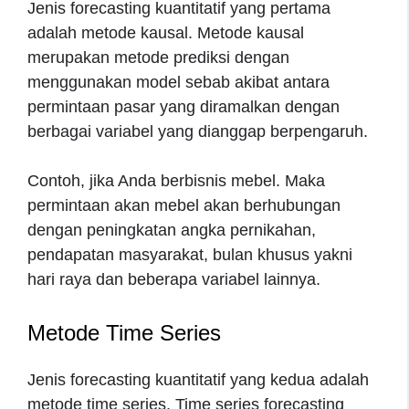
Jenis forecasting kuantitatif yang pertama
adalah metode kausal. Metode kausal
merupakan metode prediksi dengan
menggunakan model sebab akibat antara
permintaan pasar yang diramalkan dengan
berbagai variabel yang dianggap berpengaruh.
Contoh, jika Anda berbisnis mebel. Maka
permintaan akan mebel akan berhubungan
dengan peningkatan angka pernikahan,
pendapatan masyarakat, bulan khusus yakni
hari raya dan beberapa variabel lainnya.
Metode Time Series
Jenis forecasting kuantitatif yang kedua adalah
metode time series. Time series forecasting