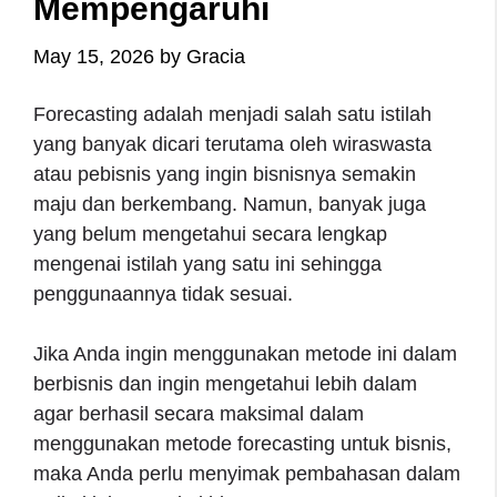
Mempengaruhi
May 15, 2026
by
Gracia
Forecasting adalah menjadi salah satu istilah
yang banyak dicari terutama oleh wiraswasta
atau pebisnis yang ingin bisnisnya semakin
maju dan berkembang. Namun, banyak juga
yang belum mengetahui secara lengkap
mengenai istilah yang satu ini sehingga
penggunaannya tidak sesuai.
Jika Anda ingin menggunakan metode ini dalam
berbisnis dan ingin mengetahui lebih dalam
agar berhasil secara maksimal dalam
menggunakan metode forecasting untuk bisnis,
maka Anda perlu menyimak pembahasan dalam