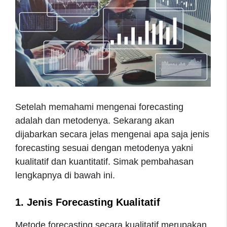
Setelah memahami mengenai forecasting
adalah dan metodenya. Sekarang akan
dijabarkan secara jelas mengenai apa saja jenis
forecasting sesuai dengan metodenya yakni
kualitatif dan kuantitatif. Simak pembahasan
lengkapnya di bawah ini.
1. Jenis Forecasting Kualitatif
Metode forecasting secara kualitatif merupakan