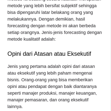
metode yang lebih bersifat subjektif sehingga
bisa dipengaruhi latar belakang orang yang
melakukannya. Dengan demikian, hasil
forecasting dengan metode ini akan berbeda
setiap orangnya. Jenis-jenis forecasting dengan
metode kualitatif adalah:
Opini dari Atasan atau Eksekutif
Jenis yang pertama adalah opini dari atasan
atau eksekutif yang lebih paham mengenai
bisnis. Orang-orang yang bisa memberikan
opini atau pendapat dengan baik diantaranya
seperti manajer produksi, manajer keuangan,
manajer pemasaran, dan orang eksekutif
lainnya.