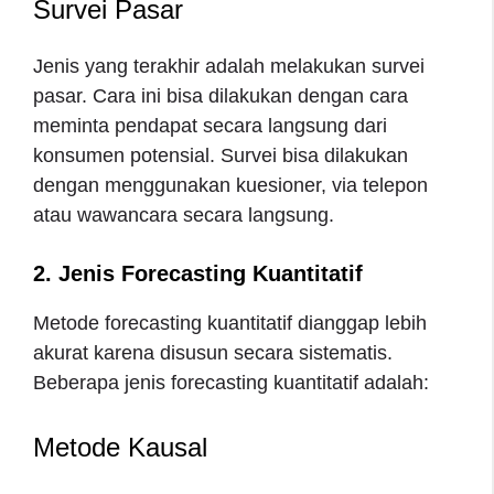
Survei Pasar
Jenis yang terakhir adalah melakukan survei
pasar. Cara ini bisa dilakukan dengan cara
meminta pendapat secara langsung dari
konsumen potensial. Survei bisa dilakukan
dengan menggunakan kuesioner, via telepon
atau wawancara secara langsung.
2. Jenis Forecasting Kuantitatif
Metode forecasting kuantitatif dianggap lebih
akurat karena disusun secara sistematis.
Beberapa jenis forecasting kuantitatif adalah:
Metode Kausal