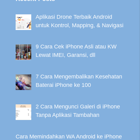
Aplikasi Drone Terbaik Android
untuk Kontrol, Mapping, & Navigasi
9 Cara Cek iPhone Asli atau KW
Lewat IMEI, Garansi, dll
7 Cara Mengembalikan Kesehatan
Baterai iPhone ke 100
2 Cara Mengunci Galeri di iPhone
Tanpa Aplikasi Tambahan
Cara Memindahkan WA Android ke iPhone