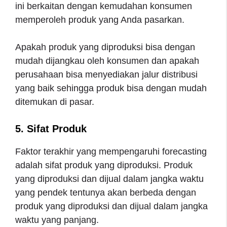
ini berkaitan dengan kemudahan konsumen
memperoleh produk yang Anda pasarkan.
Apakah produk yang diproduksi bisa dengan
mudah dijangkau oleh konsumen dan apakah
perusahaan bisa menyediakan jalur distribusi
yang baik sehingga produk bisa dengan mudah
ditemukan di pasar.
5. Sifat Produk
Faktor terakhir yang mempengaruhi forecasting
adalah sifat produk yang diproduksi. Produk
yang diproduksi dan dijual dalam jangka waktu
yang pendek tentunya akan berbeda dengan
produk yang diproduksi dan dijual dalam jangka
waktu yang panjang.