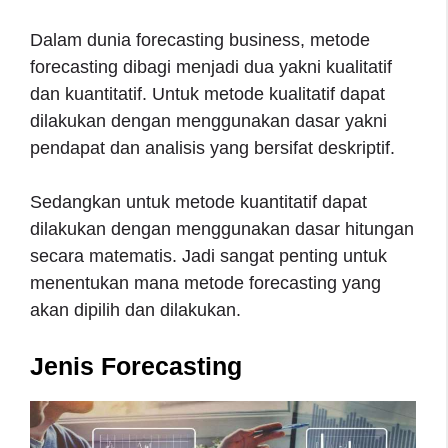
Dalam dunia forecasting business, metode
forecasting dibagi menjadi dua yakni kualitatif
dan kuantitatif. Untuk metode kualitatif dapat
dilakukan dengan menggunakan dasar yakni
pendapat dan analisis yang bersifat deskriptif.
Sedangkan untuk metode kuantitatif dapat
dilakukan dengan menggunakan dasar hitungan
secara matematis. Jadi sangat penting untuk
menentukan mana metode forecasting yang
akan dipilih dan dilakukan.
Jenis Forecasting