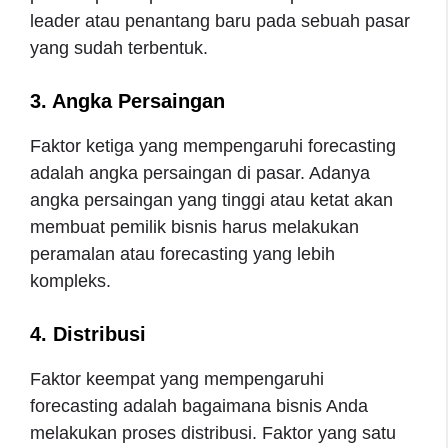
leader atau penantang baru pada sebuah pasar
yang sudah terbentuk.
3. Angka Persaingan
Faktor ketiga yang mempengaruhi forecasting
adalah angka persaingan di pasar. Adanya
angka persaingan yang tinggi atau ketat akan
membuat pemilik bisnis harus melakukan
peramalan atau forecasting yang lebih
kompleks.
4. Distribusi
Faktor keempat yang mempengaruhi
forecasting adalah bagaimana bisnis Anda
melakukan proses distribusi. Faktor yang satu