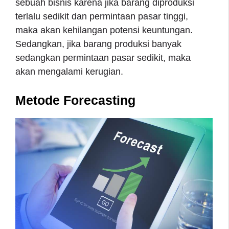
sebuah bisnis karena jika barang diproduksi
terlalu sedikit dan permintaan pasar tinggi,
maka akan kehilangan potensi keuntungan.
Sedangkan, jika barang produksi banyak
sedangkan permintaan pasar sedikit, maka
akan mengalami kerugian.
Metode Forecasting