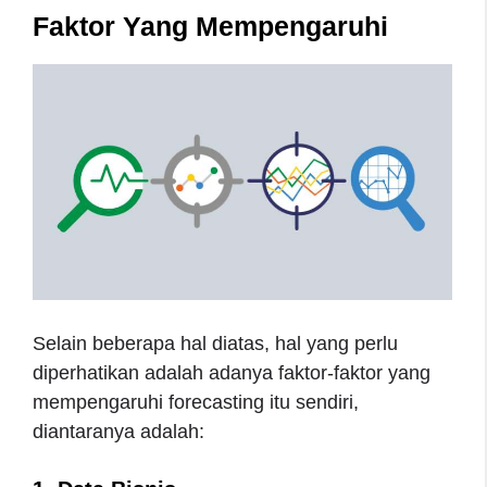
Faktor Yang Mempengaruhi
Selain beberapa hal diatas, hal yang perlu
diperhatikan adalah adanya faktor-faktor yang
mempengaruhi forecasting itu sendiri,
diantaranya adalah: