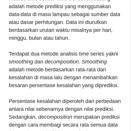
adalah metode prediksi yang menggunakan
data-data di masa lampau sebagai sumber data
atau dasar perhitungan. Data ini diurutkan
berdasarkan urutan waktu misalnya per hari,
minggu, bulan atau tahun.
Terdapat dua metode analisis time series yakni
smoothing
dan
decomposition
.
Smoothing
adalah metode berdasarkan rata-rata dari
kesalahan di masa lalu dengan menambahkan
besaran persentase kesalahan yang diprediksi.
Persentase kesalahan diperoleh dari perbedaan
antara nilai sebenarnya dengan nilai prediksi.
Sedangkan,
decomposition
merupakan prediksi
dengan cara membagi secara rata semua data