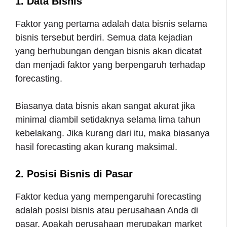
1. Data Bisnis
Faktor yang pertama adalah data bisnis selama
bisnis tersebut berdiri. Semua data kejadian
yang berhubungan dengan bisnis akan dicatat
dan menjadi faktor yang berpengaruh terhadap
forecasting.
Biasanya data bisnis akan sangat akurat jika
minimal diambil setidaknya selama lima tahun
kebelakang. Jika kurang dari itu, maka biasanya
hasil forecasting akan kurang maksimal.
2. Posisi Bisnis di Pasar
Faktor kedua yang mempengaruhi forecasting
adalah posisi bisnis atau perusahaan Anda di
pasar. Apakah perusahaan merupakan market