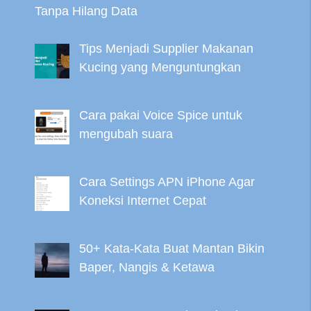
Tanpa Hilang Data
Tips Menjadi Supplier Makanan
Kucing yang Menguntungkan
Cara pakai Voice Spice untuk
mengubah suara
Cara Settings APN iPhone Agar
Koneksi Internet Cepat
50+ Kata-Kata Buat Mantan Bikin
Baper, Nangis & Ketawa