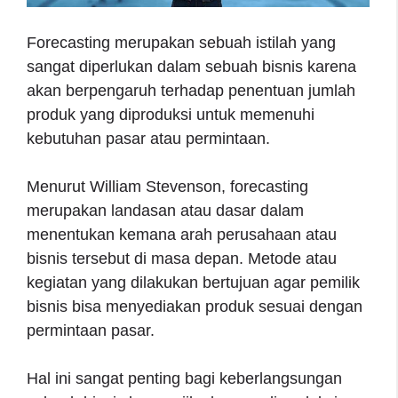
Forecasting merupakan sebuah istilah yang
sangat diperlukan dalam sebuah bisnis karena
akan berpengaruh terhadap penentuan jumlah
produk yang diproduksi untuk memenuhi
kebutuhan pasar atau permintaan.
Menurut William Stevenson, forecasting
merupakan landasan atau dasar dalam
menentukan kemana arah perusahaan atau
bisnis tersebut di masa depan. Metode atau
kegiatan yang dilakukan bertujuan agar pemilik
bisnis bisa menyediakan produk sesuai dengan
permintaan pasar.
Hal ini sangat penting bagi keberlangsungan