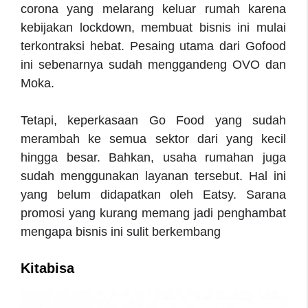
corona yang melarang keluar rumah karena
kebijakan lockdown, membuat bisnis ini mulai
terkontraksi hebat. Pesaing utama dari Gofood
ini sebenarnya sudah menggandeng OVO dan
Moka.
Tetapi, keperkasaan Go Food yang sudah
merambah ke semua sektor dari yang kecil
hingga besar. Bahkan, usaha rumahan juga
sudah menggunakan layanan tersebut. Hal ini
yang belum didapatkan oleh Eatsy. Sarana
promosi yang kurang memang jadi penghambat
mengapa bisnis ini sulit berkembang
Kitabisa