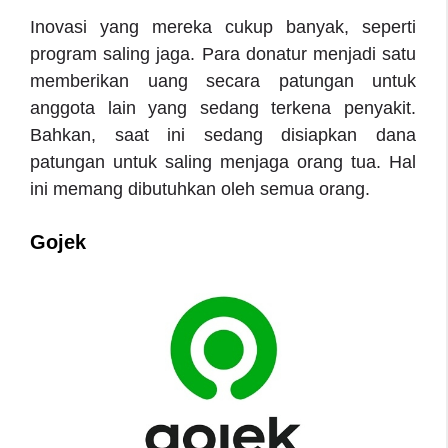
Inovasi yang mereka cukup banyak, seperti
program saling jaga. Para donatur menjadi satu
memberikan uang secara patungan untuk
anggota lain yang sedang terkena penyakit.
Bahkan, saat ini sedang disiapkan dana
patungan untuk saling menjaga orang tua. Hal
ini memang dibutuhkan oleh semua orang.
Gojek