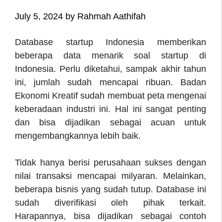
July 5, 2024
by
Rahmah Aathifah
Database startup Indonesia
memberikan
beberapa data menarik soal startup di
Indonesia. Perlu diketahui, sampak akhir tahun
ini, jumlah sudah mencapai ribuan. Badan
Ekonomi Kreatif sudah membuat peta mengenai
keberadaan industri ini. Hal ini sangat penting
dan bisa dijadikan sebagai acuan untuk
mengembangkannya lebih baik.
Tidak hanya berisi perusahaan sukses dengan
nilai transaksi mencapai milyaran. Melainkan,
beberapa bisnis yang sudah tutup. Database ini
sudah diverifikasi oleh pihak terkait.
Harapannya, bisa dijadikan sebagai contoh