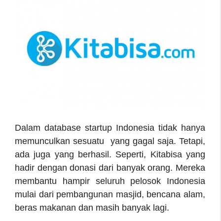
Dalam
database startup Indonesia
tidak hanya
memunculkan sesuatu yang gagal saja. Tetapi,
ada juga yang berhasil. Seperti, Kitabisa yang
hadir dengan donasi dari banyak orang. Mereka
membantu hampir seluruh pelosok Indonesia
mulai dari pembangunan masjid, bencana alam,
beras makanan dan masih banyak lagi.