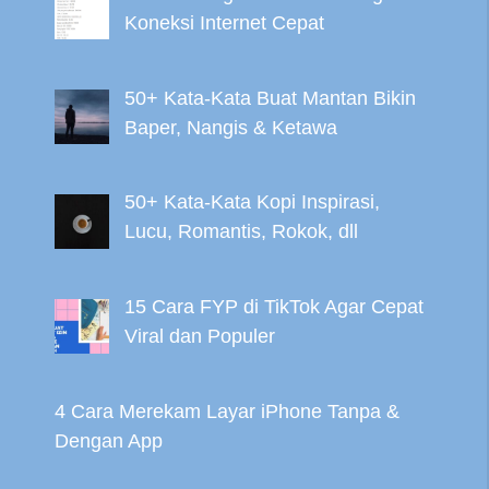
Koneksi Internet Cepat
50+ Kata-Kata Buat Mantan Bikin
Baper, Nangis & Ketawa
50+ Kata-Kata Kopi Inspirasi,
Lucu, Romantis, Rokok, dll
15 Cara FYP di TikTok Agar Cepat
Viral dan Populer
4 Cara Merekam Layar iPhone Tanpa &
Dengan App