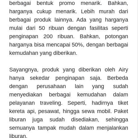
berbagai bentuk promo menarik. Bahkan,
harganya cukup menarik. Lebih murah dari
berbagai produk lainnya. Ada yang harganya
mulai dari 50 ribuan dengan fasilitas seperti
penginapan 200 ribuan. Bahkan, potongan
harganya bisa mencapai 50%, dengan berbagai
kemudahan yang diberikan.
Sayangnya, produk yang diberikan oleh Airy
hanya sekedar penginapan saja. Berbeda
dengan perusahaan lain yang sudah
menyediakan berbagai kemudahan dalam
pelayanan traveling. Seperti, hadirnya tiket
kereta api, pesawat, hingga sewa mobil. Paket
liburan juga sudah disediakan, sehingga
semuanya tampak mudah dalam menjalankan
liburan.