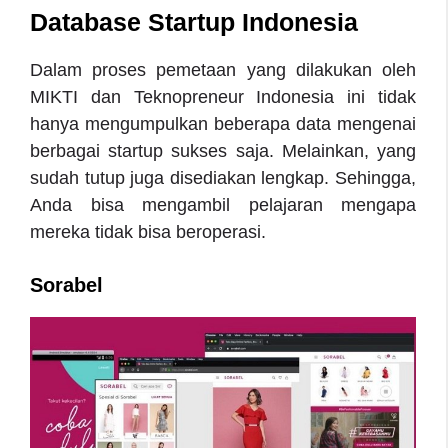
Database Startup Indonesia
Dalam proses pemetaan yang dilakukan oleh
MIKTI dan Teknopreneur Indonesia ini tidak
hanya mengumpulkan beberapa data mengenai
berbagai startup sukses saja. Melainkan, yang
sudah tutup juga disediakan lengkap. Sehingga,
Anda bisa mengambil pelajaran mengapa
mereka tidak bisa beroperasi.
Sorabel