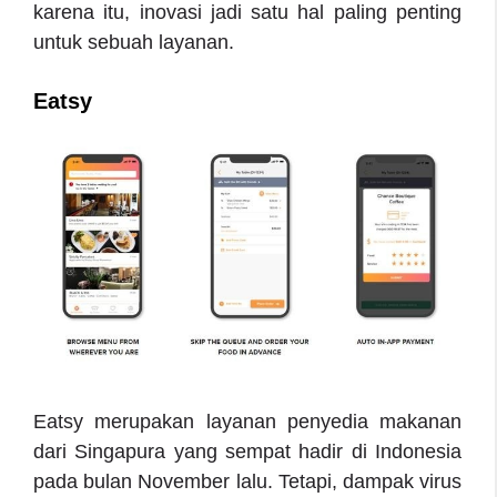
karena itu, inovasi jadi satu hal paling penting
untuk sebuah layanan.
Eatsy
Eatsy merupakan layanan penyedia makanan
dari Singapura yang sempat hadir di Indonesia
pada bulan November lalu. Tetapi, dampak virus