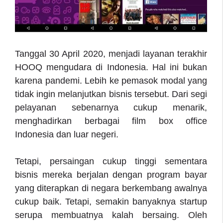
Tanggal 30 April 2020, menjadi layanan terakhir
HOOQ mengudara di Indonesia. Hal ini bukan
karena pandemi. Lebih ke pemasok modal yang
tidak ingin melanjutkan bisnis tersebut. Dari segi
pelayanan sebenarnya cukup menarik,
menghadirkan berbagai film box office
Indonesia dan luar negeri.
Tetapi, persaingan cukup tinggi sementara
bisnis mereka berjalan dengan program bayar
yang diterapkan di negara berkembang awalnya
cukup baik. Tetapi, semakin banyaknya startup
serupa membuatnya kalah bersaing. Oleh