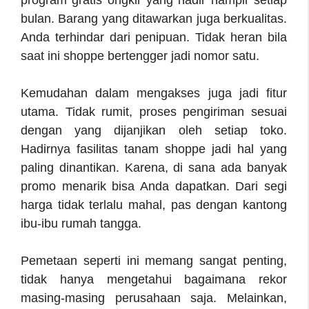
program gratis ongkir yang hadir hampir setiap
bulan. Barang yang ditawarkan juga berkualitas.
Anda terhindar dari penipuan. Tidak heran bila
saat ini shoppe bertengger jadi nomor satu.
Kemudahan dalam mengakses juga jadi fitur
utama. Tidak rumit, proses pengiriman sesuai
dengan yang dijanjikan oleh setiap toko.
Hadirnya fasilitas tanam shoppe jadi hal yang
paling dinantikan. Karena, di sana ada banyak
promo menarik bisa Anda dapatkan. Dari segi
harga tidak terlalu mahal, pas dengan kantong
ibu-ibu rumah tangga.
Pemetaan seperti ini memang sangat penting,
tidak hanya mengetahui bagaimana rekor
masing-masing perusahaan saja. Melainkan,