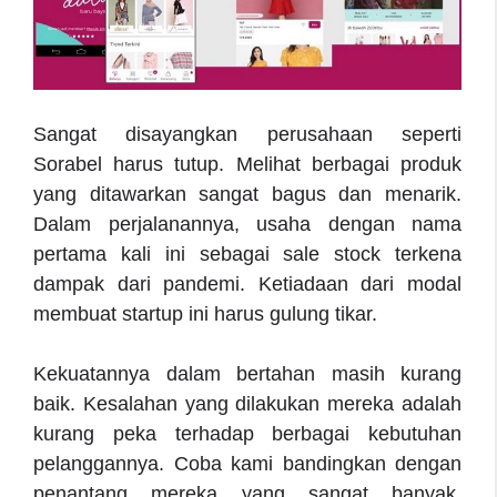
Sangat disayangkan perusahaan seperti
Sorabel harus tutup. Melihat berbagai produk
yang ditawarkan sangat bagus dan menarik.
Dalam perjalanannya, usaha dengan nama
pertama kali ini sebagai sale stock terkena
dampak dari pandemi. Ketiadaan dari modal
membuat startup ini harus gulung tikar.
Kekuatannya dalam bertahan masih kurang
baik. Kesalahan yang dilakukan mereka adalah
kurang peka terhadap berbagai kebutuhan
pelanggannya. Coba kami bandingkan dengan
penantang mereka yang sangat banyak.