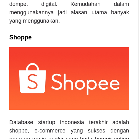
dompet digital. Kemudahan dalam
menggunakannya jadi alasan utama banyak
yang menggunakan.
Shoppe
Database startup Indonesia
terakhir adalah
shoppe, e-commerce yang sukses dengan