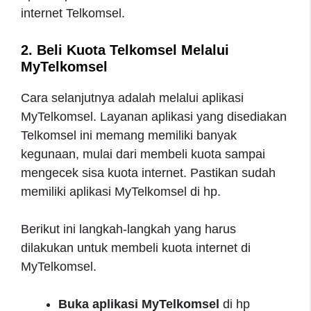
internet Telkomsel.
2. Beli Kuota Telkomsel Melalui
MyTelkomsel
Cara selanjutnya adalah melalui aplikasi
MyTelkomsel. Layanan aplikasi yang disediakan
Telkomsel ini memang memiliki banyak
kegunaan, mulai dari membeli kuota sampai
mengecek sisa kuota internet. Pastikan sudah
memiliki aplikasi MyTelkomsel di hp.
Berikut ini langkah-langkah yang harus
dilakukan untuk membeli kuota internet di
MyTelkomsel.
Buka aplikasi MyTelkomsel
di hp