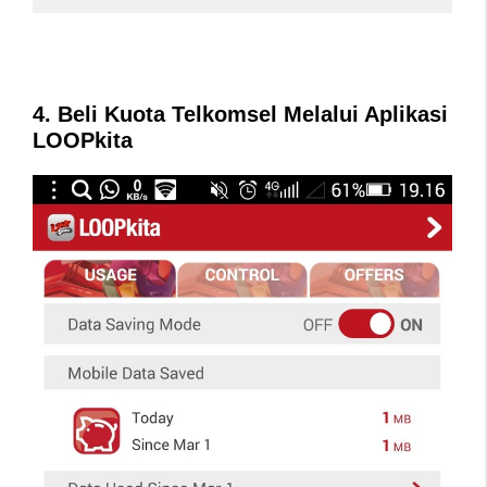
4. Beli Kuota Telkomsel Melalui Aplikasi
LOOPkita