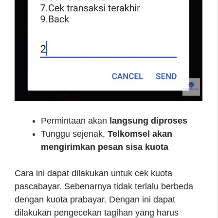
Permintaan akan
langsung diproses
Tunggu sejenak,
Telkomsel akan
mengirimkan pesan sisa kuota
Cara ini dapat dilakukan untuk cek kuota
pascabayar. Sebenarnya tidak terlalu berbeda
dengan kuota prabayar. Dengan ini dapat
dilakukan pengecekan tagihan yang harus