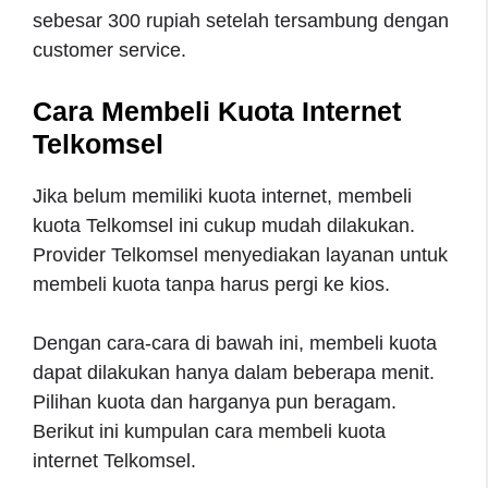
sebesar 300 rupiah setelah tersambung dengan
customer service.
Cara Membeli Kuota Internet
Telkomsel
Jika belum memiliki kuota internet, membeli
kuota Telkomsel ini cukup mudah dilakukan.
Provider Telkomsel menyediakan layanan untuk
membeli kuota tanpa harus pergi ke kios.
Dengan cara-cara di bawah ini, membeli kuota
dapat dilakukan hanya dalam beberapa menit.
Pilihan kuota dan harganya pun beragam.
Berikut ini kumpulan cara membeli kuota
internet Telkomsel.