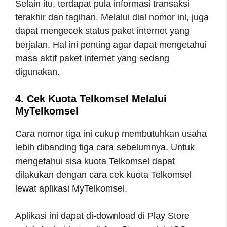
Selain itu, terdapat pula informasi transaksi
terakhir dan tagihan. Melalui dial nomor ini, juga
dapat mengecek status paket internet yang
berjalan. Hal ini penting agar dapat mengetahui
masa aktif paket internet yang sedang
digunakan.
4. Cek Kuota Telkomsel Melalui
MyTelkomsel
Cara nomor tiga ini cukup membutuhkan usaha
lebih dibanding tiga cara sebelumnya. Untuk
mengetahui sisa kuota Telkomsel dapat
dilakukan dengan cara cek kuota Telkomsel
lewat aplikasi MyTelkomsel.
Aplikasi ini dapat di-download di Play Store