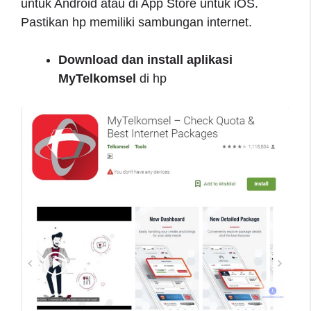
untuk Android atau di App Store untuk iOS.
Pastikan hp memiliki sambungan internet.
Download
dan install aplikasi
MyTelkomsel
di hp