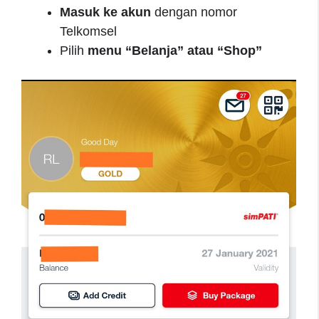
Masuk ke akun
dengan nomor
Telkomsel
Pilih
menu “Belanja” atau “Shop”