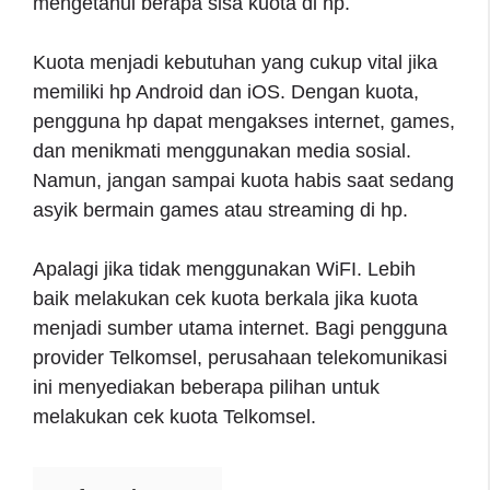
mengetahui berapa sisa kuota di hp.
Kuota menjadi kebutuhan yang cukup vital jika
memiliki hp Android dan iOS. Dengan kuota,
pengguna hp dapat mengakses internet, games,
dan menikmati menggunakan media sosial.
Namun, jangan sampai kuota habis saat sedang
asyik bermain games atau streaming di hp.
Apalagi jika tidak menggunakan WiFI. Lebih
baik melakukan cek kuota berkala jika kuota
menjadi sumber utama internet. Bagi pengguna
provider Telkomsel, perusahaan telekomunikasi
ini menyediakan beberapa pilihan untuk
melakukan cek kuota Telkomsel.