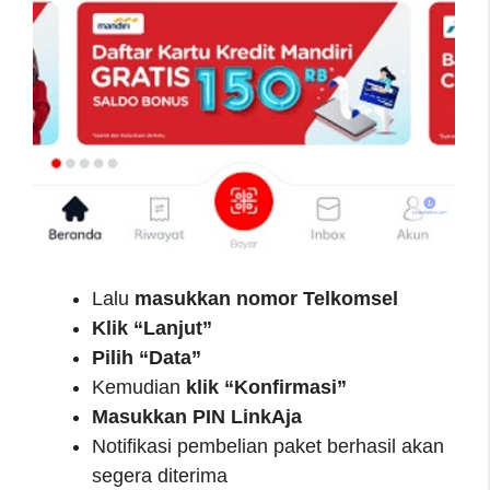
Lalu
masukkan nomor Telkomsel
Klik “Lanjut”
Pilih “Data”
Kemudian
klik “Konfirmasi”
Masukkan PIN LinkAja
Notifikasi pembelian paket berhasil akan
segera diterima