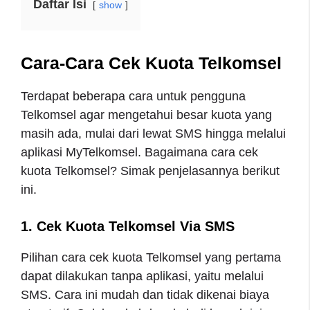
Daftar Isi
show
Cara-Cara Cek Kuota Telkomsel
Terdapat beberapa cara untuk pengguna
Telkomsel agar mengetahui besar kuota yang
masih ada, mulai dari lewat SMS hingga melalui
aplikasi MyTelkomsel. Bagaimana cara cek
kuota Telkomsel? Simak penjelasannya berikut
ini.
1. Cek Kuota Telkomsel Via SMS
Pilihan cara cek kuota Telkomsel yang pertama
dapat dilakukan tanpa aplikasi, yaitu melalui
SMS. Cara ini mudah dan tidak dikenai biaya