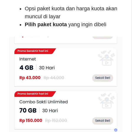
Opsi paket kuota dan harga kuota akan
muncul di layar
Pilih paket kuota
yang ingin dibeli