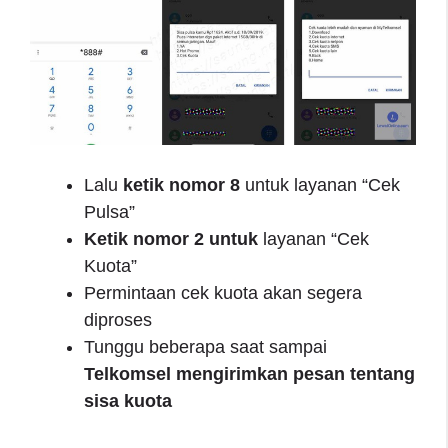
Lalu
ketik nomor 8
untuk layanan “Cek
Pulsa”
Ketik nomor 2 untuk
layanan “Cek
Kuota”
Permintaan cek kuota akan segera
diproses
Tunggu beberapa saat sampai
Telkomsel mengirimkan pesan tentang
sisa kuota