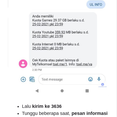
Lalu
kirim ke 3636
Tunggu beberapa saat,
pesan informasi