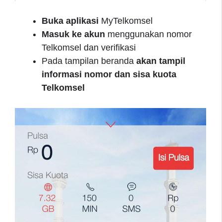
Buka aplikasi
MyTelkomsel
Masuk ke akun
menggunakan nomor
Telkomsel dan verifikasi
Pada tampilan beranda
akan tampil
informasi nomor dan sisa kuota
Telkomsel