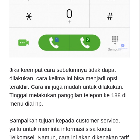
Jika keempat cara sebelumnya tidak dapat
dilakukan, cara kelima ini bisa menjadi opsi
terakhir. Cara ini juga mudah untuk dilakukan.
Tinggal melakukan panggilan telepon ke 188 di
menu dial hp.
Sampaikan tujuan kepada customer service,
yaitu untuk meminta informasi sisa kuota
Telkomsel. Namun, cara ini akan dikenakan tarif