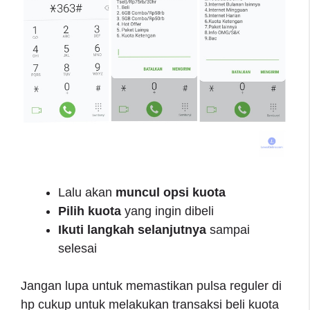
Lalu akan
muncul opsi kuota
Pilih kuota
yang ingin dibeli
Ikuti langkah selanjutnya
sampai
selesai
Jangan lupa untuk memastikan pulsa reguler di
hp cukup untuk melakukan transaksi beli kuota