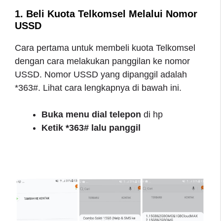
1. Beli Kuota Telkomsel Melalui Nomor
USSD
Cara pertama untuk membeli kuota Telkomsel
dengan cara melakukan panggilan ke nomor
USSD. Nomor USSD yang dipanggil adalah
*363#. Lihat cara lengkapnya di bawah ini.
Buka menu dial telepon
di hp
Ketik *363# lalu panggil