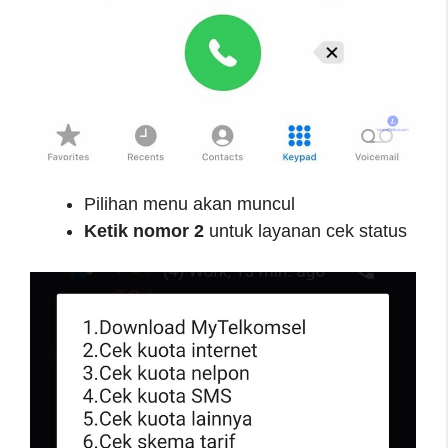
Pilihan menu akan muncul
Ketik nomor 2
untuk layanan cek status