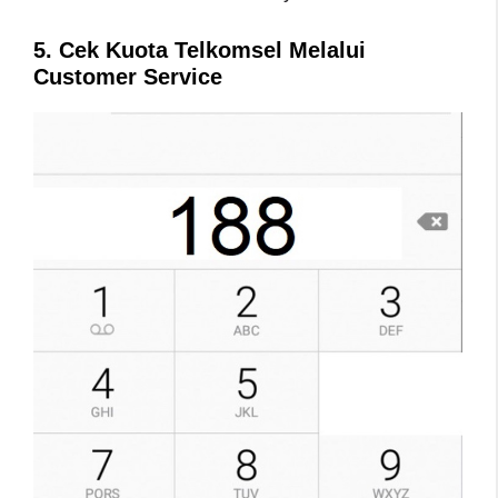
5. Cek Kuota Telkomsel Melalui
Customer Service