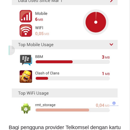
Bagi pengguna provider Telkomsel dengan kartu