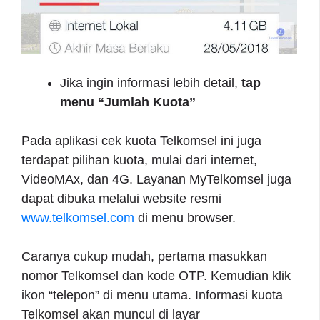
Jika ingin informasi lebih detail,
tap
menu “Jumlah Kuota”
Pada aplikasi cek kuota Telkomsel ini juga
terdapat pilihan kuota, mulai dari internet,
VideoMAx, dan 4G. Layanan MyTelkomsel juga
dapat dibuka melalui website resmi
www.telkomsel.com
di menu browser.
Caranya cukup mudah, pertama masukkan
nomor Telkomsel dan kode OTP. Kemudian klik
ikon “telepon” di menu utama. Informasi kuota
Telkomsel akan muncul di layar