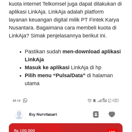
kuota internet Telkomsel juga dapat dilakukan di
aplikasi LinkAja. LinkAja adalah platform
layanan keuangan digital milik PT Fintek Karya
Nusantara. Bagaimana cara membeli kuota di
LinkAja? Simak penjelasannya berikut ini.
Pastikan sudah
men-download aplikasi
LinkAja
Masuk ke aplikasi
LinkAja di hp
Pilih menu “Pulsa/Data”
di halaman
utama