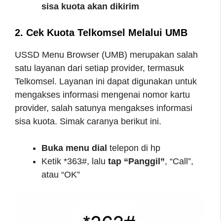
sisa kuota akan dikirim
2. Cek Kuota Telkomsel Melalui UMB
USSD Menu Browser (UMB) merupakan salah
satu layanan dari setiap provider, termasuk
Telkomsel. Layanan ini dapat digunakan untuk
mengakses informasi mengenai nomor kartu
provider, salah satunya mengakses informasi
sisa kuota. Simak caranya berikut ini.
Buka menu dial
telepon di hp
Ketik *363#, lalu
tap “Panggil”
, “Call”,
atau “OK”