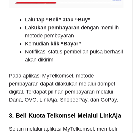
Lalu
tap “Beli” atau “Buy”
Lakukan pembayaran
dengan memilih
metode pembayaran
Kemudian
klik “Bayar”
Notifikasi status pembelian pulsa berhasil
akan dikirim
Pada aplikasi MyTelkomsel, metode
pembayaran dapat dilakukan melalui dompet
digital. Terdapat pilihan pembayaran melalui
Dana, OVO, LinkAja, ShopeePay, dan GoPay.
3. Beli Kuota Telkomsel Melalui LinkAja
Selain melalui aplikasi MyTelkomsel, membeli