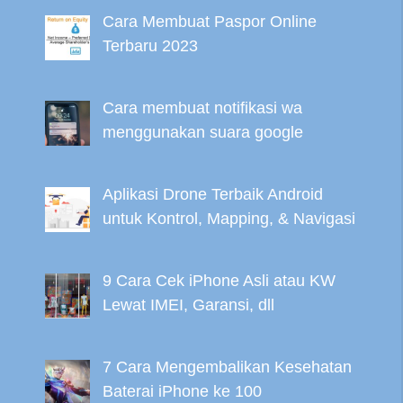
Cara Membuat Paspor Online
Terbaru 2023
Cara membuat notifikasi wa
menggunakan suara google
Aplikasi Drone Terbaik Android
untuk Kontrol, Mapping, & Navigasi
9 Cara Cek iPhone Asli atau KW
Lewat IMEI, Garansi, dll
7 Cara Mengembalikan Kesehatan
Baterai iPhone ke 100