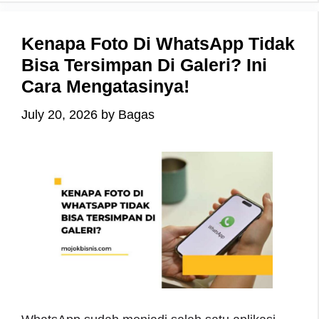
Kenapa Foto Di WhatsApp Tidak
Bisa Tersimpan Di Galeri? Ini
Cara Mengatasinya!
July 20, 2026
by
Bagas