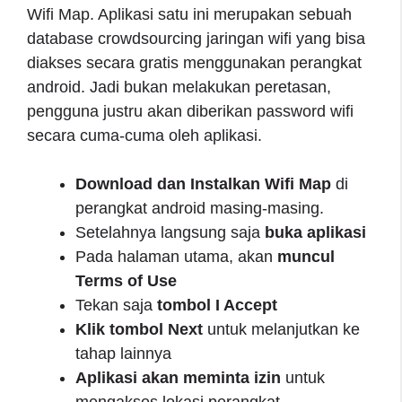
Wifi Map. Aplikasi satu ini merupakan sebuah
database crowdsourcing jaringan wifi yang bisa
diakses secara gratis menggunakan perangkat
android. Jadi bukan melakukan peretasan,
pengguna justru akan diberikan password wifi
secara cuma-cuma oleh aplikasi.
Download dan Instalkan Wifi Map
di
perangkat android masing-masing.
Setelahnya langsung saja
buka aplikasi
Pada halaman utama, akan
muncul
Terms of Use
Tekan saja
tombol I Accept
Klik tombol Next
untuk melanjutkan ke
tahap lainnya
Aplikasi akan meminta izin
untuk
mengakses lokasi perangkat