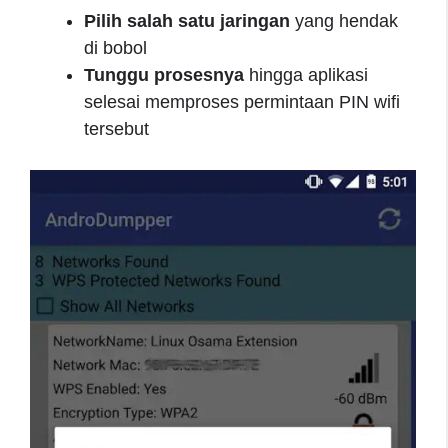
Pilih salah satu jaringan
yang hendak
di bobol
Tunggu prosesnya
hingga aplikasi
selesai memproses permintaan PIN wifi
tersebut