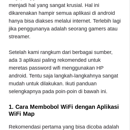
menjadi hal yang sangat krusial. Hal ini
dikarenakan hampir semua aplikasi di android
hanya bisa diakses melalui internet. Terlebih lagi
jika penggunanya adalah seorang gamers atau
streamer.
Setelah kami rangkum dari berbagai sumber,
ada 3 aplikasi paling rekomended untuk
meretas password wifi menggunakan HP
android. Tentu saja langkah-langkahnya sangat
mudah untuk dilakukan. Ikuti panduan
selengkapnya pada poin-poin di bawah ini.
1. Cara Membobol WiFi dengan Aplikasi
WiFi Map
Rekomendasi pertama yang bisa dicoba adalah