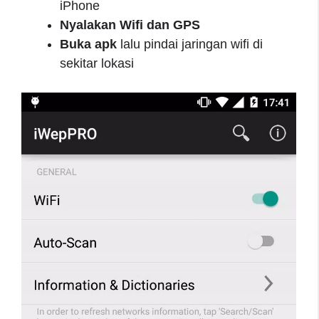
iPhone
Nyalakan Wifi dan GPS
Buka apk
lalu pindai jaringan wifi di
sekitar lokasi