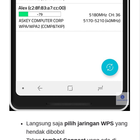
Langsung saja
pilih jaringan WPS
yang
hendak dibobol