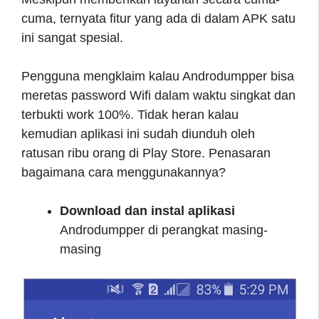
cuma, ternyata fitur yang ada di dalam APK satu
ini sangat spesial.
Pengguna mengklaim kalau Androdumpper bisa
meretas password Wifi dalam waktu singkat dan
terbukti work 100%. Tidak heran kalau
kemudian aplikasi ini sudah diunduh oleh
ratusan ribu orang di Play Store. Penasaran
bagaimana cara menggunakannya?
Download dan instal aplikasi
Androdumpper di perangkat masing-
masing