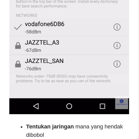
Tentukan jaringan
mana yang hendak
dibobol