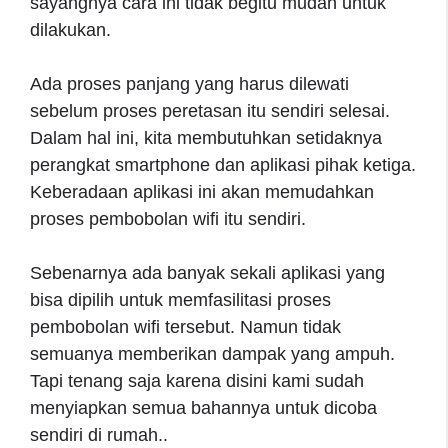
sayangnya cara ini tidak begitu mudah untuk
dilakukan.
Ada proses panjang yang harus dilewati
sebelum proses peretasan itu sendiri selesai.
Dalam hal ini, kita membutuhkan setidaknya
perangkat smartphone dan aplikasi pihak ketiga.
Keberadaan aplikasi ini akan memudahkan
proses pembobolan wifi itu sendiri.
Sebenarnya ada banyak sekali aplikasi yang
bisa dipilih untuk memfasilitasi proses
pembobolan wifi tersebut. Namun tidak
semuanya memberikan dampak yang ampuh.
Tapi tenang saja karena disini kami sudah
menyiapkan semua bahannya untuk dicoba
sendiri di rumah..