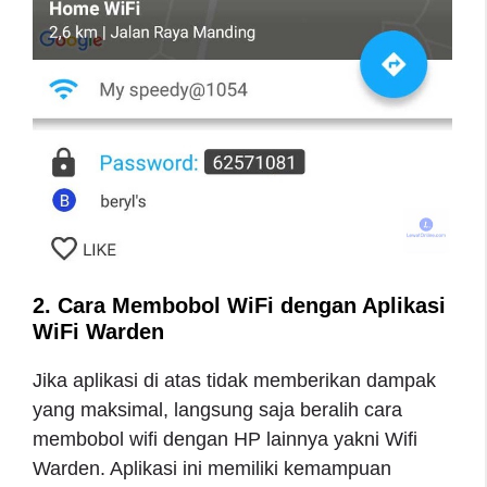
2. Cara Membobol WiFi dengan Aplikasi
WiFi Warden
Jika aplikasi di atas tidak memberikan dampak
yang maksimal, langsung saja beralih cara
membobol wifi dengan HP lainnya yakni Wifi
Warden. Aplikasi ini memiliki kemampuan