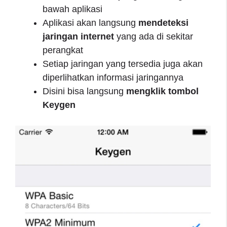
bawah aplikasi
Aplikasi akan langsung
mendeteksi
jaringan internet
yang ada di sekitar
perangkat
Setiap jaringan yang tersedia juga akan
diperlihatkan informasi jaringannya
Disini bisa langsung
mengklik tombol
Keygen