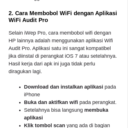
2. Cara Membobol WiFi dengan Aplikasi
WiFi Audit Pro
Selain iWep Pro, cara membobol wifi dengan
HP lainnya adalah menggunakan aplikasi Wifi
Audit Pro. Aplikasi satu ini sangat kompatibel
jika diinstal di perangkat iOS 7 atau setelahnya.
Hasil kerja dari apk ini juga tidak perlu
diragukan lagi.
Download dan instalkan aplikasi
pada
iPhone
Buka dan aktifkan wifi
pada perangkat.
Setelahnya bisa langsung
membuka
aplikasi
Klik tombol scan
yang ada di bagian