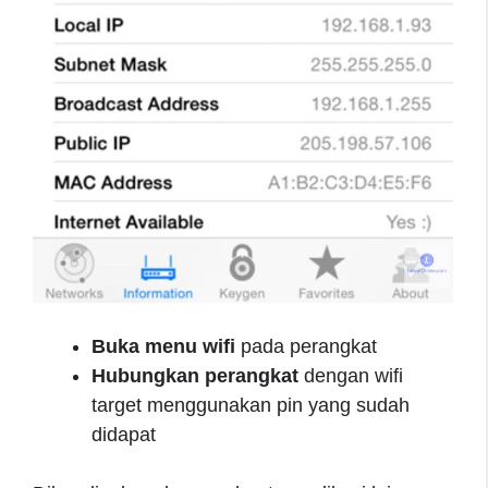
Buka menu wifi
pada perangkat
Hubungkan perangkat
dengan wifi
target menggunakan pin yang sudah
didapat