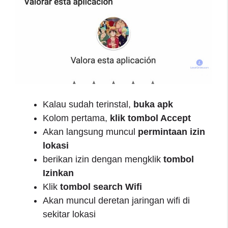
Kalau sudah terinstal,
buka apk
Kolom pertama,
klik tombol Accept
Akan langsung muncul
permintaan izin
lokasi
berikan izin dengan mengklik
tombol
Izinkan
Klik
tombol search Wifi
Akan muncul deretan jaringan wifi di
sekitar lokasi