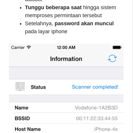
Tunggu beberapa saat
hingga sistem
memproses permintaan tersebut
Setelahnya,
password akan muncul
pada layar iphone