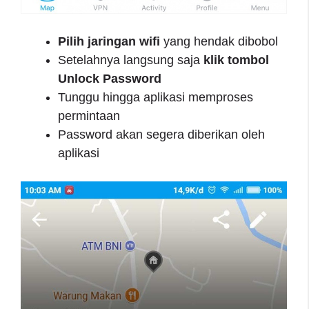
Pilih jaringan wifi
yang hendak dibobol
Setelahnya langsung saja
klik tombol
Unlock Password
Tunggu hingga aplikasi memproses
permintaan
Password akan segera diberikan oleh
aplikasi