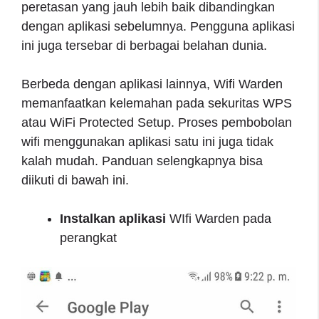
peretasan yang jauh lebih baik dibandingkan
dengan aplikasi sebelumnya. Pengguna aplikasi
ini juga tersebar di berbagai belahan dunia.
Berbeda dengan aplikasi lainnya, Wifi Warden
memanfaatkan kelemahan pada sekuritas WPS
atau WiFi Protected Setup. Proses pembobolan
wifi menggunakan aplikasi satu ini juga tidak
kalah mudah. Panduan selengkapnya bisa
diikuti di bawah ini.
Instalkan aplikasi
WIfi Warden pada
perangkat