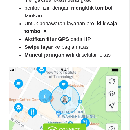
berikan izin dengan
mengklik tombol
Izinkan
Untuk penawaran layanan pro,
klik saja
tombol X
Aktifkan fitur GPS
pada HP
Swipe layar
ke bagian atas
Muncul jaringan wifi
di sekitar lokasi