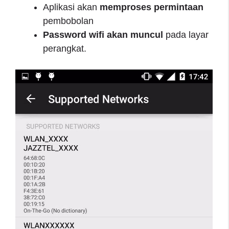
Aplikasi akan
memproses permintaan
pembobolan
Password wifi akan muncul
pada layar
perangkat.