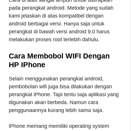
pada perangkat android. Metode yang sudah
kami jelaskan di atas kompatibel dengan
android berbagai versi. Hanya saja untuk
perangkat di bawah versi android 9.0 harus
melakukan proses root terlebih dahulu.
Cara Membobol WIFI Dengan
HP IPhone
Selain menggunakan perangkat android,
pembobolan wifi juga bisa dilakukan dengan
perangkat iPhone. Tapi tentu saja aplikasi yang
digunakan akan berbeda. Namun cara
penggunaannya kurang lebih sama saja.
iPhone memang memiliki operating system