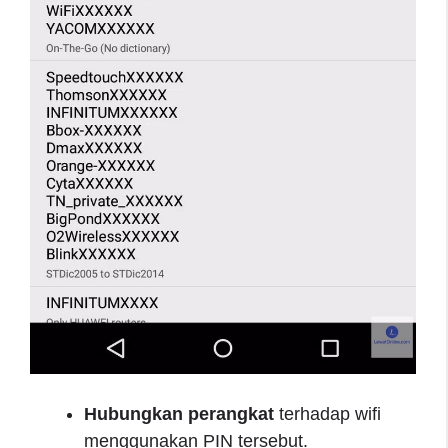
Hubungkan perangkat
terhadap wifi
menggunakan PIN tersebut.