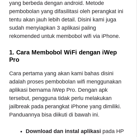
yang berbeda dengan android. Metode
pembobolan yang difasilitasi oleh perangkat ini
tentu akan jauh lebih detail. Disini kami juga
sudah menyiapkan 3 aplikasi paling
rekomended untuk membobol wifi via iPhone.
1. Cara Membobol WiFi dengan iWep
Pro
Cara pertama yang akan kami bahas disini
adalah proses pembobolan wifi menggunakan
aplikasi bernama iWep Pro. Dengan apk
tersebut, pengguna tidak perlu melakukan
jailbreak pada perangkat iPhone yang dimiliki.
Panduannya bisa diikuti di bawah ini.
Download dan instal aplikasi
pada HP