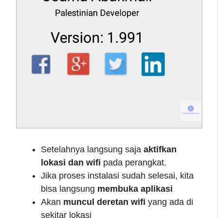
Setelahnya langsung saja
aktifkan
lokasi dan wifi
pada perangkat.
Jika proses instalasi sudah selesai, kita
bisa langsung
membuka aplikasi
Akan
muncul deretan wifi
yang ada di
sekitar lokasi