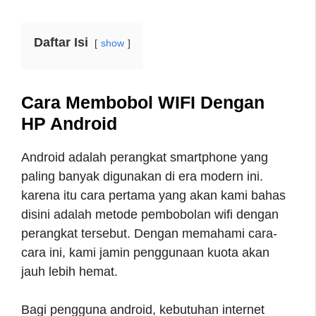
Daftar Isi
show
Cara Membobol WIFI Dengan
HP Android
Android adalah perangkat smartphone yang
paling banyak digunakan di era modern ini.
karena itu cara pertama yang akan kami bahas
disini adalah metode pembobolan wifi dengan
perangkat tersebut. Dengan memahami cara-
cara ini, kami jamin penggunaan kuota akan
jauh lebih hemat.
Bagi pengguna android, kebutuhan internet