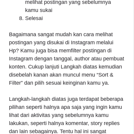
melihat postingan yang sebelumnya
kamu sukai
Selesai
Bagaimana sangat mudah kan cara melihat
postingan yang disukai di Instagram melalui
Hp? Kamu juga bisa memfilter postingan di
Instagram dengan tanggal, author atau pembuat
konten. Cukup lanjuti Langkah diatas kemudian
disebelah kanan akan muncul menu “Sort &
Filter” dan pilih sesuai keinginan kamu ya.
Langkah-langkah diatas juga terdapat beberapa
pilihan seperti halnya apa saja yang ingin kamu
lihat dari aktivitas yang sebelumnya kamu
lakukan, seperti halnya komentar, story replies
dan lain sebagainya. Tentu hal ini sangat