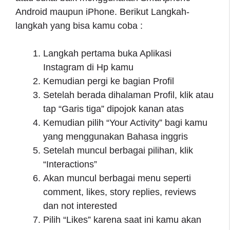
Android maupun iPhone. Berikut Langkah-
langkah yang bisa kamu coba :
Langkah pertama buka Aplikasi
Instagram di Hp kamu
Kemudian pergi ke bagian Profil
Setelah berada dihalaman Profil, klik atau
tap “Garis tiga” dipojok kanan atas
Kemudian pilih “Your Activity” bagi kamu
yang menggunakan Bahasa inggris
Setelah muncul berbagai pilihan, klik
“Interactions”
Akan muncul berbagai menu seperti
comment, likes, story replies, reviews
dan not interested
Pilih “Likes” karena saat ini kamu akan