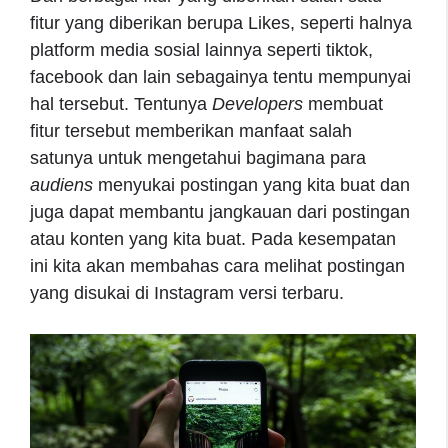
fitur yang diberikan berupa Likes, seperti halnya
platform media sosial lainnya seperti tiktok,
facebook dan lain sebagainya tentu mempunyai
hal tersebut. Tentunya
Developers
membuat
fitur tersebut memberikan manfaat salah
satunya untuk mengetahui bagimana para
audiens
menyukai postingan yang kita buat dan
juga dapat membantu jangkauan dari postingan
atau konten yang kita buat. Pada kesempatan
ini kita akan membahas cara melihat postingan
yang disukai di Instagram versi terbaru.