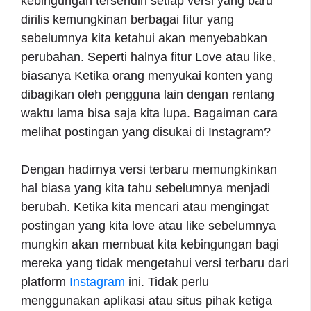
kebingungan tersendiri setiap versi yang baru
dirilis kemungkinan berbagai fitur yang
sebelumnya kita ketahui akan menyebabkan
perubahan. Seperti halnya fitur Love atau like,
biasanya Ketika orang menyukai konten yang
dibagikan oleh pengguna lain dengan rentang
waktu lama bisa saja kita lupa. Bagaiman cara
melihat postingan yang disukai di Instagram?
Dengan hadirnya versi terbaru memungkinkan
hal biasa yang kita tahu sebelumnya menjadi
berubah. Ketika kita mencari atau mengingat
postingan yang kita love atau like sebelumnya
mungkin akan membuat kita kebingungan bagi
mereka yang tidak mengetahui versi terbaru dari
platform
Instagram
ini. Tidak perlu
menggunakan aplikasi atau situs pihak ketiga