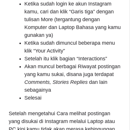
Ketika sudah login ke akun Instagram
kamu, cari dan klik “Garis tiga” dengan
tulisan More (tergantung dengan
Komputer dan Laptop Bahasa yang kamu
gunakan ya)
Ketika sudah dimuncul beberapa menu
klik “Your Activity”
Setelah itu klik bagian “Interactions”
Akan muncul berbagai Riwayat postingan
yang kamu sukai, disana juga terdapat
Comments, Stories Replies
dan lain
sebagainya
Selesai
Setelah mengetahui Cara melihat postingan
yang disukai di Instagram melalui Laptop atau
PC kini kamu tidak akan merasa kebingungan