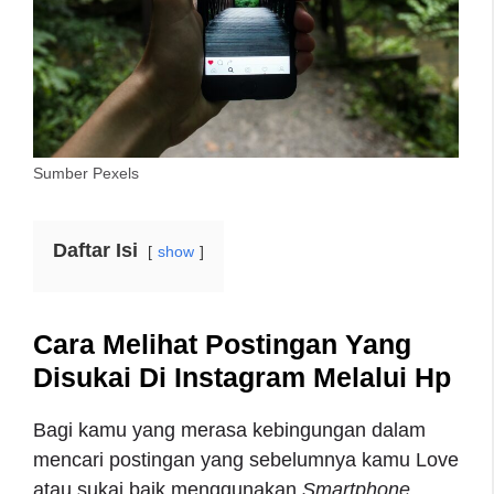
Sumber Pexels
Daftar Isi
show
Cara Melihat Postingan Yang
Disukai Di Instagram Melalui Hp
Bagi kamu yang merasa kebingungan dalam
mencari postingan yang sebelumnya kamu Love
atau sukai baik menggunakan
Smartphone