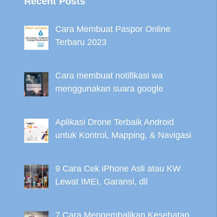
Recent Posts
Cara Membuat Paspor Online
Terbaru 2023
Cara membuat notifikasi wa
menggunakan suara google
Aplikasi Drone Terbaik Android
untuk Kontrol, Mapping, & Navigasi
9 Cara Cek iPhone Asli atau KW
Lewat IMEI, Garansi, dll
7 Cara Mengembalikan Kesehatan