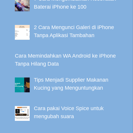
Baterai iPhone ke 100
2 Cara Mengunci Galeri di iPhone
Tanpa Aplikasi Tambahan
Cara Memindahkan WA Android ke iPhone
Tanpa Hilang Data
Tips Menjadi Supplier Makanan
Kucing yang Menguntungkan
Cara pakai Voice Spice untuk
mengubah suara