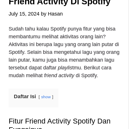
Friend Activity Di Spotify
July 15, 2024
by
Hasan
Sudah tahu kalau Spotify punya fitur yang bisa
membantumu melihat aktivitas orang lain?
Aktivitas ini berupa lagu yang orang lain putar di
Spotify. Selain bisa mengetahui lagu yang orang
lain putar, kamu juga bisa menambahkan lagu
tersebut dapat daftar
playlis
tmu. Berikut
cara
mudah melihat
friend activity
di Spotify
.
Daftar Isi
show
Fitur Friend Activity Spotify Dan