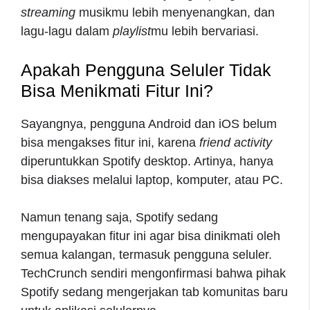
streaming
musikmu lebih menyenangkan, dan
lagu-lagu dalam
playlist
mu lebih bervariasi.
Apakah Pengguna Seluler Tidak
Bisa Menikmati Fitur Ini?
Sayangnya, pengguna Android dan iOS belum
bisa mengakses fitur ini, karena
friend activity
diperuntukkan Spotify
desktop. Artinya, hanya
bisa diakses melalui laptop, komputer, atau PC.
Namun tenang saja, Spotify sedang
mengupayakan fitur ini agar bisa dinikmati oleh
semua kalangan, termasuk pengguna seluler.
TechCrunch sendiri mengonfirmasi bahwa pihak
Spotify sedang mengerjakan tab komunitas baru