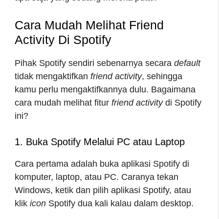
Cara Mudah Melihat Friend
Activity Di Spotify
Pihak Spotify sendiri sebenarnya secara
default
tidak mengaktifkan
friend activity
, sehingga
kamu perlu mengaktifkannya dulu. Bagaimana
cara mudah melihat fitur
friend activity
di Spotify
ini?
1. Buka Spotify Melalui PC atau Laptop
Cara pertama adalah buka aplikasi Spotify di
komputer, laptop, atau PC. Caranya tekan
Windows, ketik dan pilih aplikasi Spotify, atau
klik
icon
Spotify dua kali kalau dalam desktop.