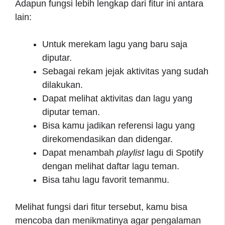
Adapun fungsi lebih lengkap dari fitur ini antara
lain:
Untuk merekam lagu yang baru saja
diputar.
Sebagai rekam jejak aktivitas yang sudah
dilakukan.
Dapat melihat aktivitas dan lagu yang
diputar teman.
Bisa kamu jadikan referensi lagu yang
direkomendasikan dan didengar.
Dapat menambah
playlist
lagu di Spotify
dengan melihat daftar lagu teman.
Bisa tahu lagu favorit temanmu.
Melihat fungsi dari fitur tersebut, kamu bisa
mencoba dan menikmatinya agar pengalaman