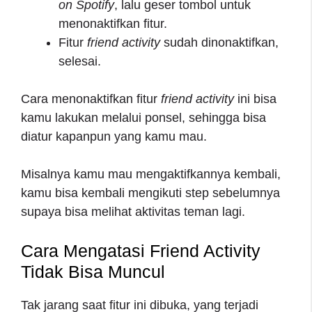
on Spotify
, lalu geser tombol untuk
menonaktifkan fitur.
Fitur
friend activity
sudah dinonaktifkan,
selesai.
Cara menonaktifkan fitur
friend activity
ini bisa
kamu lakukan melalui ponsel, sehingga bisa
diatur kapanpun yang kamu mau.
Misalnya kamu mau mengaktifkannya kembali,
kamu bisa kembali mengikuti step sebelumnya
supaya bisa melihat aktivitas teman lagi.
Cara Mengatasi Friend Activity
Tidak Bisa Muncul
Tak jarang saat fitur ini dibuka, yang terjadi