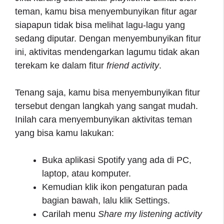
teman, kamu bisa menyembunyikan fitur agar
siapapun tidak bisa melihat lagu-lagu yang
sedang diputar. Dengan menyembunyikan fitur
ini, aktivitas mendengarkan lagumu tidak akan
terekam ke dalam fitur
friend activity
.
Tenang saja, kamu bisa menyembunyikan fitur
tersebut dengan langkah yang sangat mudah.
Inilah cara menyembunyikan aktivitas teman
yang bisa kamu lakukan:
Buka aplikasi Spotify yang ada di PC,
laptop, atau komputer.
Kemudian klik ikon pengaturan pada
bagian bawah, lalu klik Settings.
Carilah menu
Share my listening activity