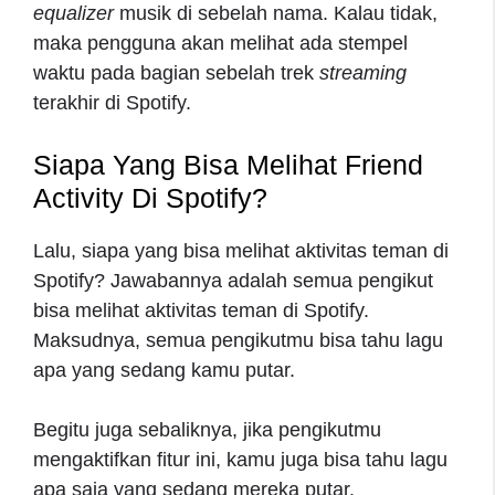
equalizer
musik di sebelah nama. Kalau tidak,
maka pengguna akan melihat ada stempel
waktu pada bagian sebelah trek
streaming
terakhir di Spotify.
Siapa Yang Bisa Melihat Friend
Activity Di Spotify?
Lalu, siapa yang bisa melihat aktivitas teman di
Spotify? Jawabannya adalah semua pengikut
bisa melihat aktivitas teman di Spotify.
Maksudnya, semua pengikutmu bisa tahu lagu
apa yang sedang kamu putar.
Begitu juga sebaliknya, jika pengikutmu
mengaktifkan fitur ini, kamu juga bisa tahu lagu
apa saja yang sedang mereka putar.