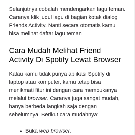
Selanjutnya cobalah mendengarkan lagu teman.
Caranya klik judul lagu di bagian kotak dialog
Friends Activity. Nanti secara otomatis kamu
bisa melihat daftar lagu teman.
Cara Mudah Melihat Friend
Activity Di Spotify
Lewat Browser
Kalau kamu tidak punya aplikasi Spotify di
laptop atau komputer, kamu tetap bisa
menikmati fitur ini dengan cara membukanya
melalui
browser
. Caranya juga sangat mudah,
hanya berbeda langkah saja dengan
sebelumnya. Berikut cara mudahnya:
Buka
web browser
.