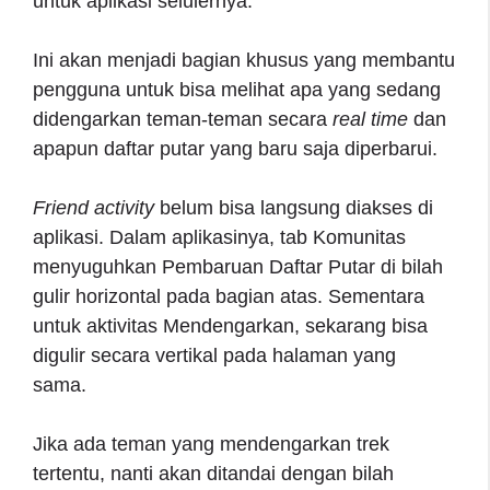
untuk aplikasi selulernya.
Ini akan menjadi bagian khusus yang membantu
pengguna untuk bisa melihat apa yang sedang
didengarkan teman-teman secara
real time
dan
apapun daftar putar yang baru saja diperbarui.
Friend activity
belum bisa langsung diakses di
aplikasi. Dalam aplikasinya, tab Komunitas
menyuguhkan Pembaruan Daftar Putar di bilah
gulir horizontal pada bagian atas. Sementara
untuk aktivitas Mendengarkan, sekarang bisa
digulir secara vertikal pada halaman yang
sama.
Jika ada teman yang mendengarkan trek
tertentu, nanti akan ditandai dengan bilah