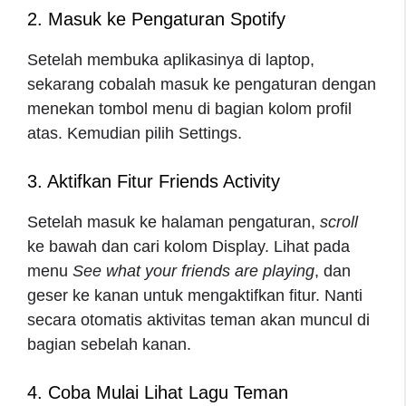
2. Masuk ke Pengaturan Spotify
Setelah membuka aplikasinya di laptop,
sekarang cobalah masuk ke pengaturan dengan
menekan tombol menu di bagian kolom profil
atas. Kemudian pilih Settings.
3. Aktifkan Fitur Friends Activity
Setelah masuk ke halaman pengaturan,
scroll
ke bawah dan cari kolom Display. Lihat pada
menu
See what your friends are playing
, dan
geser ke kanan untuk mengaktifkan fitur. Nanti
secara otomatis aktivitas teman akan muncul di
bagian sebelah kanan.
4. Coba Mulai Lihat Lagu Teman