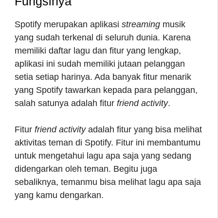
Fungsinya
Spotify merupakan aplikasi
streaming
musik
yang sudah terkenal di seluruh dunia. Karena
memiliki daftar lagu dan fitur yang lengkap,
aplikasi ini sudah memiliki jutaan pelanggan
setia setiap harinya. Ada banyak fitur menarik
yang Spotify tawarkan kepada para pelanggan,
salah satunya adalah fitur
friend activity
.
Fitur
friend activity
adalah fitur yang bisa melihat
aktivitas teman di Spotify. Fitur ini membantumu
untuk mengetahui lagu apa saja yang sedang
didengarkan oleh teman. Begitu juga
sebaliknya, temanmu bisa melihat lagu apa saja
yang kamu dengarkan.