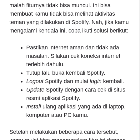
malah fiturnya tidak bisa muncul. Ini bisa
membuat kamu tidak bisa melihat aktivitas
teman yang dilakukan di Spotify. Nah, jika kamu
mengalami kendala ini, coba ikuti solusi berikut:
Pastikan internet aman dan tidak ada
masalah. Silakan cek koneksi internet
terlebih dahulu.
Tutup lalu buka kembali Spotify.
Logout
Spotify dan mulai
login
kembali.
Update
Spotify dengan cara cek di situs
resmi aplikasi Spotify.
Install
ulang aplikasi yang ada di laptop,
komputer atau PC kamu.
Setelah melakukan beberapa cara tersebut,