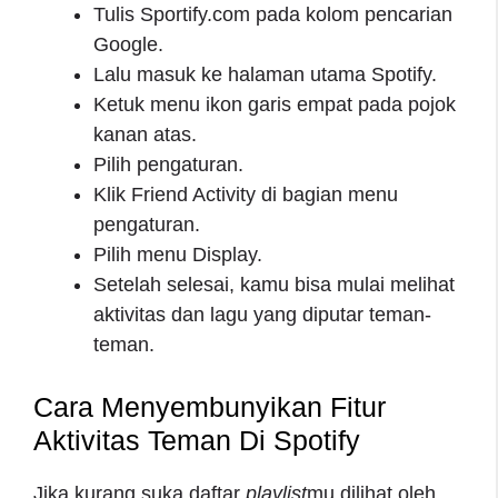
Tulis Sportify.com pada kolom pencarian
Google.
Lalu masuk ke halaman utama Spotify.
Ketuk menu ikon garis empat pada pojok
kanan atas.
Pilih pengaturan.
Klik Friend Activity di bagian menu
pengaturan.
Pilih menu Display.
Setelah selesai, kamu bisa mulai melihat
aktivitas dan lagu yang diputar teman-
teman.
Cara Menyembunyikan Fitur
Aktivitas Teman Di Spotify
Jika kurang suka daftar
playlist
mu dilihat oleh