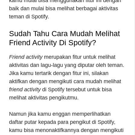
kamu mulai bisa menggunakan fitur ini dengan
baik dan mulai bisa melihat berbagai aktivitas
teman di Spotify.
Sudah Tahu
Cara Mudah Melihat
Friend Activity Di Spotify
?
Friend activity
merupakan fitur untuk melihat
aktivitas dan lagu-lagu yang diputar oleh teman.
Jika kamu tertarik dengan fitur ini, silakan
aktifkan dengan mengikuti
cara mudah melihat
friend activity
di Spotify
tersebut untuk bisa
melihat aktivitas pengikutmu.
Namun jika kamu enggan memperlihatkan
daftar putar kepada para pengikut di Spotify,
kamu bisa menonaktifkannya dengan mengikuti