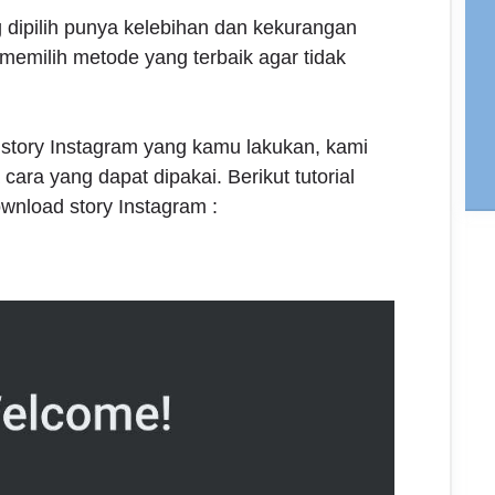
 dipilih punya kelebihan dan kekurangan
memilih metode yang terbaik agar tidak
tory Instagram yang kamu lakukan, kami
ra yang dapat dipakai. Berikut tutorial
wnload story Instagram :