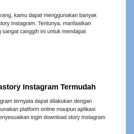
karang, kamu dapat menggunakan banyak
ory Instagram. Tentunya, manfaatkan
 sangat canggih ini untuk mendapat
astory Instagram Termudah
gram ternyata dapat dilakukan dengan
unakan platform online maupun aplikasi
enyesuaikan ingin download story Instagram