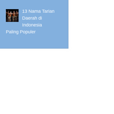
13 Nama Tarian
Daerah di
Indonesia
Paling Populer