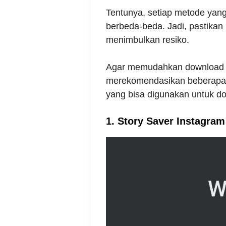
Tentunya, setiap metode yang
berbeda-beda. Jadi, pastikan 
menimbulkan resiko.
Agar memudahkan download s
merekomendasikan beberapa ca
yang bisa digunakan untuk do
1. Story Saver Instagram