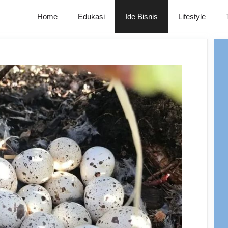
Home
Edukasi
Ide Bisnis
Lifestyle