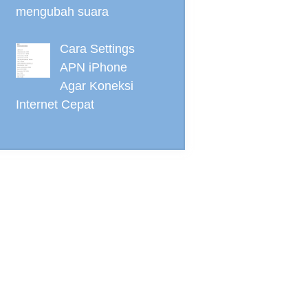
mengubah suara
Cara Settings
APN iPhone
Agar Koneksi
Internet Cepat