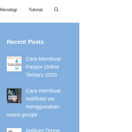
Teknologi
Tutorial
Recent Posts
Cara Membuat
Paspor Online
Terbaru 2023
Cara membuat
notifikasi wa
menggunakan
suara google
Aplikasi Drone