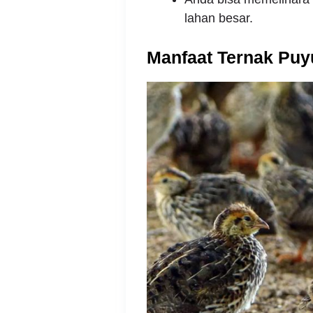
lahan besar.
Manfaat Ternak Puy