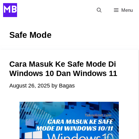
Skip
Menu
to
content
Safe Mode
Cara Masuk Ke Safe Mode Di
Windows 10 Dan Windows 11
August 26, 2025
by
Bagas