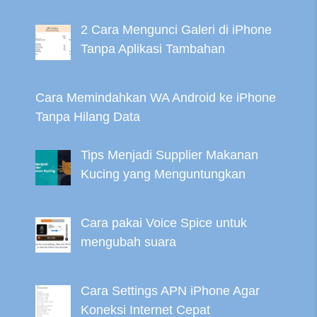
2 Cara Mengunci Galeri di iPhone
Tanpa Aplikasi Tambahan
Cara Memindahkan WA Android ke iPhone
Tanpa Hilang Data
Tips Menjadi Supplier Makanan
Kucing yang Menguntungkan
Cara pakai Voice Spice untuk
mengubah suara
Cara Settings APN iPhone Agar
Koneksi Internet Cepat