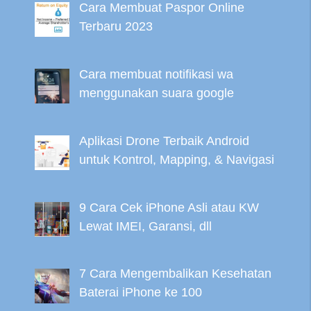
Cara Membuat Paspor Online
Terbaru 2023
Cara membuat notifikasi wa
menggunakan suara google
Aplikasi Drone Terbaik Android
untuk Kontrol, Mapping, & Navigasi
9 Cara Cek iPhone Asli atau KW
Lewat IMEI, Garansi, dll
7 Cara Mengembalikan Kesehatan
Baterai iPhone ke 100