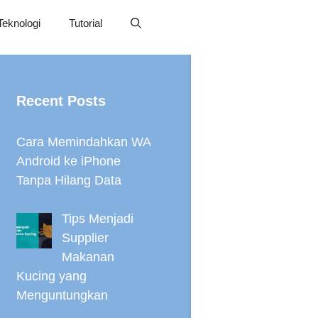
Teknologi
Tutorial
Recent Posts
Cara Memindahkan WA
Android ke iPhone
Tanpa Hilang Data
Tips Menjadi
Supplier
Makanan
Kucing yang
Menguntungkan