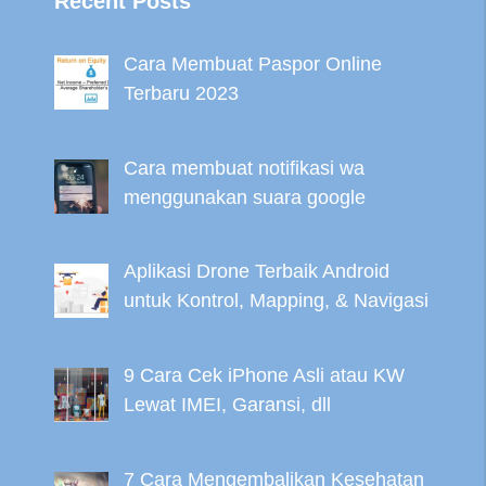
Recent Posts
Cara Membuat Paspor Online
Terbaru 2023
Cara membuat notifikasi wa
menggunakan suara google
Aplikasi Drone Terbaik Android
untuk Kontrol, Mapping, & Navigasi
9 Cara Cek iPhone Asli atau KW
Lewat IMEI, Garansi, dll
7 Cara Mengembalikan Kesehatan