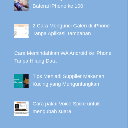
Baterai iPhone ke 100
2 Cara Mengunci Galeri di iPhone
Tanpa Aplikasi Tambahan
Cara Memindahkan WA Android ke iPhone
Tanpa Hilang Data
Tips Menjadi Supplier Makanan
Kucing yang Menguntungkan
Cara pakai Voice Spice untuk
mengubah suara