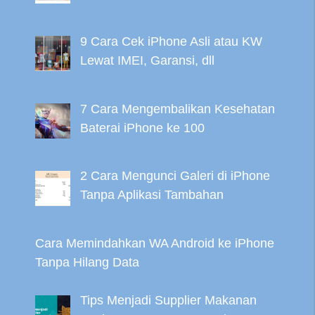
9 Cara Cek iPhone Asli atau KW
Lewat IMEI, Garansi, dll
7 Cara Mengembalikan Kesehatan
Baterai iPhone ke 100
2 Cara Mengunci Galeri di iPhone
Tanpa Aplikasi Tambahan
Cara Memindahkan WA Android ke iPhone
Tanpa Hilang Data
Tips Menjadi Supplier Makanan