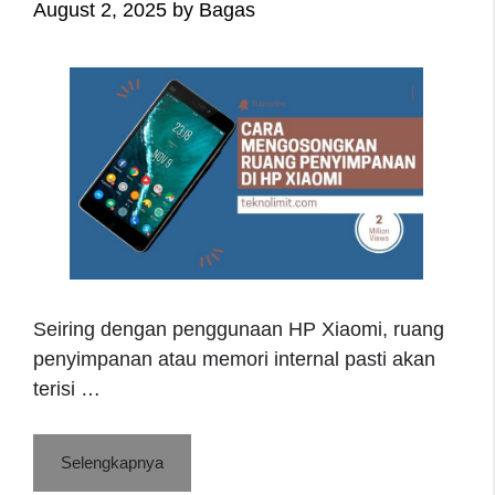
August 2, 2025
by
Bagas
Seiring dengan penggunaan HP Xiaomi, ruang
penyimpanan atau memori internal pasti akan
terisi …
Selengkapnya