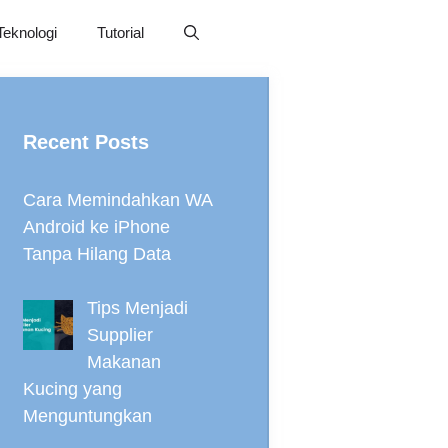
Teknologi
Tutorial
Recent Posts
Cara Memindahkan WA
Android ke iPhone
Tanpa Hilang Data
Tips Menjadi
Supplier
Makanan
Kucing yang
Menguntungkan