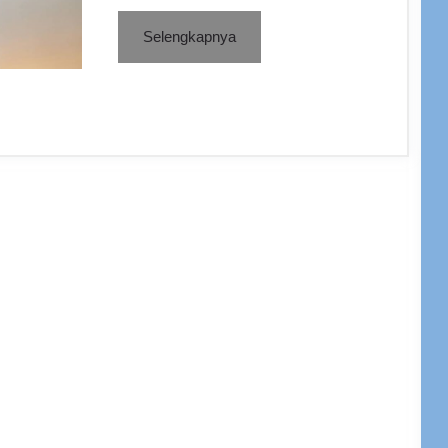
Selengkapnya