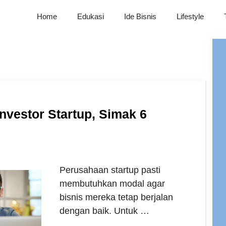
Home
Edukasi
Ide Bisnis
Lifestyle
nvestor Startup, Simak 6
Perusahaan startup pasti
membutuhkan modal agar
bisnis mereka tetap berjalan
dengan baik. Untuk …