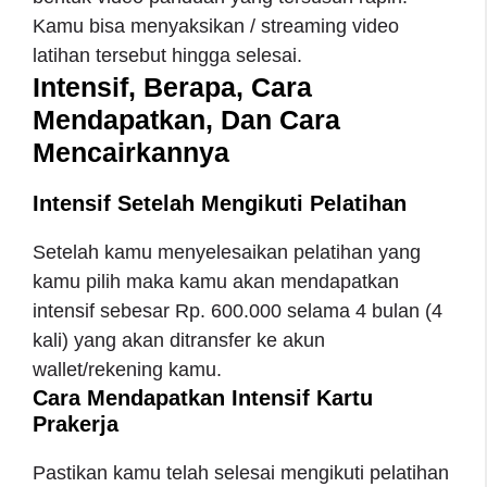
Kamu bisa menyaksikan / streaming video
latihan tersebut hingga selesai.
Intensif, Berapa, Cara
Mendapatkan, Dan Cara
Mencairkannya
Intensif Setelah Mengikuti Pelatihan
Setelah kamu menyelesaikan pelatihan yang
kamu pilih maka kamu akan mendapatkan
intensif sebesar Rp. 600.000 selama 4 bulan (4
kali) yang akan ditransfer ke akun
wallet/rekening kamu.
Cara Mendapatkan Intensif Kartu
Prakerja
Pastikan kamu telah selesai mengikuti pelatihan