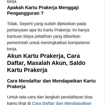
kerja.
Apakah Kartu Prakerja Menggaji
Pengangguran ?
Tidak. Seperti yang sudah dijelaskan pada
pertanyaan apa itu Kartu Prakerja; ini hanya
bantuan biaya pelatihan yang diberikan
pemerintah untuk meningkatkan kompetensi
kerja.
Akun Kartu Prakerja, Cara
Daftar, Masalah Akun, Saldo
Kartu Prakerja
Cara Mendaftar dan Mendapatkan Kartu
Prakerja
Untuk tata cara dan langkah pendaftaran bisa
kamu lihat di
Cara Daftar dan Mendapatkan