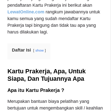
pendaftaran Kartu Prakerja ini berikut akan
LewatOnline.com
rangkum jawabannya untuk
kamu semua yang sudah mendaftar Kartu
Prakerja tapi bingung dan tidak tau apa yang
harus dilakukan lagi.
Daftar Isi
show
Kartu Prakerja, Apa, Untuk
Siapa, Dan Tujuannya Apa
Apa itu Kartu Prakerja ?
Merupakan bantuan biaya pelatihan yang
bertujuan untuk mengembangkan skill / keahlian