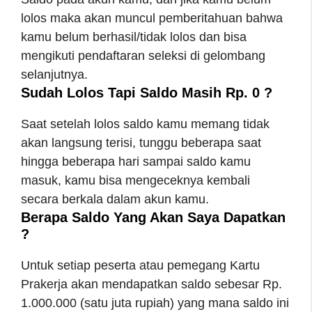
lolos maka akan muncul pemberitahuan bahwa
kamu belum berhasil/tidak lolos dan bisa
mengikuti pendaftaran seleksi di gelombang
selanjutnya.
Sudah Lolos Tapi Saldo Masih Rp. 0 ?
Saat setelah lolos saldo kamu memang tidak
akan langsung terisi, tunggu beberapa saat
hingga beberapa hari sampai saldo kamu
masuk, kamu bisa mengeceknya kembali
secara berkala dalam akun kamu.
Berapa Saldo Yang Akan Saya Dapatkan
?
Untuk setiap peserta atau pemegang Kartu
Prakerja akan mendapatkan saldo sebesar Rp.
1.000.000 (satu juta rupiah) yang mana saldo ini