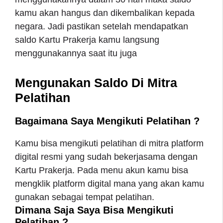
kamu akan hangus dan dikembalikan kepada
negara. Jadi pastikan setelah mendapatkan
saldo Kartu Prakerja kamu langsung
menggunakannya saat itu juga
Mengunakan Saldo Di Mitra
Pelatihan
Bagaimana Saya Mengikuti Pelatihan ?
Kamu bisa mengikuti pelatihan di mitra platform
digital resmi yang sudah bekerjasama dengan
Kartu Prakerja. Pada menu akun kamu bisa
mengklik platform digital mana yang akan kamu
gunakan sebagai tempat pelatihan.
Dimana Saja Saya Bisa Mengikuti
Pelatihan ?