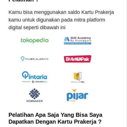
Kamu bisa menggunakan saldo Kartu Prakerja
kamu untuk digunakan pada mitra platform
digital seperti dibawah ini
Pelatihan Apa Saja Yang Bisa Saya
Dapatkan Dengan Kartu Prakerja ?