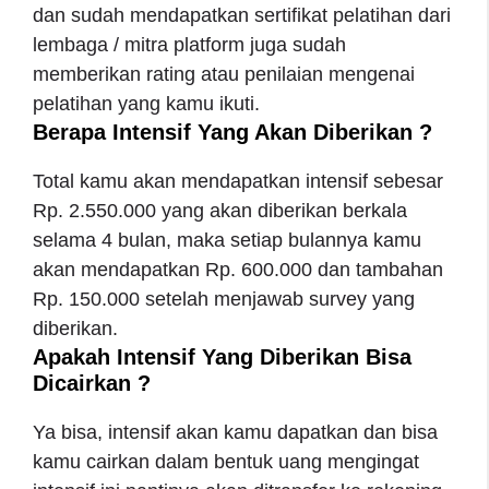
dan sudah mendapatkan sertifikat pelatihan dari
lembaga / mitra platform juga sudah
memberikan rating atau penilaian mengenai
pelatihan yang kamu ikuti.
Berapa Intensif Yang Akan Diberikan ?
Total kamu akan mendapatkan intensif sebesar
Rp. 2.550.000 yang akan diberikan berkala
selama 4 bulan, maka setiap bulannya kamu
akan mendapatkan Rp. 600.000 dan tambahan
Rp. 150.000 setelah menjawab survey yang
diberikan.
Apakah Intensif Yang Diberikan Bisa
Dicairkan ?
Ya bisa, intensif akan kamu dapatkan dan bisa
kamu cairkan dalam bentuk uang mengingat