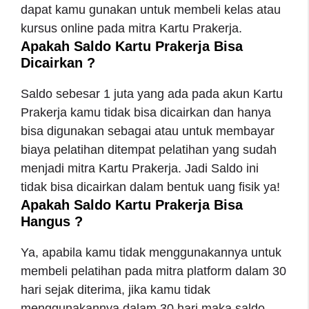
dapat kamu gunakan untuk membeli kelas atau
kursus online pada mitra Kartu Prakerja.
Apakah Saldo Kartu Prakerja Bisa
Dicairkan ?
Saldo sebesar 1 juta yang ada pada akun Kartu
Prakerja kamu tidak bisa dicairkan dan hanya
bisa digunakan sebagai atau untuk membayar
biaya pelatihan ditempat pelatihan yang sudah
menjadi mitra Kartu Prakerja. Jadi Saldo ini
tidak bisa dicairkan dalam bentuk uang fisik ya!
Apakah Saldo Kartu Prakerja Bisa
Hangus ?
Ya, apabila kamu tidak menggunakannya untuk
membeli pelatihan pada mitra platform dalam 30
hari sejak diterima, jika kamu tidak
menggunakannya dalam 30 hari maka saldo