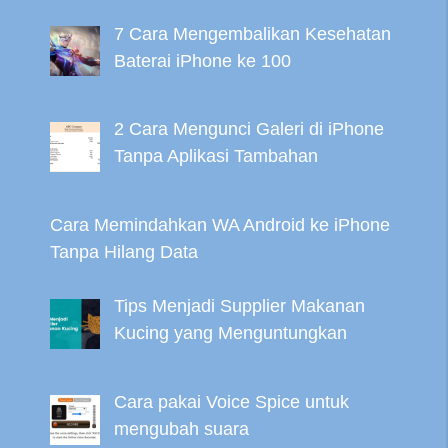
7 Cara Mengembalikan Kesehatan
Baterai iPhone ke 100
2 Cara Mengunci Galeri di iPhone
Tanpa Aplikasi Tambahan
Cara Memindahkan WA Android ke iPhone
Tanpa Hilang Data
Tips Menjadi Supplier Makanan
Kucing yang Menguntungkan
Cara pakai Voice Spice untuk
mengubah suara