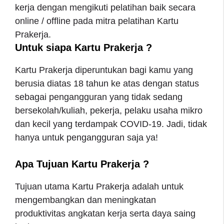
kerja dengan mengikuti pelatihan baik secara
online / offline pada mitra pelatihan Kartu
Prakerja.
Untuk siapa Kartu Prakerja ?
Kartu Prakerja diperuntukan bagi kamu yang
berusia diatas 18 tahun ke atas dengan status
sebagai pengangguran yang tidak sedang
bersekolah/kuliah, pekerja, pelaku usaha mikro
dan kecil yang terdampak COVID-19. Jadi, tidak
hanya untuk pengangguran saja ya!
Apa Tujuan Kartu Prakerja ?
Tujuan utama Kartu Prakerja adalah untuk
mengembangkan dan meningkatan
produktivitas angkatan kerja serta daya saing