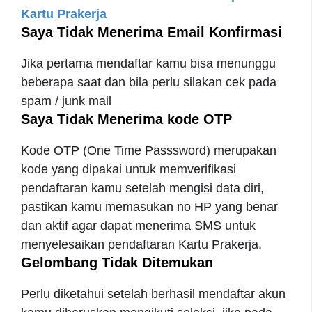
Kartu Prakerja
Saya Tidak Menerima Email Konfirmasi
Jika pertama mendaftar kamu bisa menunggu
beberapa saat dan bila perlu silakan cek pada
spam / junk mail
Saya Tidak Menerima kode OTP
Kode OTP (One Time Passsword) merupakan
kode yang dipakai untuk memverifikasi
pendaftaran kamu setelah mengisi data diri,
pastikan kamu memasukan no HP yang benar
dan aktif agar dapat menerima SMS untuk
menyelesaikan pendaftaran Kartu Prakerja.
Gelombang Tidak Ditemukan
Perlu diketahui setelah berhasil mendaftar akun