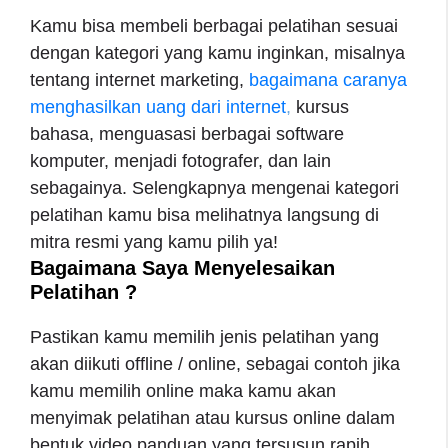
Kamu bisa membeli berbagai pelatihan sesuai
dengan kategori yang kamu inginkan, misalnya
tentang internet marketing,
bagaimana caranya
menghasilkan uang dari internet
,
kursus
bahasa, menguasasi berbagai software
komputer, menjadi fotografer, dan lain
sebagainya. Selengkapnya mengenai kategori
pelatihan kamu bisa melihatnya langsung di
mitra resmi yang kamu pilih ya!
Bagaimana Saya Menyelesaikan
Pelatihan ?
Pastikan kamu memilih jenis pelatihan yang
akan diikuti offline / online, sebagai contoh jika
kamu memilih online maka kamu akan
menyimak pelatihan atau kursus online dalam
bentuk video panduan yang tersusun rapih.