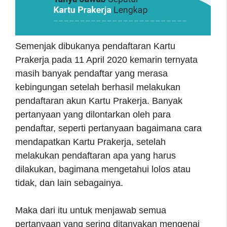
Semenjak dibukanya pendaftaran Kartu
Prakerja pada 11 April 2020 kemarin ternyata
masih banyak pendaftar yang merasa
kebingungan setelah berhasil melakukan
pendaftaran akun Kartu Prakerja. Banyak
pertanyaan yang dilontarkan oleh para
pendaftar, seperti pertanyaan bagaimana cara
mendapatkan Kartu Prakerja, setelah
melakukan pendaftaran apa yang harus
dilakukan, bagimana mengetahui lolos atau
tidak, dan lain sebagainya.
Maka dari itu untuk menjawab semua
pertanyaan yang sering ditanyakan mengenai