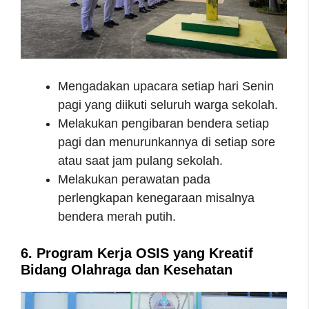
Mengadakan upacara setiap hari Senin
pagi yang diikuti seluruh warga sekolah.
Melakukan pengibaran bendera setiap
pagi dan menurunkannya di setiap sore
atau saat jam pulang sekolah.
Melakukan perawatan pada
perlengkapan kenegaraan misalnya
bendera merah putih.
6. Program Kerja OSIS yang Kreatif
Bidang Olahraga dan Kesehatan