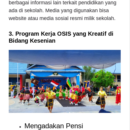
berbagai informasi lain terkait pendidikan yang
ada di sekolah. Media yang digunakan bisa
website atau media sosial resmi milik sekolah.
3. Program Kerja OSIS yang Kreatif di
Bidang Kesenian
Mengadakan Pensi