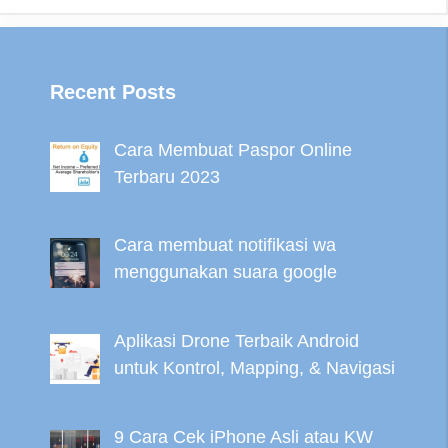
Recent Posts
Cara Membuat Paspor Online
Terbaru 2023
Cara membuat notifikasi wa
menggunakan suara google
Aplikasi Drone Terbaik Android
untuk Kontrol, Mapping, & Navigasi
9 Cara Cek iPhone Asli atau KW