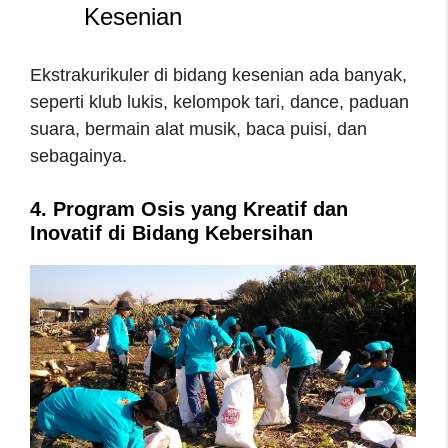
Kesenian
Ekstrakurikuler di bidang kesenian ada banyak,
seperti klub lukis, kelompok tari, dance, paduan
suara, bermain alat musik, baca puisi, dan
sebagainya.
4. Program Osis yang Kreatif dan
Inovatif di Bidang Kebersihan