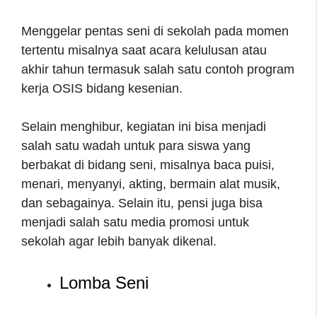
Menggelar pentas seni di sekolah pada momen
tertentu misalnya saat acara kelulusan atau
akhir tahun termasuk salah satu contoh program
kerja OSIS bidang kesenian.
Selain menghibur, kegiatan ini bisa menjadi
salah satu wadah untuk para siswa yang
berbakat di bidang seni, misalnya baca puisi,
menari, menyanyi, akting, bermain alat musik,
dan sebagainya. Selain itu, pensi juga bisa
menjadi salah satu media promosi untuk
sekolah agar lebih banyak dikenal.
Lomba Seni