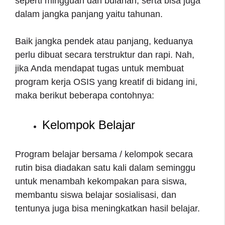
seperti mingguan dan bulanan, serta bisa juga
dalam jangka panjang yaitu tahunan.
Baik jangka pendek atau panjang, keduanya
perlu dibuat secara terstruktur dan rapi. Nah,
jika Anda mendapat tugas untuk membuat
program kerja OSIS yang kreatif di bidang ini,
maka berikut beberapa contohnya:
Kelompok Belajar
Program belajar bersama / kelompok secara
rutin bisa diadakan satu kali dalam seminggu
untuk menambah kekompakan para siswa,
membantu siswa belajar sosialisasi, dan
tentunya juga bisa meningkatkan hasil belajar.