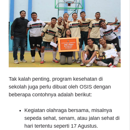
Tak kalah penting, program kesehatan di
sekolah juga perlu dibuat oleh OSIS dengan
beberapa contohnya adalah berikut:
Kegiatan olahraga bersama, misalnya
sepeda sehat, senam, atau jalan sehat di
hari tertentu seperti 17 Agustus.