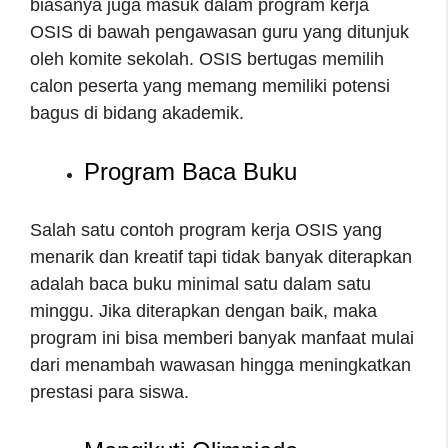
biasanya juga masuk dalam program kerja
OSIS di bawah pengawasan guru yang ditunjuk
oleh komite sekolah. OSIS bertugas memilih
calon peserta yang memang memiliki potensi
bagus di bidang akademik.
Program Baca Buku
Salah satu contoh program kerja OSIS yang
menarik dan kreatif tapi tidak banyak diterapkan
adalah baca buku minimal satu dalam satu
minggu. Jika diterapkan dengan baik, maka
program ini bisa memberi banyak manfaat mulai
dari menambah wawasan hingga meningkatkan
prestasi para siswa.