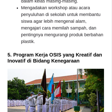
dalam kelas masing-masing.
Mengadakan workshop atau acara
penyuluhan di sekolah untuk membantu
siswa agar lebih mengenal alam,
mengajari cara memilah sampah, dan
pentingnya mengurangi produk berbahan
plastik.
5. Program Kerja OSIS yang Kreatif dan
Inovatif di Bidang Kenegaraan