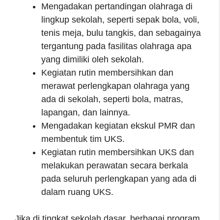
Mengadakan pertandingan olahraga di
lingkup sekolah, seperti sepak bola, voli,
tenis meja, bulu tangkis, dan sebagainya
tergantung pada fasilitas olahraga apa
yang dimiliki oleh sekolah.
Kegiatan rutin membersihkan dan
merawat perlengkapan olahraga yang
ada di sekolah, seperti bola, matras,
lapangan, dan lainnya.
Mengadakan kegiatan ekskul PMR dan
membentuk tim UKS.
Kegiatan rutin membersihkan UKS dan
melakukan perawatan secara berkala
pada seluruh perlengkapan yang ada di
dalam ruang UKS.
Jika di tingkat sekolah dasar, berbagai program