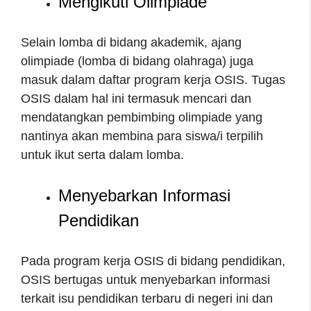
Mengikuti Olimpiade
Selain lomba di bidang akademik, ajang
olimpiade (lomba di bidang olahraga) juga
masuk dalam daftar program kerja OSIS. Tugas
OSIS dalam hal ini termasuk mencari dan
mendatangkan pembimbing olimpiade yang
nantinya akan membina para siswa/i terpilih
untuk ikut serta dalam lomba.
Menyebarkan Informasi
Pendidikan
Pada program kerja OSIS di bidang pendidikan,
OSIS bertugas untuk menyebarkan informasi
terkait isu pendidikan terbaru di negeri ini dan