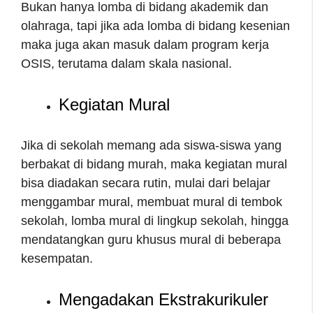
Bukan hanya lomba di bidang akademik dan
olahraga, tapi jika ada lomba di bidang kesenian
maka juga akan masuk dalam program kerja
OSIS, terutama dalam skala nasional.
Kegiatan Mural
Jika di sekolah memang ada siswa-siswa yang
berbakat di bidang murah, maka kegiatan mural
bisa diadakan secara rutin, mulai dari belajar
menggambar mural, membuat mural di tembok
sekolah, lomba mural di lingkup sekolah, hingga
mendatangkan guru khusus mural di beberapa
kesempatan.
Mengadakan Ekstrakurikuler