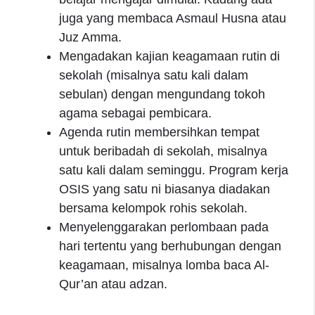
juga yang membaca Asmaul Husna atau
Juz Amma.
Mengadakan kajian keagamaan rutin di
sekolah (misalnya satu kali dalam
sebulan) dengan mengundang tokoh
agama sebagai pembicara.
Agenda rutin membersihkan tempat
untuk beribadah di sekolah, misalnya
satu kali dalam seminggu. Program kerja
OSIS yang satu ni biasanya diadakan
bersama kelompok rohis sekolah.
Menyelenggarakan perlombaan pada
hari tertentu yang berhubungan dengan
keagamaan, misalnya lomba baca Al-
Qur’an atau adzan.