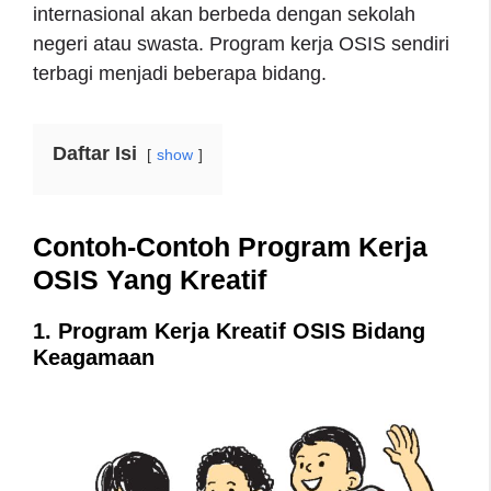
internasional akan berbeda dengan sekolah
negeri atau swasta. Program kerja OSIS sendiri
terbagi menjadi beberapa bidang.
Daftar Isi
show
Contoh-Contoh Program Kerja
OSIS Yang Kreatif
1. Program Kerja Kreatif OSIS Bidang
Keagamaan