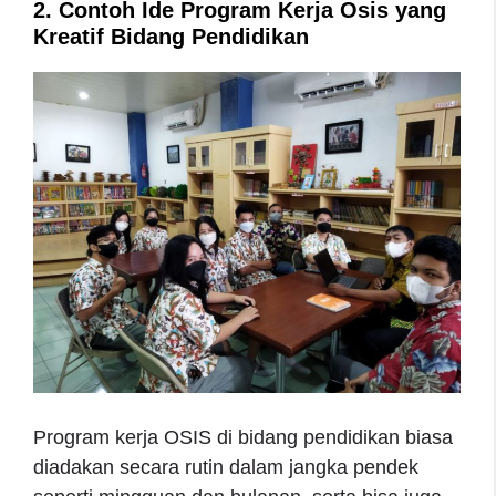
2. Contoh Ide Program Kerja Osis yang
Kreatif Bidang Pendidikan
Program kerja OSIS di bidang pendidikan biasa
diadakan secara rutin dalam jangka pendek