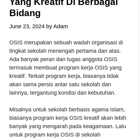
Yang Kreatif Di Berbagai
Bidang
June 23, 2024
by
Adam
OSIS merupakan sebuah wadah organisasi di
tingkat sekolah menengah pertama dan atas.
Ada banyak peran dan tugas anggota OSIS
termasuk membuat program kerja OSIS yang
kreatif. Terkait program kerja, biasanya tidak
akan sama persis antar satu sekolah dan
lainnya, tergantung kondisi dan kebutuhan.
Misalnya untuk sekolah berbasis agama Islam,
biasanya program kerja OSIS kreatif akan lebih
banyak yang mengarah pada keagamaan. Lalu
untuk program kerja OSIS di sekolah