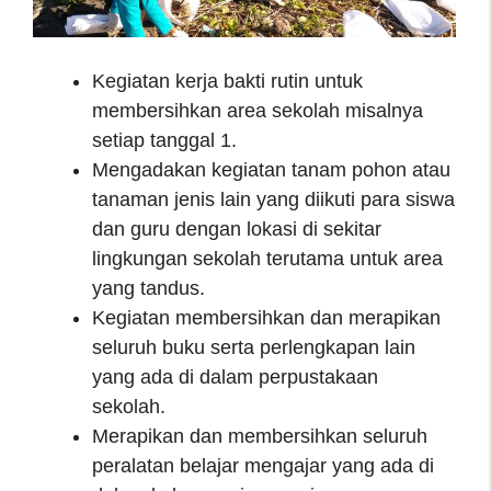
Kegiatan kerja bakti rutin untuk
membersihkan area sekolah misalnya
setiap tanggal 1.
Mengadakan kegiatan tanam pohon atau
tanaman jenis lain yang diikuti para siswa
dan guru dengan lokasi di sekitar
lingkungan sekolah terutama untuk area
yang tandus.
Kegiatan membersihkan dan merapikan
seluruh buku serta perlengkapan lain
yang ada di dalam perpustakaan
sekolah.
Merapikan dan membersihkan seluruh
peralatan belajar mengajar yang ada di