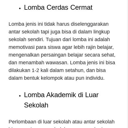
Lomba Cerdas Cermat
Lomba jenis ini tidak harus diselenggarakan
antar sekolah tapi juga bisa di dalam lingkup
sekolah sendiri. Tujuan dari lomba ini adalah
memotivasi para siswa agar lebih rajin belajar,
mengenalkan persaingan belajar secara sehat,
dan menambah wawasan. Lomba jenis ini bisa
dilakukan 1-2 kali dalam setahun, dan bisa
dalam bentuk kelompok atau pun individu.
Lomba Akademik di Luar
Sekolah
Perlombaan di luar sekolah atau antar sekolah