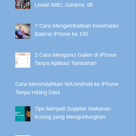
Lewat IMEI, Garansi, dll
7 Cara Mengembalikan Kesehatan
Baterai iPhone ke 100
2 Cara Mengunci Galeri di iPhone
Tanpa Aplikasi Tambahan
Cara Memindahkan WA Android ke iPhone
Tanpa Hilang Data
Tips Menjadi Supplier Makanan
Kucing yang Menguntungkan