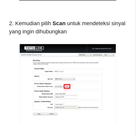
2. Kemudian pilih
Scan
untuk mendeteksi sinyal
yang ingin dihubungkan