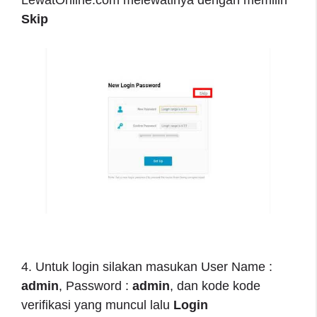
Skip
4. Untuk login silakan masukan User Name :
admin
, Password :
admin
, dan kode kode
verifikasi yang muncul lalu
Login