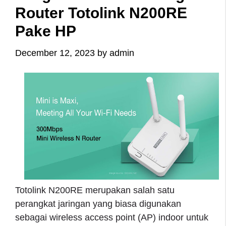
Router Totolink N200RE
Pake HP
December 12, 2023
by
admin
Totolink N200RE merupakan salah satu
perangkat jaringan yang biasa digunakan
sebagai wireless access point (AP) indoor untuk