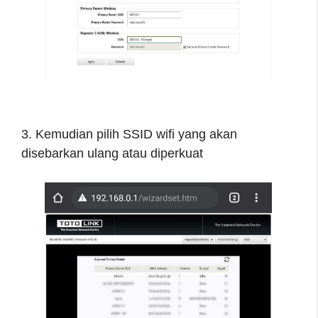
3. Kemudian pilih SSID wifi yang akan
disebarkan ulang atau diperkuat