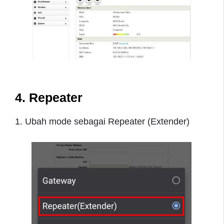
4. Repeater
1. Ubah mode sebagai Repeater (Extender)