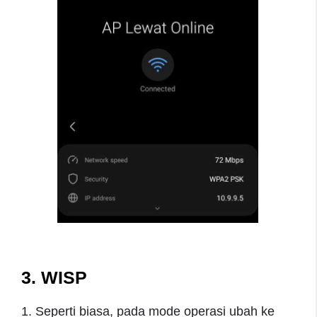
3. WISP
1. Seperti biasa, pada mode operasi ubah ke