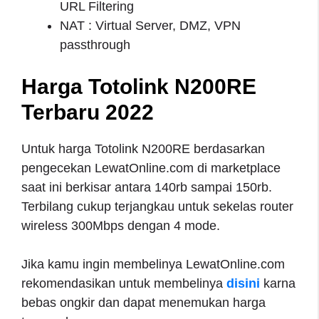
URL Filtering
NAT : Virtual Server, DMZ, VPN
passthrough
Harga Totolink N200RE
Terbaru 2022
Untuk harga Totolink N200RE berdasarkan
pengecekan LewatOnline.com di marketplace
saat ini berkisar antara 140rb sampai 150rb.
Terbilang cukup terjangkau untuk sekelas router
wireless 300Mbps dengan 4 mode.
Jika kamu ingin membelinya LewatOnline.com
rekomendasikan untuk membelinya
disini
karna
bebas ongkir dan dapat menemukan harga