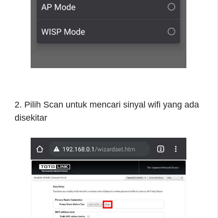
2. Pilih Scan untuk mencari sinyal wifi yang ada
disekitar