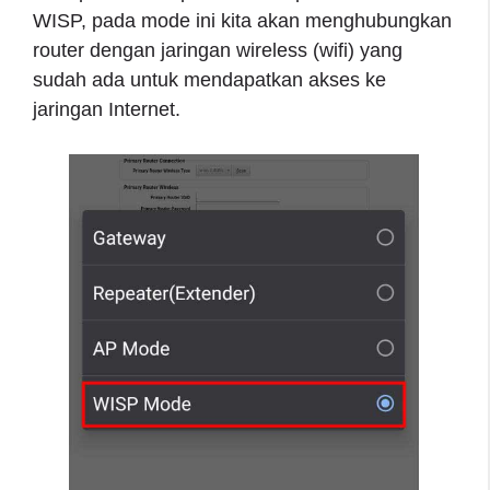
WISP, pada mode ini kita akan menghubungkan
router dengan jaringan wireless (wifi) yang
sudah ada untuk mendapatkan akses ke
jaringan Internet.