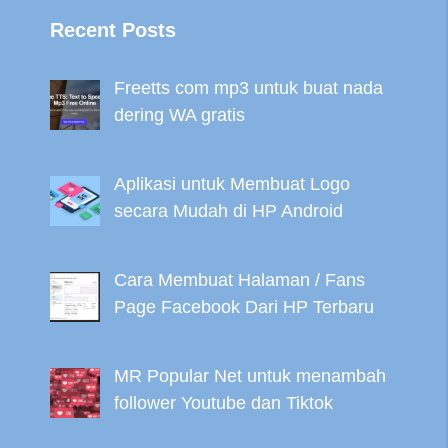
Recent Posts
Freetts com mp3 untuk buat nada
dering WA gratis
Aplikasi untuk Membuat Logo
secara Mudah di HP Android
Cara Membuat Halaman / Fans
Page Facebook Dari HP Terbaru
MR Popular Net untuk menambah
follower Youtube dan Tiktok