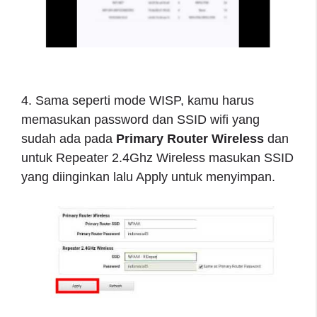
4. Sama seperti mode WISP, kamu harus
memasukan password dan SSID wifi yang
sudah ada pada
Primary Router Wireless
dan
untuk Repeater 2.4Ghz Wireless
masukan SSID
yang diinginkan lalu Apply untuk menyimpan.