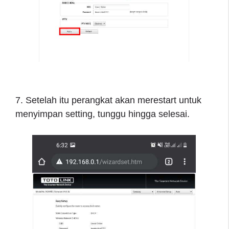
7. Setelah itu perangkat akan merestart untuk
menyimpan setting, tunggu hingga selesai.