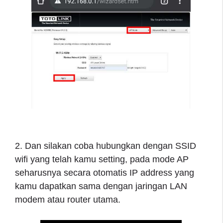
2. Dan silakan coba hubungkan dengan SSID
wifi yang telah kamu setting, pada mode AP
seharusnya secara otomatis IP address yang
kamu dapatkan sama dengan jaringan LAN
modem atau router utama.