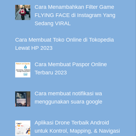
Cara Menambahkan Filter Game
FLYING FACE di Instagram Yang
Sedang VIRAL
Cara Membuat Toko Online di Tokopedia
Lewat HP 2023
Cara Membuat Paspor Online
Terbaru 2023
Cara membuat notifikasi wa
menggunakan suara google
Aplikasi Drone Terbaik Android
untuk Kontrol, Mapping, & Navigasi