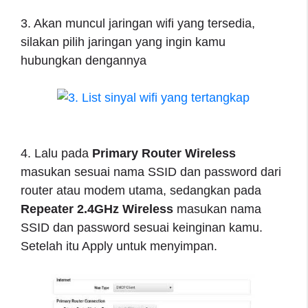
3. Akan muncul jaringan wifi yang tersedia,
silakan pilih jaringan yang ingin kamu
hubungkan dengannya
4. Lalu pada
Primary Router Wireless
masukan sesuai nama SSID dan password dari
router atau modem utama, sedangkan pada
Repeater 2.4GHz Wireless
masukan nama
SSID dan password sesuai keinginan kamu.
Setelah itu Apply untuk menyimpan.