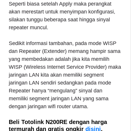
Seperti biasa setelah Apply maka perangkat
akan merestart untuk menyimpan konfigurasi,
silakan tunggu beberapa saat hingga sinyal
repeater muncul.
Sedikit informasi tambahan, pada mode WISP
dan Repeater (Extender) memang hampir sama
yang membedakan adalah jika kita memilih
WISP (Wireless Internet Service Provider) maka
jaringan LAN kita akan memiliki segment
jaringan LAN sendiri sedangkan pada mode
Repeater hanya “mengulang” sinyal dan
memiliki segment jaringan LAN yang sama
dengan jaringan wifi router utama.
Beli Totolink N200RE dengan harga
termurah dan gratis ongkir
disini
.