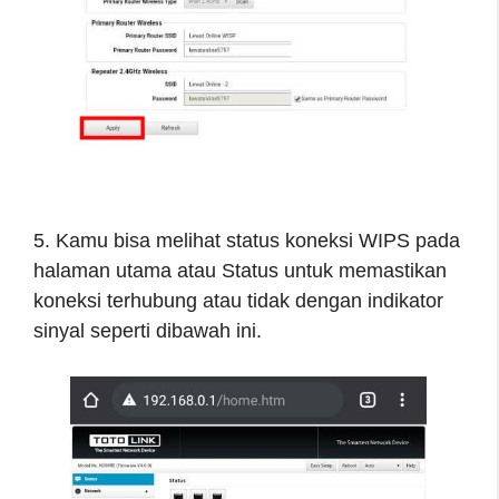
5. Kamu bisa melihat status koneksi WIPS pada
halaman utama atau Status untuk memastikan
koneksi terhubung atau tidak dengan indikator
sinyal seperti dibawah ini.