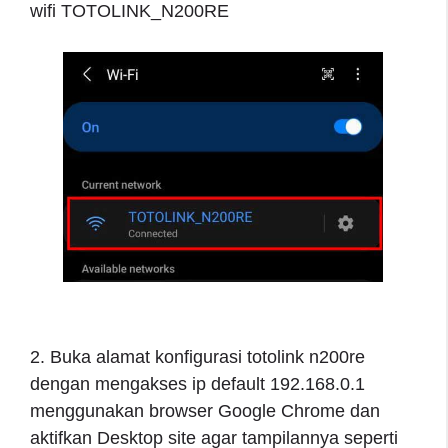
wifi TOTOLINK_N200RE
2. Buka alamat konfigurasi totolink n200re
dengan mengakses ip default 192.168.0.1
menggunakan browser Google Chrome dan
aktifkan Desktop site agar tampilannya seperti