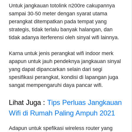
Untuk jangkauan totolink n200re cakupannya
sampai 30-50 meter dengan syarat utama
perangkat ditempatkan pada tempat yang
strategis, tidak terlalu banyak halangan, dan
tidak adanya iterferensi oleh sinyal wifi lainnya.
Karna untuk jenis perangkat wifi indoor merk
apapun untuk jauh pendeknya jangkauan sinyal
yang dapat dipancarkan selain dari segi
spesifikasi perangkat, kondisi di lapangan juga
sangat mempengaruhi daya pancar wifi.
Lihat Juga :
Tips Perluas Jangkauan
Wifi di Rumah Paling Ampuh 2021
Adapun untuk spefikasi wireless router yang