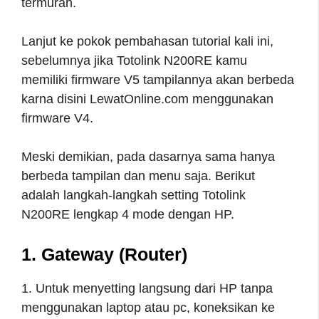
termurah.
Lanjut ke pokok pembahasan tutorial kali ini,
sebelumnya jika Totolink N200RE kamu
memiliki firmware V5 tampilannya akan berbeda
karna disini LewatOnline.com menggunakan
firmware V4.
Meski demikian, pada dasarnya sama hanya
berbeda tampilan dan menu saja. Berikut
adalah langkah-langkah setting Totolink
N200RE lengkap 4 mode dengan HP.
1. Gateway (Router)
1. Untuk menyetting langsung dari HP tanpa
menggunakan laptop atau pc, koneksikan ke