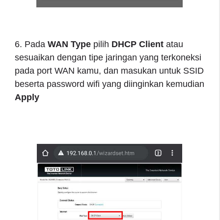
6. Pada
WAN Type
pilih
DHCP Client
atau
sesuaikan dengan tipe jaringan yang terkoneksi
pada port WAN kamu, dan masukan untuk SSID
beserta password wifi yang diinginkan kemudian
Apply