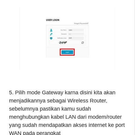
5. Pilih mode Gateway karna disini kita akan
menjadikannya sebagai Wireless Router,
sebelumnya pastikan kamu sudah
menghubungkan kabel LAN dari modem/router
yang sudah mendapatkan akses internet ke port
WAN pada perangkat