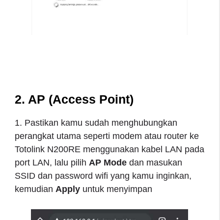
2. AP (Access Point)
1. Pastikan kamu sudah menghubungkan
perangkat utama seperti modem atau router ke
Totolink N200RE menggunakan kabel LAN pada
port LAN, lalu pilih
AP Mode
dan masukan
SSID dan password wifi yang kamu inginkan,
kemudian
Apply
untuk menyimpan