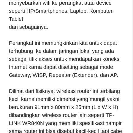
menyebarkan wifi ke perangkat atau device
seperti HP/Smartphones, Laptop, Komputer,
Tablet
dan sebagainya.
Perangkat ini memungkinkan kita untuk dapat
terhubung ke dalam jaringan lokal yang ada
sebagai titik akses untuk mendapatkan koneksi
Internet karna dapat disetting sebagai mode
Gateway, WISP, Repeater (Extender), dan AP.
Dilihat dari fisiknya, wireless router ini terbilang
kecil karna memiliki dimensi yang mungil yakni
berukuran 91mm x 80mm x 25mm (L x W x H)
dibandingkan wireless router lain seperti TP-
LINK WR840N yang memiliki spesifikasi hampir
sama router ini bisa disebut kecil-kecil tapi cabe