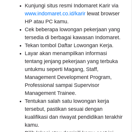
Kunjungi situs resmi Indomaret Karir via
www.indomaret.co.id/karir
lewat browser
HP atau PC kamu.
Cek beberapa lowongan pekerjaan yang
tersedia di berbagai kawasan Indomaret.
Tekan tombol Daftar Lowongan Kerja.
Layar akan menampilkan informasi
tentang jenjang pekerjaan yang terbuka
untukmu seperti Magang, Staff,
Management Development Program,
Professional sampai Supervisor
Management Trainee.
Tentukan salah satu lowongan kerja
tersebut, pastikan sesuai dengan
kualifikasi dan riwayat pendidikan terakhir
kamu.