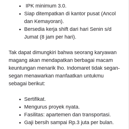
IPK minimum 3.0.
Siap ditempatkan di kantor pusat (Ancol
dan Kemayoran).
Bersedia kerja shift dari hari Senin s/d
Jumat (8 jam per hari).
Tak dapat dimungkiri bahwa seorang karyawan
magang akan mendapatkan berbagai macam
keuntungan menarik lho. Indomaret tidak segan-
segan menawarkan manfaatkan untukmu
sebagai berikut:
Sertifikat.
Mengurus proyek nyata.
Fasilitas: apartemen dan transportasi.
Gaji bersih sampai Rp.3 juta per bulan.