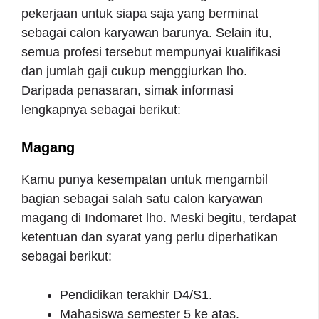
pekerjaan untuk siapa saja yang berminat
sebagai calon karyawan barunya. Selain itu,
semua profesi tersebut mempunyai kualifikasi
dan jumlah gaji cukup menggiurkan lho.
Daripada penasaran, simak informasi
lengkapnya sebagai berikut:
Magang
Kamu punya kesempatan untuk mengambil
bagian sebagai salah satu calon karyawan
magang di Indomaret lho. Meski begitu, terdapat
ketentuan dan syarat yang perlu diperhatikan
sebagai berikut:
Pendidikan terakhir D4/S1.
Mahasiswa semester 5 ke atas.