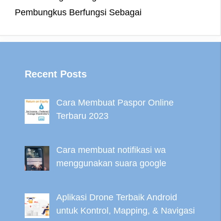
Pembungkus Berfungsi Sebagai
Recent Posts
Cara Membuat Paspor Online
Terbaru 2023
Cara membuat notifikasi wa
menggunakan suara google
Aplikasi Drone Terbaik Android
untuk Kontrol, Mapping, & Navigasi