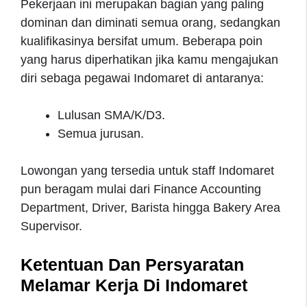
Pekerjaan ini merupakan bagian yang paling
dominan dan diminati semua orang, sedangkan
kualifikasinya bersifat umum. Beberapa poin
yang harus diperhatikan jika kamu mengajukan
diri sebaga pegawai Indomaret di antaranya:
Lulusan SMA/K/D3.
Semua jurusan.
Lowongan yang tersedia untuk staff Indomaret
pun beragam mulai dari Finance Accounting
Department, Driver, Barista hingga Bakery Area
Supervisor.
Ketentuan Dan Persyaratan
Melamar Kerja Di Indomaret