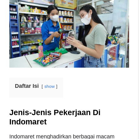
Daftar Isi
show
Jenis-Jenis Pekerjaan Di
Indomaret
Indomaret menghadirkan berbagai macam