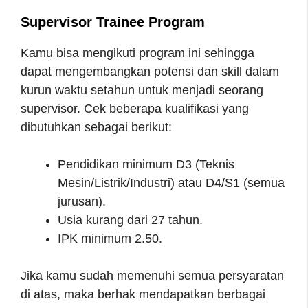
Supervisor Trainee Program
Kamu bisa mengikuti program ini sehingga
dapat mengembangkan potensi dan skill dalam
kurun waktu setahun untuk menjadi seorang
supervisor. Cek beberapa kualifikasi yang
dibutuhkan sebagai berikut:
Pendidikan minimum D3 (Teknis
Mesin/Listrik/Industri) atau D4/S1 (semua
jurusan).
Usia kurang dari 27 tahun.
IPK minimum 2.50.
Jika kamu sudah memenuhi semua persyaratan
di atas, maka berhak mendapatkan berbagai