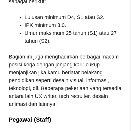
sebagai berikut:
Lulusan minimum D4, S1 atau S2.
IPK minimum 3.0.
Umur maksimum 25 tahun (S1) atau 27
tahun (S2).
Bagian ini juga menghadirkan berbagai macam
posisi kerja dengan jenjang karir cukup
menjanjikan jika kamu berlatar belakang
pendidikan seperti desain visual, informasi,
teknologi, dll. Beberapa pekerjaan yang tersedia
antara lain UX writer, tech recruiter, desain
animasi dan lainnya.
Pegawai (Staff)