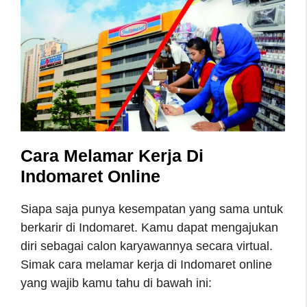
Cara Melamar Kerja Di
Indomaret Online
Siapa saja punya kesempatan yang sama untuk
berkarir di Indomaret. Kamu dapat mengajukan
diri sebagai calon karyawannya secara virtual.
Simak cara melamar kerja di Indomaret online
yang wajib kamu tahu di bawah ini: