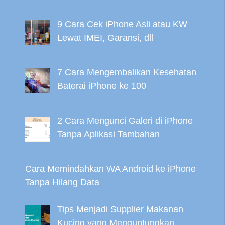
9 Cara Cek iPhone Asli atau KW
Lewat IMEI, Garansi, dll
7 Cara Mengembalikan Kesehatan
Baterai iPhone ke 100
2 Cara Mengunci Galeri di iPhone
Tanpa Aplikasi Tambahan
Cara Memindahkan WA Android ke iPhone
Tanpa Hilang Data
Tips Menjadi Supplier Makanan
Kucing yang Menguntungkan