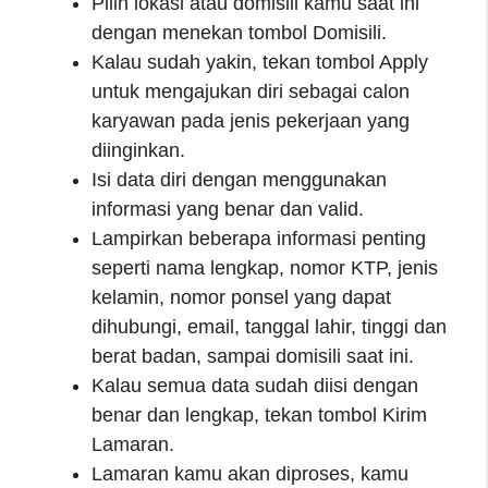
Pilih lokasi atau domisili kamu saat ini
dengan menekan tombol Domisili.
Kalau sudah yakin, tekan tombol Apply
untuk mengajukan diri sebagai calon
karyawan pada jenis pekerjaan yang
diinginkan.
Isi data diri dengan menggunakan
informasi yang benar dan valid.
Lampirkan beberapa informasi penting
seperti nama lengkap, nomor KTP, jenis
kelamin, nomor ponsel yang dapat
dihubungi, email, tanggal lahir, tinggi dan
berat badan, sampai domisili saat ini.
Kalau semua data sudah diisi dengan
benar dan lengkap, tekan tombol Kirim
Lamaran.
Lamaran kamu akan diproses, kamu