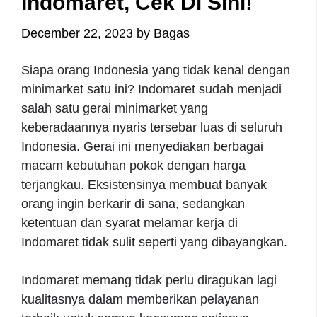
Indomaret, Cek Di Sini!
December 22, 2023
by
Bagas
Siapa orang Indonesia yang tidak kenal dengan
minimarket satu ini? Indomaret sudah menjadi
salah satu gerai minimarket yang
keberadaannya nyaris tersebar luas di seluruh
Indonesia. Gerai ini menyediakan berbagai
macam kebutuhan pokok dengan harga
terjangkau. Eksistensinya membuat banyak
orang ingin berkarir di sana, sedangkan
ketentuan dan syarat melamar kerja di
Indomaret tidak sulit seperti yang dibayangkan.
Indomaret memang tidak perlu diragukan lagi
kualitasnya dalam memberikan pelayanan