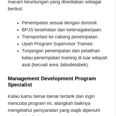
macam keuntungan yang disediakan sebagai
berikut:
Penempatan sesuai dengan domisili.
BPJS kesehatan dan ketenagakerjaan.
Transportasi ke cabang penempatan.
Upah Program Supervisor Trainee.
Tunjangan penempatan dan pelatihan
kalau penempatan training di luar wilayah
asal (kecuali area Jabodetabek).
Management Development Program
Specialist
Kalau kamu benar-benar tertarik dan ingin
mencoba program ini, alangkah baiknya
mengetahui persyaratan yang wajib dipenuhi