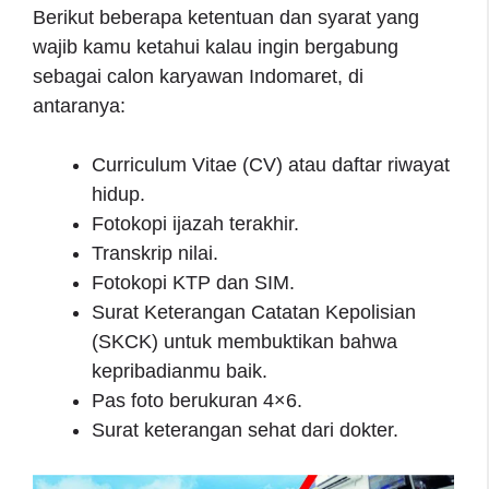
Berikut beberapa ketentuan dan syarat yang
wajib kamu ketahui kalau ingin bergabung
sebagai calon karyawan Indomaret, di
antaranya:
Curriculum Vitae (CV) atau daftar riwayat
hidup.
Fotokopi ijazah terakhir.
Transkrip nilai.
Fotokopi KTP dan SIM.
Surat Keterangan Catatan Kepolisian
(SKCK) untuk membuktikan bahwa
kepribadianmu baik.
Pas foto berukuran 4×6.
Surat keterangan sehat dari dokter.