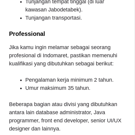
Tunjangan tempat tinggal (di luar
kawasan Jabodetabek).
Tunjangan transportasi.
Professional
Jika kamu ingin melamar sebagai seorang
profesional di Indomaret, pastikan memenuhi
kualifikasi yang dibutuhkan sebagai berikut:
Pengalaman kerja minimum 2 tahun.
Umur maksimum 35 tahun.
Beberapa bagian atau divisi yang dibutuhkan
antara lain database administrator, Java
programmer, front end developer, senior UI/UX
designer dan lainnya.