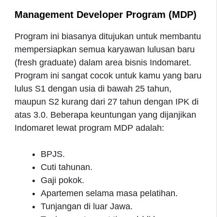
Management Developer Program (MDP)
Program ini biasanya ditujukan untuk membantu
mempersiapkan semua karyawan lulusan baru
(fresh graduate) dalam area bisnis Indomaret.
Program ini sangat cocok untuk kamu yang baru
lulus S1 dengan usia di bawah 25 tahun,
maupun S2 kurang dari 27 tahun dengan IPK di
atas 3.0. Beberapa keuntungan yang dijanjikan
Indomaret lewat program MDP adalah:
BPJS.
Cuti tahunan.
Gaji pokok.
Apartemen selama masa pelatihan.
Tunjangan di luar Jawa.