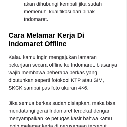
akan dihubungi kembali jika sudah
memenuhi kualifikasi dari pihak
Indomaret.
Cara Melamar Kerja Di
Indomaret Offline
Kalau kamu ingin mengajukan lamaran
pekerjaan secara offline ke Indomaret, biasanya
wajib membawa beberapa berkas yang
dibutuhkan seperti fotokopi KTP atau SIM,
SKCK sampai pas foto ukuran 4×6.
Jika semua berkas sudah disiapkan, maka bisa
mendatangi gerai Indomaret terdekat dengan
menyampaikan ke petugas kasir bahwa kamu
ingin melamar kerja di perusahaan tersebut.