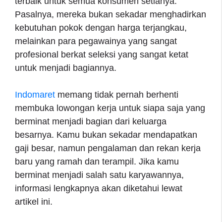
terbaik untuk semua konsumen setianya.
Pasalnya, mereka bukan sekadar menghadirkan
kebutuhan pokok dengan harga terjangkau,
melainkan para pegawainya yang sangat
profesional berkat seleksi yang sangat ketat
untuk menjadi bagiannya.
Indomaret
memang tidak pernah berhenti
membuka lowongan kerja untuk siapa saja yang
berminat menjadi bagian dari keluarga
besarnya. Kamu bukan sekadar mendapatkan
gaji besar, namun pengalaman dan rekan kerja
baru yang ramah dan terampil. Jika kamu
berminat menjadi salah satu karyawannya,
informasi lengkapnya akan diketahui lewat
artikel ini.