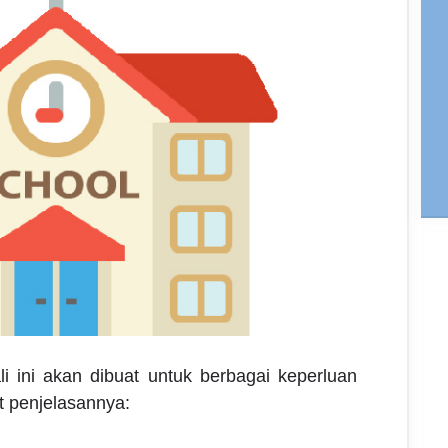
li ini akan dibuat untuk berbagai keperluan
t penjelasannya: