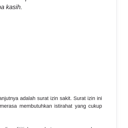
a kasih.
njutnya adalah surat izin sakit. Surat izin ini
 merasa membutuhkan istirahat yang cukup