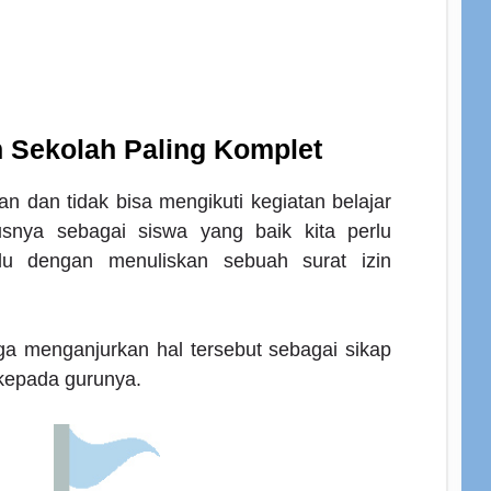
n Sekolah Paling Komplet
an dan tidak bisa mengikuti kegiatan belajar
snya sebagai siswa yang baik kita perlu
ulu dengan menuliskan sebuah surat izin
uga menganjurkan hal tersebut sebagai sikap
kepada gurunya.