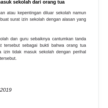
masuk sekolah dari orang tua
uan atau kepentingan diluar sekolah namun
buat surat izin sekolah dengan alasan yang
olah dan guru sebaiknya cantumkan tanda
t tersebut sebagai bukti bahwa orang tua
 izin tidak masuk sekolah dengan perihal
tersebut.
 2019