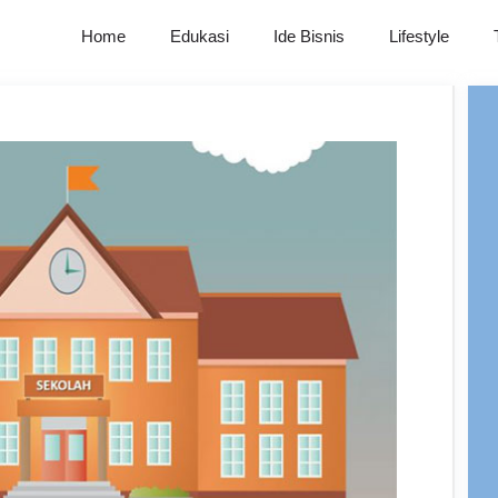
Home
Edukasi
Ide Bisnis
Lifestyle