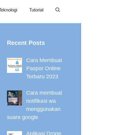
Teknologi
Tutorial
Recent Posts
Cara Membuat
Paspor Online
Terbaru 2023
Cara membuat
notifikasi wa
menggunakan
suara google
Aplikasi Drone