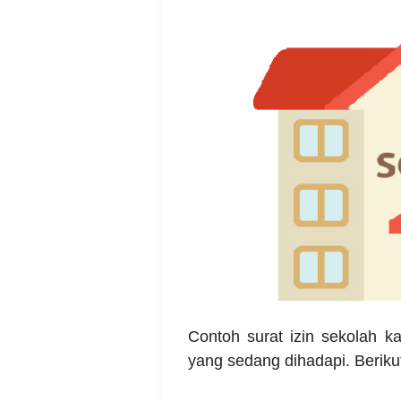
Contoh surat izin sekolah ka
yang sedang dihadapi. Beriku