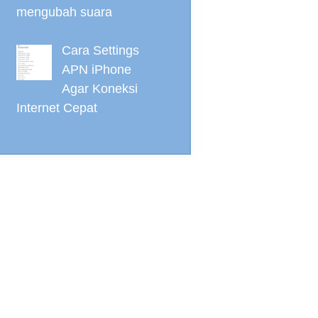
mengubah suara
Cara Settings
APN iPhone
Agar Koneksi
Internet Cepat