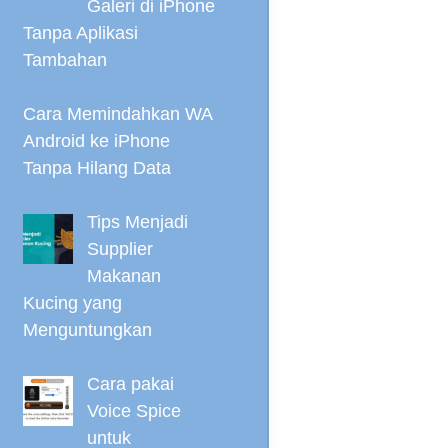
Galeri di iPhone
Tanpa Aplikasi
Tambahan
Cara Memindahkan WA
Android ke iPhone
Tanpa Hilang Data
Tips Menjadi
Supplier
Makanan
Kucing yang
Menguntungkan
Cara pakai
Voice Spice
untuk