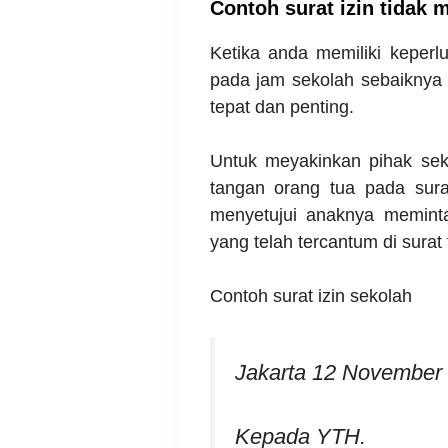
Contoh surat izin tidak 
Ketika anda memiliki keperl
pada jam sekolah sebaiknya 
tepat dan penting.
Untuk meyakinkan pihak sek
tangan orang tua pada sura
menyetujui anaknya meminta
yang telah tercantum di surat 
Contoh surat izin sekolah
Jakarta 12 November
Kepada YTH.