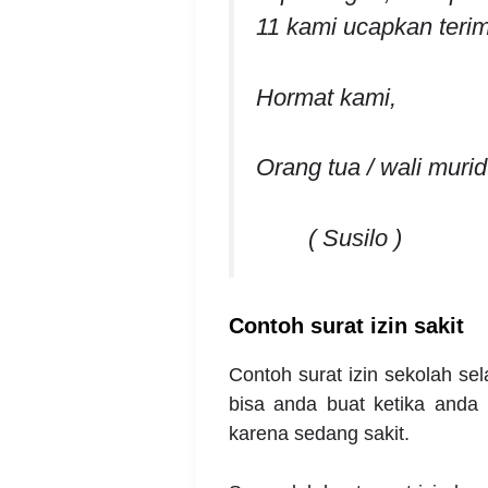
11 kami ucapkan terim
Hormat kami,
Orang tua / wali murid
( Susilo )
Contoh surat izin sakit
Contoh surat izin sekolah sela
bisa anda buat ketika anda
karena sedang sakit.