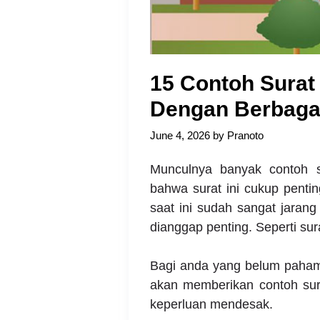
15 Contoh Surat 
Dengan Berbaga
June 4, 2026
by
Pranoto
Munculnya banyak contoh s
bahwa surat ini cukup pentin
saat ini sudah sangat jarang
dianggap penting. Seperti sura
Bagi anda yang belum paham 
akan memberikan contoh sura
keperluan mendesak.