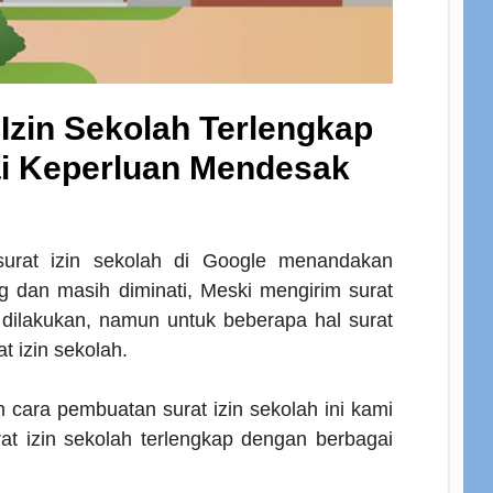
Izin Sekolah Terlengkap
i Keperluan Mendesak
urat izin sekolah di Google menandakan
g dan masih diminati, Meski mengirim surat
 dilakukan, namun untuk beberapa hal surat
t izin sekolah.
cara pembuatan surat izin sekolah ini kami
t izin sekolah terlengkap dengan berbagai