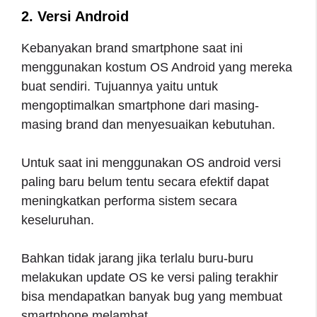
2. Versi Android
Kebanyakan brand smartphone saat ini
menggunakan kostum OS Android yang mereka
buat sendiri. Tujuannya yaitu untuk
mengoptimalkan smartphone dari masing-
masing brand dan menyesuaikan kebutuhan.
Untuk saat ini menggunakan OS android versi
paling baru belum tentu secara efektif dapat
meningkatkan performa sistem secara
keseluruhan.
Bahkan tidak jarang jika terlalu buru-buru
melakukan update OS ke versi paling terakhir
bisa mendapatkan banyak bug yang membuat
smartphone melambat.