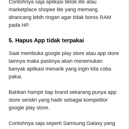
Contohnya saja aplikasi tiktok lite atau
marketplace shopee lite yang memang
dirancang lebih ringan agar tidak boros RAM
pada HP.
5. Hapus App tidak terpakai
Saat membuka google play store atau app store
lainnya maka pastinya akan menemukan
banyak aplikasi menarik yang ingin kita coba
pakai.
Bahkan hampir tiap brand sekarang punya app
store sendiri yang hadir sebagai kompetitor
google play store.
Contohnya saja seperti Samsung Galaxy yang