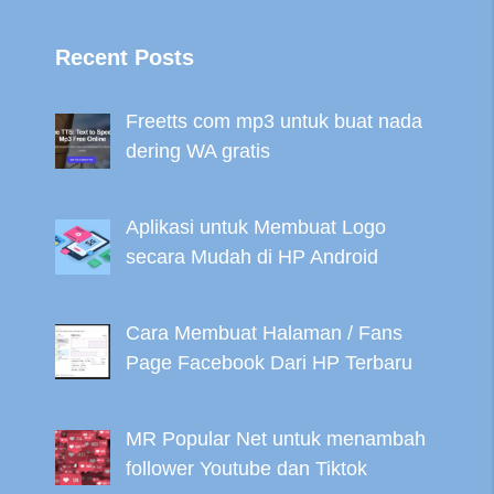
Recent Posts
Freetts com mp3 untuk buat nada
dering WA gratis
Aplikasi untuk Membuat Logo
secara Mudah di HP Android
Cara Membuat Halaman / Fans
Page Facebook Dari HP Terbaru
MR Popular Net untuk menambah
follower Youtube dan Tiktok