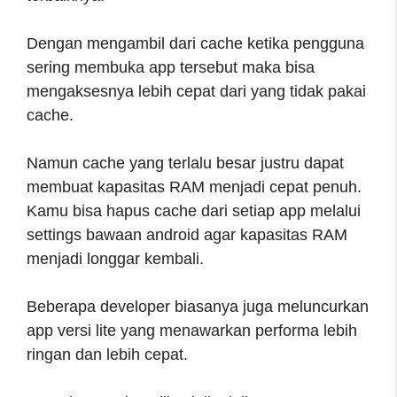
Dengan mengambil dari cache ketika pengguna
sering membuka app tersebut maka bisa
mengaksesnya lebih cepat dari yang tidak pakai
cache.
Namun cache yang terlalu besar justru dapat
membuat kapasitas RAM menjadi cepat penuh.
Kamu bisa hapus cache dari setiap app melalui
settings bawaan android agar kapasitas RAM
menjadi longgar kembali.
Beberapa developer biasanya juga meluncurkan
app versi lite yang menawarkan performa lebih
ringan dan lebih cepat.