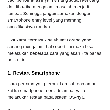
Jadi performa aslinya memang sudah kencang
dan tiba-tiba mengalami masalah menjadi
lambat. Sehingga jangan samakan dengan
smartphone entry level yang memang
spesifikasinya rendah.
Jika kamu termasuk salah satu orang yang
sedang mengalami hal seperti ini maka bisa
melakukan beberapa cara yang akan kita bahas
berikut ini.
1. Restart Smartphone
Cara pertama yang terbukti ampuh dan aman
ketika smartphone menjadi lambat yaitu
melakukan restart pada sistem OS-nya.