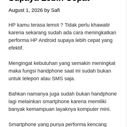
August 1, 2026
by
Safi
HP kamu terasa lemot ? Tidak perlu khawatir
karena sekarang sudah ada cara meningkatkan
performa HP Android supaya lebih cepat yang
efektif.
Mengingat kebutuhan yang semakin meningkat
maka fungsi handphone saat ini sudah bukan
untuk telepon atau SMS saja.
Bahkan namanya juga sudah bukan handphone
lagi melainkan smartphone karena memiliki
banyak kemampuan layaknya komputer mini.
Smartphone yang punya performa kencang