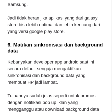
Samsung.
Jadi tidak heran jika aplikasi yang dari galaxy
store bisa lebih optimal dan lebih kencang dari
yang versi google play store.
6. Matikan sinkronisasi dan background
data
Kebanyakan developer app android saat ini
secara default sengaja mengaktifkan
sinkronisasi dan background data yang
membuat HP jadi lambat.
Tujuannya sudah jelas seperti untuk promosi
dengan notifikasi pop up iklan yang
mengganggu atau download background data