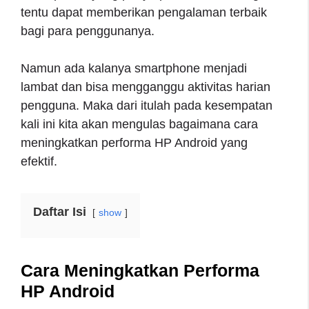
tentu dapat memberikan pengalaman terbaik
bagi para penggunanya.
Namun ada kalanya smartphone menjadi
lambat dan bisa mengganggu aktivitas harian
pengguna. Maka dari itulah pada kesempatan
kali ini kita akan mengulas bagaimana cara
meningkatkan performa HP Android yang
efektif.
Daftar Isi
show
Cara Meningkatkan Performa
HP Android