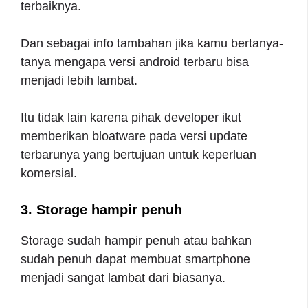
terbaiknya.
Dan sebagai info tambahan jika kamu bertanya-
tanya mengapa versi android terbaru bisa
menjadi lebih lambat.
Itu tidak lain karena pihak developer ikut
memberikan bloatware pada versi update
terbarunya yang bertujuan untuk keperluan
komersial.
3. Storage hampir penuh
Storage sudah hampir penuh atau bahkan
sudah penuh dapat membuat smartphone
menjadi sangat lambat dari biasanya.