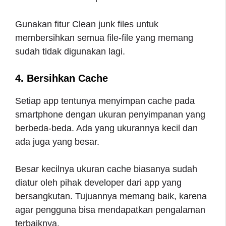
Gunakan fitur Clean junk files untuk
membersihkan semua file-file yang memang
sudah tidak digunakan lagi.
4. Bersihkan Cache
Setiap app tentunya menyimpan cache pada
smartphone dengan ukuran penyimpanan yang
berbeda-beda. Ada yang ukurannya kecil dan
ada juga yang besar.
Besar kecilnya ukuran cache biasanya sudah
diatur oleh pihak developer dari app yang
bersangkutan. Tujuannya memang baik, karena
agar pengguna bisa mendapatkan pengalaman
terbaiknya.