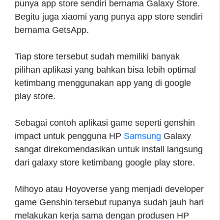
punya app store sendiri bernama Galaxy Store.
Begitu juga xiaomi yang punya app store sendiri
bernama GetsApp.
Tiap store tersebut sudah memiliki banyak
pilihan aplikasi yang bahkan bisa lebih optimal
ketimbang menggunakan app yang di google
play store.
Sebagai contoh aplikasi game seperti genshin
impact untuk pengguna HP
Samsung
Galaxy
sangat direkomendasikan untuk install langsung
dari galaxy store ketimbang google play store.
Mihoyo atau Hoyoverse yang menjadi developer
game Genshin tersebut rupanya sudah jauh hari
melakukan kerja sama dengan produsen HP