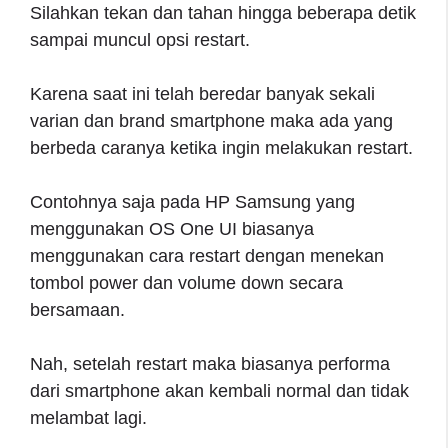
Silahkan tekan dan tahan hingga beberapa detik
sampai muncul opsi restart.
Karena saat ini telah beredar banyak sekali
varian dan brand smartphone maka ada yang
berbeda caranya ketika ingin melakukan restart.
Contohnya saja pada HP Samsung yang
menggunakan OS One UI biasanya
menggunakan cara restart dengan menekan
tombol power dan volume down secara
bersamaan.
Nah, setelah restart maka biasanya performa
dari smartphone akan kembali normal dan tidak
melambat lagi.