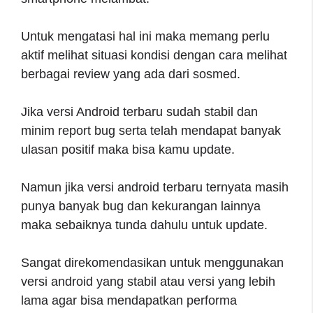
Untuk mengatasi hal ini maka memang perlu
aktif melihat situasi kondisi dengan cara melihat
berbagai review yang ada dari sosmed.
Jika versi Android terbaru sudah stabil dan
minim report bug serta telah mendapat banyak
ulasan positif maka bisa kamu update.
Namun jika versi android terbaru ternyata masih
punya banyak bug dan kekurangan lainnya
maka sebaiknya tunda dahulu untuk update.
Sangat direkomendasikan untuk menggunakan
versi android yang stabil atau versi yang lebih
lama agar bisa mendapatkan performa