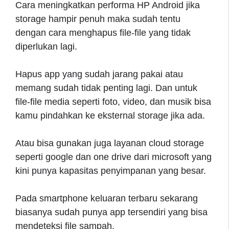
Cara meningkatkan performa HP Android jika
storage hampir penuh maka sudah tentu
dengan cara menghapus file-file yang tidak
diperlukan lagi.
Hapus app yang sudah jarang pakai atau
memang sudah tidak penting lagi. Dan untuk
file-file media seperti foto, video, dan musik bisa
kamu pindahkan ke eksternal storage jika ada.
Atau bisa gunakan juga layanan cloud storage
seperti google dan one drive dari microsoft yang
kini punya kapasitas penyimpanan yang besar.
Pada smartphone keluaran terbaru sekarang
biasanya sudah punya app tersendiri yang bisa
mendeteksi file sampah.