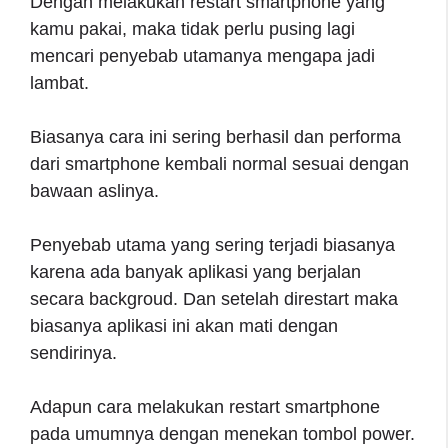
Dengan melakukan restart smartphone yang
kamu pakai, maka tidak perlu pusing lagi
mencari penyebab utamanya mengapa jadi
lambat.
Biasanya cara ini sering berhasil dan performa
dari smartphone kembali normal sesuai dengan
bawaan aslinya.
Penyebab utama yang sering terjadi biasanya
karena ada banyak aplikasi yang berjalan
secara backgroud. Dan setelah direstart maka
biasanya aplikasi ini akan mati dengan
sendirinya.
Adapun cara melakukan restart smartphone
pada umumnya dengan menekan tombol power.