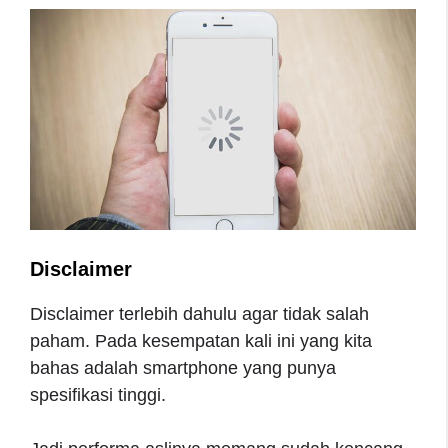
Disclaimer
Disclaimer terlebih dahulu agar tidak salah
paham. Pada kesempatan kali ini yang kita
bahas adalah smartphone yang punya
spesifikasi tinggi.