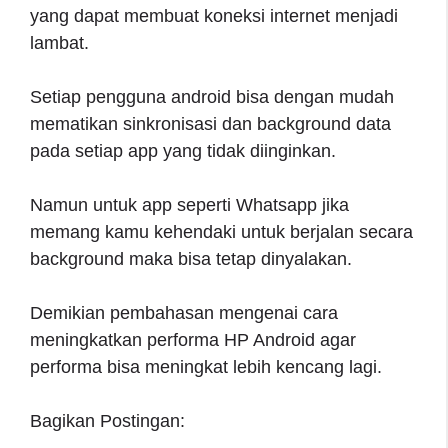
yang dapat membuat koneksi internet menjadi
lambat.
Setiap pengguna android bisa dengan mudah
mematikan sinkronisasi dan background data
pada setiap app yang tidak diinginkan.
Namun untuk app seperti Whatsapp jika
memang kamu kehendaki untuk berjalan secara
background maka bisa tetap dinyalakan.
Demikian pembahasan mengenai cara
meningkatkan performa HP Android agar
performa bisa meningkat lebih kencang lagi.
Bagikan Postingan: