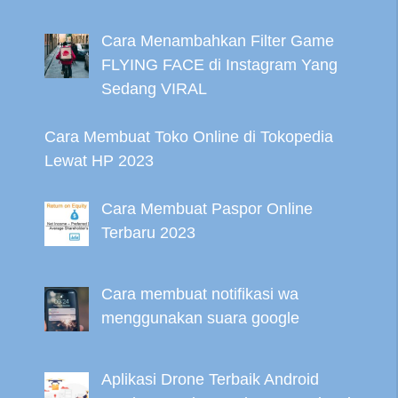
Cara Menambahkan Filter Game
FLYING FACE di Instagram Yang
Sedang VIRAL
Cara Membuat Toko Online di Tokopedia
Lewat HP 2023
Cara Membuat Paspor Online
Terbaru 2023
Cara membuat notifikasi wa
menggunakan suara google
Aplikasi Drone Terbaik Android