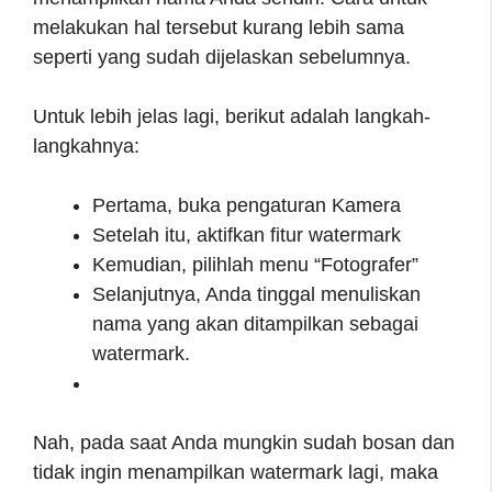
melakukan hal tersebut kurang lebih sama
seperti yang sudah dijelaskan sebelumnya.
Untuk lebih jelas lagi, berikut adalah langkah-
langkahnya:
Pertama, buka pengaturan Kamera
Setelah itu, aktifkan fitur watermark
Kemudian, pilihlah menu “Fotografer”
Selanjutnya, Anda tinggal menuliskan
nama yang akan ditampilkan sebagai
watermark.
Nah, pada saat Anda mungkin sudah bosan dan
tidak ingin menampilkan watermark lagi, maka