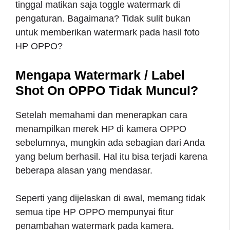
tinggal matikan saja toggle watermark di
pengaturan. Bagaimana? Tidak sulit bukan
untuk memberikan watermark pada hasil foto
HP OPPO?
Mengapa Watermark / Label
Shot On OPPO Tidak Muncul?
Setelah memahami dan menerapkan cara
menampilkan merek HP di kamera OPPO
sebelumnya, mungkin ada sebagian dari Anda
yang belum berhasil. Hal itu bisa terjadi karena
beberapa alasan yang mendasar.
Seperti yang dijelaskan di awal, memang tidak
semua tipe HP OPPO mempunyai fitur
penambahan watermark pada kamera.