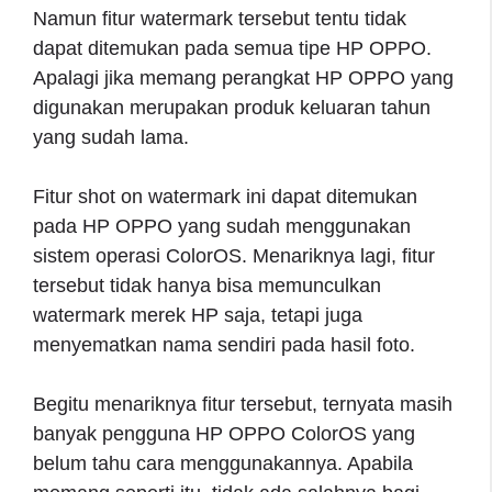
Namun fitur watermark tersebut tentu tidak
dapat ditemukan pada semua tipe HP OPPO.
Apalagi jika memang perangkat HP OPPO yang
digunakan merupakan produk keluaran tahun
yang sudah lama.
Fitur shot on watermark ini dapat ditemukan
pada HP OPPO yang sudah menggunakan
sistem operasi ColorOS. Menariknya lagi, fitur
tersebut tidak hanya bisa memunculkan
watermark merek HP saja, tetapi juga
menyematkan nama sendiri pada hasil foto.
Begitu menariknya fitur tersebut, ternyata masih
banyak pengguna HP OPPO ColorOS yang
belum tahu cara menggunakannya. Apabila