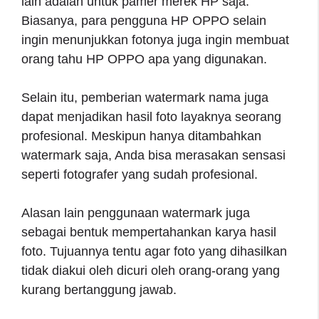
lain adalah untuk pamer merek HP saja.
Biasanya, para pengguna HP OPPO selain
ingin menunjukkan fotonya juga ingin membuat
orang tahu HP OPPO apa yang digunakan.
Selain itu, pemberian watermark nama juga
dapat menjadikan hasil foto layaknya seorang
profesional. Meskipun hanya ditambahkan
watermark saja, Anda bisa merasakan sensasi
seperti fotografer yang sudah profesional.
Alasan lain penggunaan watermark juga
sebagai bentuk mempertahankan karya hasil
foto. Tujuannya tentu agar foto yang dihasilkan
tidak diakui oleh dicuri oleh orang-orang yang
kurang bertanggung jawab.