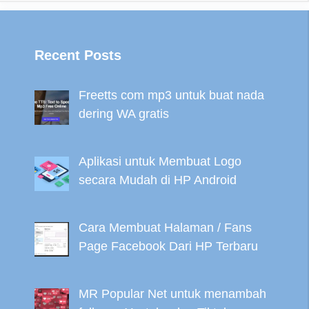
Recent Posts
Freetts com mp3 untuk buat nada
dering WA gratis
Aplikasi untuk Membuat Logo
secara Mudah di HP Android
Cara Membuat Halaman / Fans
Page Facebook Dari HP Terbaru
MR Popular Net untuk menambah