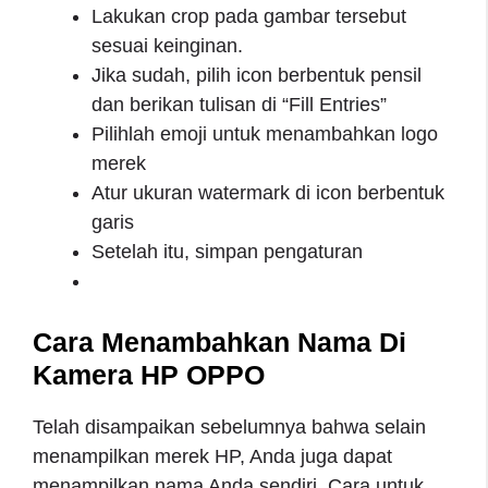
Lakukan crop pada gambar tersebut
sesuai keinginan.
Jika sudah, pilih icon berbentuk pensil
dan berikan tulisan di “Fill Entries”
Pilihlah emoji untuk menambahkan logo
merek
Atur ukuran watermark di icon berbentuk
garis
Setelah itu, simpan pengaturan
Cara Menambahkan Nama Di
Kamera HP OPPO
Telah disampaikan sebelumnya bahwa selain
menampilkan merek HP, Anda juga dapat
menampilkan nama Anda sendiri. Cara untuk