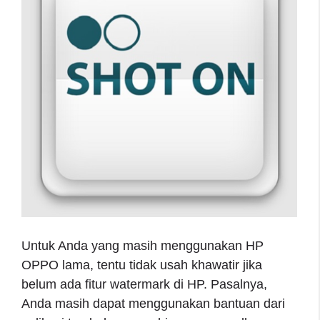
Untuk Anda yang masih menggunakan HP
OPPO lama, tentu tidak usah khawatir jika
belum ada fitur watermark di HP. Pasalnya,
Anda masih dapat menggunakan bantuan dari