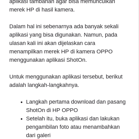
aplikasi tambahan agar bisa memunculkan
merek HP di hasil kamera.
Dalam hal ini sebenarnya ada banyak sekali
aplikasi yang bisa digunakan. Namun, pada
ulasan kali ini akan dijelaskan cara
menampilkan merek HP di kamera OPPO
menggunakan aplikasi ShotOn.
Untuk menggunakan aplikasi tersebut, berikut
adalah langkah-langkahnya.
Langkah pertama download dan pasang
ShotOn di HP OPPO
Setelah itu, buka aplikasi dan lakukan
pengambilan foto atau menambahkan
dari galeri