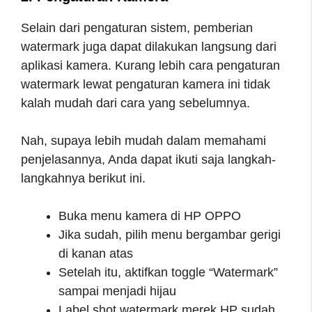
Selain dari pengaturan sistem, pemberian
watermark juga dapat dilakukan langsung dari
aplikasi kamera. Kurang lebih cara pengaturan
watermark lewat pengaturan kamera ini tidak
kalah mudah dari cara yang sebelumnya.
Nah, supaya lebih mudah dalam memahami
penjelasannya, Anda dapat ikuti saja langkah-
langkahnya berikut ini.
Buka menu kamera di HP OPPO
Jika sudah, pilih menu bergambar gerigi
di kanan atas
Setelah itu, aktifkan toggle “Watermark”
sampai menjadi hijau
Label shot watermark merek HP sudah