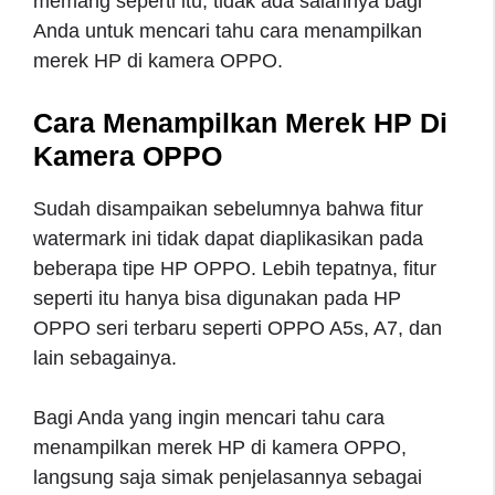
memang seperti itu, tidak ada salahnya bagi
Anda untuk mencari tahu cara menampilkan
merek HP di kamera OPPO.
Cara Menampilkan Merek HP Di
Kamera OPPO
Sudah disampaikan sebelumnya bahwa fitur
watermark ini tidak dapat diaplikasikan pada
beberapa tipe HP OPPO. Lebih tepatnya, fitur
seperti itu hanya bisa digunakan pada HP
OPPO seri terbaru seperti OPPO A5s, A7, dan
lain sebagainya.
Bagi Anda yang ingin mencari tahu cara
menampilkan merek HP di kamera OPPO,
langsung saja simak penjelasannya sebagai