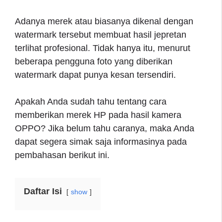
Adanya merek atau biasanya dikenal dengan
watermark tersebut membuat hasil jepretan
terlihat profesional. Tidak hanya itu, menurut
beberapa pengguna foto yang diberikan
watermark dapat punya kesan tersendiri.
Apakah Anda sudah tahu tentang cara
memberikan merek HP pada hasil kamera
OPPO? Jika belum tahu caranya, maka Anda
dapat segera simak saja informasinya pada
pembahasan berikut ini.
Daftar Isi
show