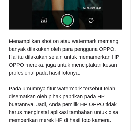
Menampilkan shot on atau watermark memang
banyak dilakukan oleh para pengguna OPPO.
Hal itu dilakukan selain untuk memamerkan HP
OPPO mereka, juga untuk menciptakan kesan
profesional pada hasil fotonya.
Pada umumnya fitur watermark tersebut telah
disematkan oleh pihak pabrikan pada HP
buatannya. Jadi, Anda pemilik HP OPPO tidak
harus menginstal aplikasi tambahan untuk bisa
memberikan merek HP di hasil foto kamera.