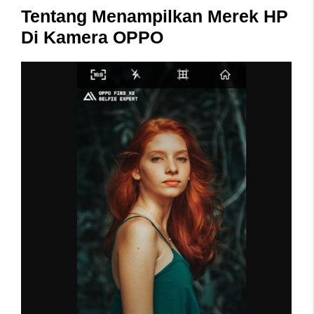
Tentang Menampilkan Merek HP
Di Kamera OPPO