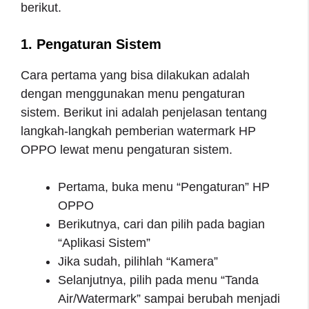
berikut.
1. Pengaturan Sistem
Cara pertama yang bisa dilakukan adalah
dengan menggunakan menu pengaturan
sistem. Berikut ini adalah penjelasan tentang
langkah-langkah pemberian watermark HP
OPPO lewat menu pengaturan sistem.
Pertama, buka menu “Pengaturan” HP
OPPO
Berikutnya, cari dan pilih pada bagian
“Aplikasi Sistem”
Jika sudah, pilihlah “Kamera”
Selanjutnya, pilih pada menu “Tanda
Air/Watermark” sampai berubah menjadi