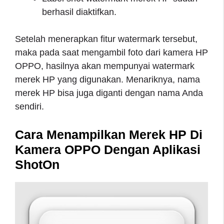
berhasil diaktifkan.
Setelah menerapkan fitur watermark tersebut,
maka pada saat mengambil foto dari kamera HP
OPPO, hasilnya akan mempunyai watermark
merek HP yang digunakan. Menariknya, nama
merek HP bisa juga diganti dengan nama Anda
sendiri.
Cara Menampilkan Merek HP Di
Kamera OPPO Dengan Aplikasi
ShotOn