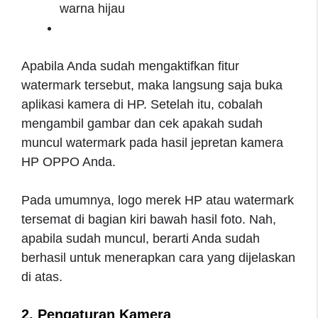
warna hijau
Apabila Anda sudah mengaktifkan fitur
watermark tersebut, maka langsung saja buka
aplikasi kamera di HP. Setelah itu, cobalah
mengambil gambar dan cek apakah sudah
muncul watermark pada hasil jepretan kamera
HP OPPO Anda.
Pada umumnya, logo merek HP atau watermark
tersemat di bagian kiri bawah hasil foto. Nah,
apabila sudah muncul, berarti Anda sudah
berhasil untuk menerapkan cara yang dijelaskan
di atas.
2. Pengaturan Kamera