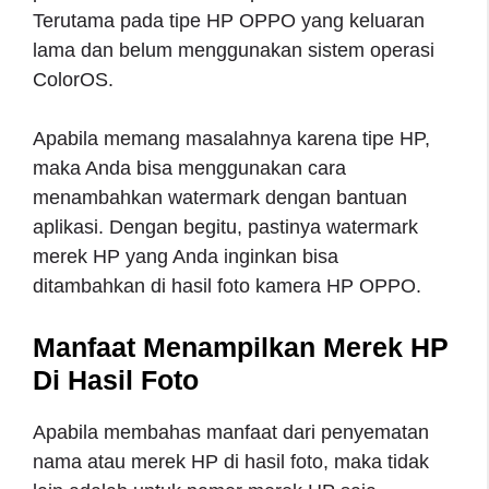
Terutama pada tipe HP OPPO yang keluaran
lama dan belum menggunakan sistem operasi
ColorOS.
Apabila memang masalahnya karena tipe HP,
maka Anda bisa menggunakan cara
menambahkan watermark dengan bantuan
aplikasi. Dengan begitu, pastinya watermark
merek HP yang Anda inginkan bisa
ditambahkan di hasil foto kamera HP OPPO.
Manfaat Menampilkan Merek HP
Di Hasil Foto
Apabila membahas manfaat dari penyematan
nama atau merek HP di hasil foto, maka tidak