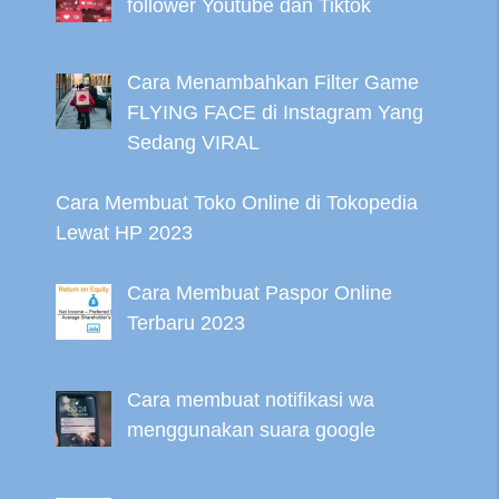
follower Youtube dan Tiktok
Cara Menambahkan Filter Game
FLYING FACE di Instagram Yang
Sedang VIRAL
Cara Membuat Toko Online di Tokopedia
Lewat HP 2023
Cara Membuat Paspor Online
Terbaru 2023
Cara membuat notifikasi wa
menggunakan suara google