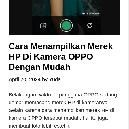
Cara Menampilkan Merek
HP Di Kamera OPPO
Dengan Mudah
April 20, 2024
by
Yuda
Belakangan waktu ini pengguna OPPO sedang
gemar memasang merek HP di kameranya.
Selain karena cara menampilkan merek HP di
kamera OPPO tersebut mudah, hal itu juga
membuat foto lebih estetik.