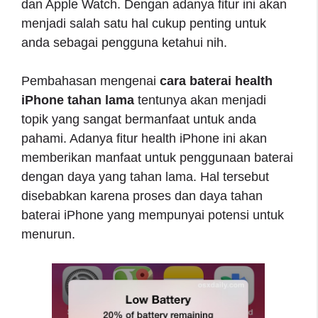
dan Apple Watch. Dengan adanya fitur ini akan
menjadi salah satu hal cukup penting untuk
anda sebagai pengguna ketahui nih.
Pembahasan mengenai
cara baterai health
iPhone tahan lama
tentunya akan menjadi
topik yang sangat bermanfaat untuk anda
pahami. Adanya fitur health iPhone ini akan
memberikan manfaat untuk penggunaan baterai
dengan daya yang tahan lama. Hal tersebut
disebabkan karena proses dan daya tahan
baterai iPhone yang mempunyai potensi untuk
menurun.