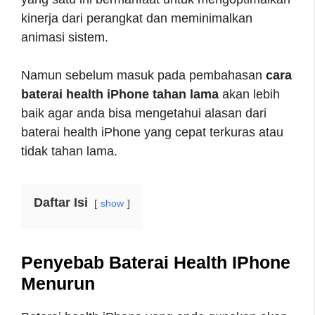
kinerja dari perangkat dan meminimalkan
animasi sistem.
Namun sebelum masuk pada pembahasan
cara
baterai health iPhone tahan lama
akan lebih
baik agar anda bisa mengetahui alasan dari
baterai health iPhone yang cepat terkuras atau
tidak tahan lama.
Daftar Isi
show
Penyebab Baterai Health IPhone
Menurun