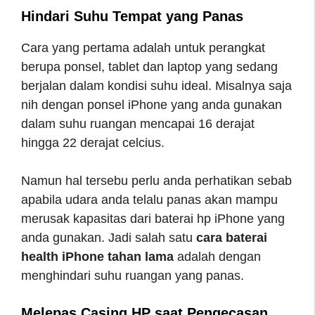
Hindari Suhu Tempat yang Panas
Cara yang pertama adalah untuk perangkat
berupa ponsel, tablet dan laptop yang sedang
berjalan dalam kondisi suhu ideal. Misalnya saja
nih dengan ponsel iPhone yang anda gunakan
dalam suhu ruangan mencapai 16 derajat
hingga 22 derajat celcius.
Namun hal tersebu perlu anda perhatikan sebab
apabila udara anda telalu panas akan mampu
merusak kapasitas dari baterai hp iPhone yang
anda gunakan. Jadi salah satu
cara baterai
health iPhone tahan lama
adalah dengan
menghindari suhu ruangan yang panas.
Melepas Casing HP saat Pengecasan