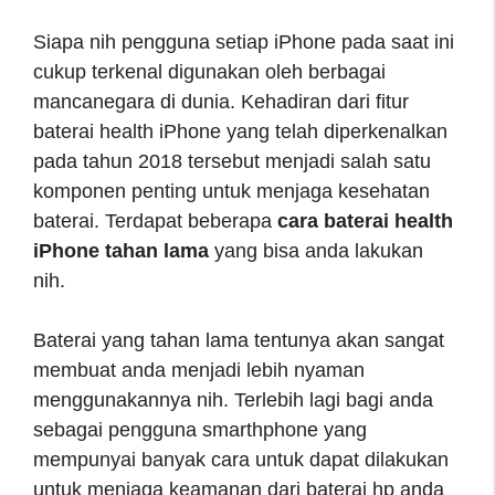
Siapa nih pengguna setiap iPhone pada saat ini
cukup terkenal digunakan oleh berbagai
mancanegara di dunia. Kehadiran dari fitur
baterai health iPhone yang telah diperkenalkan
pada tahun 2018 tersebut menjadi salah satu
komponen penting untuk menjaga kesehatan
baterai. Terdapat beberapa
cara baterai health
iPhone tahan lama
yang bisa anda lakukan
nih.
Baterai yang tahan lama tentunya akan sangat
membuat anda menjadi lebih nyaman
menggunakannya nih. Terlebih lagi bagi anda
sebagai pengguna smarthphone yang
mempunyai banyak cara untuk dapat dilakukan
untuk menjaga keamanan dari baterai hp anda