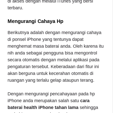
di akses dengan melalui iTunes yang bersi
terbaru.
Mengurangi Cahaya Hp
Berikutnya adalah dengan mengurangi cahaya
di ponsel iPhone yang tentunya dapat
menghemat masa baterai anda. Oleh karena itu
nih anda sebagai pengguna bisa mengontrol
secara otomatis dengan melalui aplikasi pada
pengaturan tersebut. Keberadaan dari fitur ini
akan berguna untuk kecerahan otomatis di
ruangan yang terlalu gelap ataupun terang.
Dengan mengurangi pencahayaan pada hp
iPhone anda merupakan salah satu
cara
baterai health iPhone tahan lama
sehingga