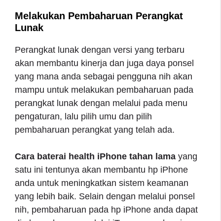
Melakukan Pembaharuan Perangkat
Lunak
Perangkat lunak dengan versi yang terbaru
akan membantu kinerja dan juga daya ponsel
yang mana anda sebagai pengguna nih akan
mampu untuk melakukan pembaharuan pada
perangkat lunak dengan melalui pada menu
pengaturan, lalu pilih umu dan pilih
pembaharuan perangkat yang telah ada.
Cara baterai health iPhone tahan lama
yang
satu ini tentunya akan membantu hp iPhone
anda untuk meningkatkan sistem keamanan
yang lebih baik. Selain dengan melalui ponsel
nih, pembaharuan pada hp iPhone anda dapat