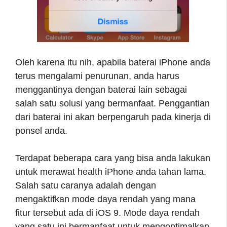
Oleh karena itu nih, apabila baterai iPhone anda
terus mengalami penurunan, anda harus
menggantinya dengan baterai lain sebagai
salah satu solusi yang bermanfaat. Penggantian
dari baterai ini akan berpengaruh pada kinerja di
ponsel anda.
Terdapat beberapa cara yang bisa anda lakukan
untuk merawat health iPhone anda tahan lama.
Salah satu caranya adalah dengan
mengaktifkan mode daya rendah yang mana
fitur tersebut ada di iOS 9. Mode daya rendah
yang satu ini bermanfaat untuk mengoptimalkan