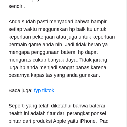
sendiri.
Anda sudah pasti menyadari bahwa hampir
setiap waktu meggunakan hp baik itu untuk
keperluan pekerjaan atau juga untuk keperluan
bermain game anda nih. Jadi tidak heran ya
mengapa penggunaan baterai hp dapat
menguras cukup banyak daya. Tidak jarang
juga hp anda menjadi sangat panas karena
besarnya kapasitas yang anda gunakan.
Baca juga:
fyp tiktok
Seperti yang telah diketahui bahwa baterai
health ini adalah fitur dari perangkat ponsel
pintar dari produksi Apple yaitu iPhone, iPad