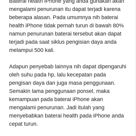
Baterai health iPhone yang anda gunakan akan
mengalami penurunan itu dapat terjadi karena
beberapa alasan. Pada umumnya nih baterai
health iPhone tidak pernah turun di bawah 80%
namun penurunan baterai tersebut akan dapat
terjadi pada saat siklus pengisian daya anda
melampui 500 kali.
Adapun penyebab lainnya nih dapat dipengaruhi
oleh suhu pada hp, lalu kecepatan pada
pengisan daya dan juga masa penggunaan.
Semakin lama penggunaan ponsel, maka
kemampuan pada baterai iPhone akan
mengalami penurunan. Jadi itulah yang
menyebabkan baterai health pada iPhone anda
cepat turun.