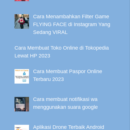
Cara Menambahkan Filter Game
FLYING FACE di Instagram Yang
Sedang VIRAL
Cara Membuat Toko Online di Tokopedia
Lewat HP 2023
Cara Membuat Paspor Online
Terbaru 2023
Cara membuat notifikasi wa
menggunakan suara google
Aplikasi Drone Terbaik Android