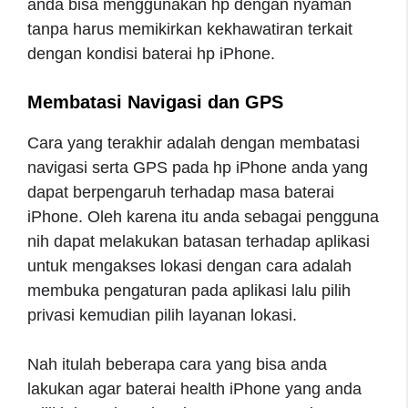
anda bisa menggunakan hp dengan nyaman
tanpa harus memikirkan kekhawatiran terkait
dengan kondisi baterai hp iPhone.
Membatasi Navigasi dan GPS
Cara yang terakhir adalah dengan membatasi
navigasi serta GPS pada hp iPhone anda yang
dapat berpengaruh terhadap masa baterai
iPhone. Oleh karena itu anda sebagai pengguna
nih dapat melakukan batasan terhadap aplikasi
untuk mengakses lokasi dengan cara adalah
membuka pengaturan pada aplikasi lalu pilih
privasi kemudian pilih layanan lokasi.
Nah itulah beberapa cara yang bisa anda
lakukan agar baterai health iPhone yang anda