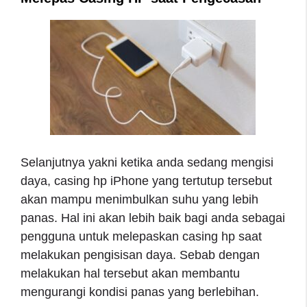
Selanjutnya yakni ketika anda sedang mengisi
daya, casing hp iPhone yang tertutup tersebut
akan mampu menimbulkan suhu yang lebih
panas. Hal ini akan lebih baik bagi anda sebagai
pengguna untuk melepaskan casing hp saat
melakukan pengisisan daya. Sebab dengan
melakukan hal tersebut akan membantu
mengurangi kondisi panas yang berlebihan.