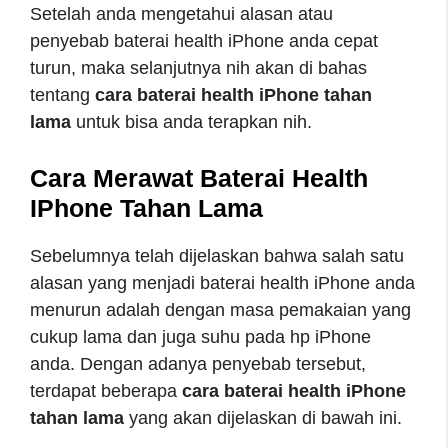
Setelah anda mengetahui alasan atau
penyebab baterai health iPhone anda cepat
turun, maka selanjutnya nih akan di bahas
tentang
cara baterai health iPhone tahan
lama
untuk bisa anda terapkan nih.
Cara Merawat Baterai Health
IPhone Tahan Lama
Sebelumnya telah dijelaskan bahwa salah satu
alasan yang menjadi baterai health iPhone anda
menurun adalah dengan masa pemakaian yang
cukup lama dan juga suhu pada hp iPhone
anda. Dengan adanya penyebab tersebut,
terdapat beberapa
cara baterai health iPhone
tahan lama
yang akan dijelaskan di bawah ini.