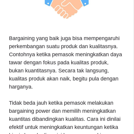
Bargaining yang baik juga bisa mempengaruhi
perkembangan suatu produk dan kualitasnya.
Contohnya ketika pemasok meningkatkan daya
tawar dengan fokus pada kualitas produk,
bukan kuantitasnya. Secara tak langsung,
kualitas produk akan naik, begitu pula dengan
harganya.
Tidak beda jauh ketika pemasok melakukan
bargaining power dan memilih meningkatkan
kuantitas dibandingkan kualitas. Cara ini dinilai
efektif untuk meningkatkan keuntungan ketika