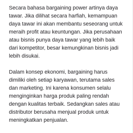
Secara bahasa bargaining power artinya daya
tawar. Jika dilihat secara harfiah, kemampuan
daya tawar ini akan membantu seseorang untuk
meraih profit atau keuntungan. Jika perusahaan
atau bisnis punya daya tawar yang lebih baik
dari kompetitor, besar kemungkinan bisnis jadi
lebih disukai.
Dalam konsep ekonomi, bargaining harus
dimiliki oleh setiap karyawan, terutama sales
dan marketing. Ini karena konsumen selalu
menginginkan harga produk paling rendah
dengan kualitas terbaik. Sedangkan sales atau
distributor berusaha menjual produk untuk
meningkatkan penjualan.