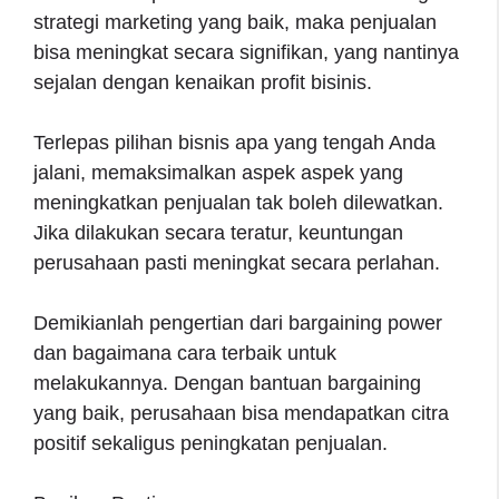
strategi marketing yang baik, maka penjualan
bisa meningkat secara signifikan, yang nantinya
sejalan dengan kenaikan profit bisinis.
Terlepas pilihan bisnis apa yang tengah Anda
jalani, memaksimalkan aspek aspek yang
meningkatkan penjualan tak boleh dilewatkan.
Jika dilakukan secara teratur, keuntungan
perusahaan pasti meningkat secara perlahan.
Demikianlah pengertian dari bargaining power
dan bagaimana cara terbaik untuk
melakukannya. Dengan bantuan bargaining
yang baik, perusahaan bisa mendapatkan citra
positif sekaligus peningkatan penjualan.