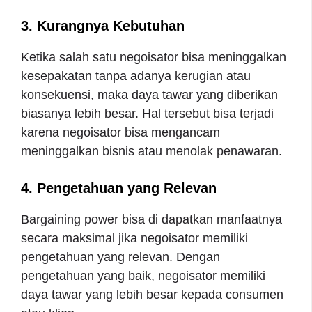
3. Kurangnya Kebutuhan
Ketika salah satu negoisator bisa meninggalkan
kesepakatan tanpa adanya kerugian atau
konsekuensi, maka daya tawar yang diberikan
biasanya lebih besar. Hal tersebut bisa terjadi
karena negoisator bisa mengancam
meninggalkan bisnis atau menolak penawaran.
4. Pengetahuan yang Relevan
Bargaining power bisa di dapatkan manfaatnya
secara maksimal jika negoisator memiliki
pengetahuan yang relevan. Dengan
pengetahuan yang baik, negoisator memiliki
daya tawar yang lebih besar kepada consumen