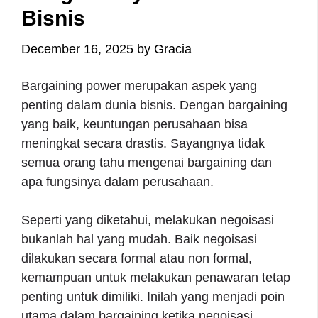
Bisnis
December 16, 2025
by
Gracia
Bargaining power merupakan aspek yang
penting dalam dunia bisnis. Dengan bargaining
yang baik, keuntungan perusahaan bisa
meningkat secara drastis. Sayangnya tidak
semua orang tahu mengenai bargaining dan
apa fungsinya dalam perusahaan.
Seperti yang diketahui, melakukan negoisasi
bukanlah hal yang mudah. Baik negoisasi
dilakukan secara formal atau non formal,
kemampuan untuk melakukan penawaran tetap
penting untuk dimiliki. Inilah yang menjadi poin
utama dalam bargaining ketika negoisasi