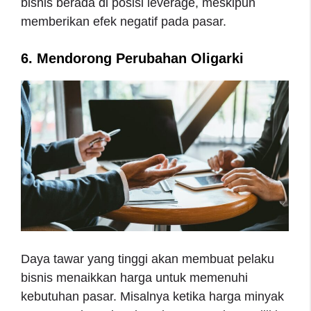
bisnis berada di posisi leverage, meskipun
memberikan efek negatif pada pasar.
6. Mendorong Perubahan Oligarki
Daya tawar yang tinggi akan membuat pelaku
bisnis menaikkan harga untuk memenuhi
kebutuhan pasar. Misalnya ketika harga minyak