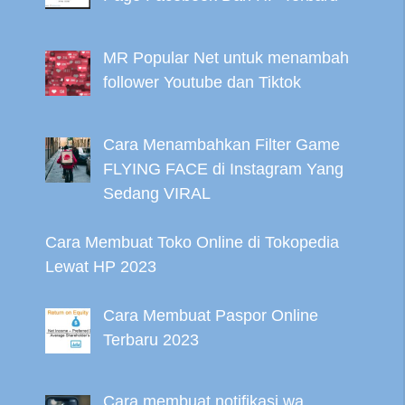
MR Popular Net untuk menambah
follower Youtube dan Tiktok
Cara Menambahkan Filter Game
FLYING FACE di Instagram Yang
Sedang VIRAL
Cara Membuat Toko Online di Tokopedia
Lewat HP 2023
Cara Membuat Paspor Online
Terbaru 2023
Cara membuat notifikasi wa