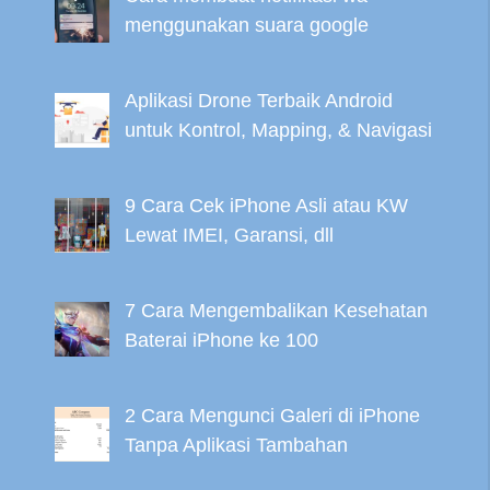
menggunakan suara google
Aplikasi Drone Terbaik Android
untuk Kontrol, Mapping, & Navigasi
9 Cara Cek iPhone Asli atau KW
Lewat IMEI, Garansi, dll
7 Cara Mengembalikan Kesehatan
Baterai iPhone ke 100
2 Cara Mengunci Galeri di iPhone
Tanpa Aplikasi Tambahan