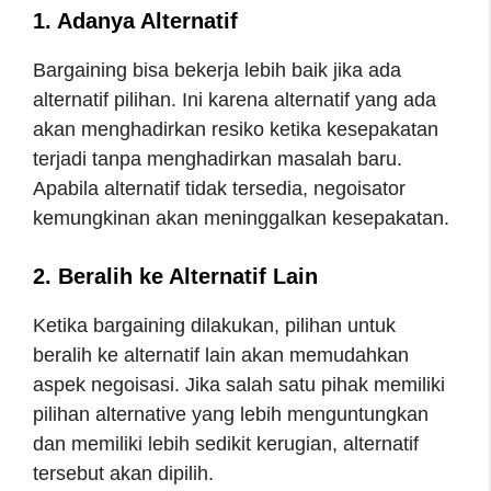
1. Adanya Alternatif
Bargaining bisa bekerja lebih baik jika ada
alternatif pilihan. Ini karena alternatif yang ada
akan menghadirkan resiko ketika kesepakatan
terjadi tanpa menghadirkan masalah baru.
Apabila alternatif tidak tersedia, negoisator
kemungkinan akan meninggalkan kesepakatan.
2. Beralih ke Alternatif Lain
Ketika bargaining dilakukan, pilihan untuk
beralih ke alternatif lain akan memudahkan
aspek negoisasi. Jika salah satu pihak memiliki
pilihan alternative yang lebih menguntungkan
dan memiliki lebih sedikit kerugian, alternatif
tersebut akan dipilih.