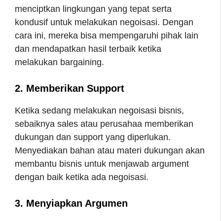
menciptkan lingkungan yang tepat serta
kondusif untuk melakukan negoisasi. Dengan
cara ini, mereka bisa mempengaruhi pihak lain
dan mendapatkan hasil terbaik ketika
melakukan bargaining.
2. Memberikan Support
Ketika sedang melakukan negoisasi bisnis,
sebaiknya sales atau perusahaa memberikan
dukungan dan support yang diperlukan.
Menyediakan bahan atau materi dukungan akan
membantu bisnis untuk menjawab argument
dengan baik ketika ada negoisasi.
3. Menyiapkan Argumen