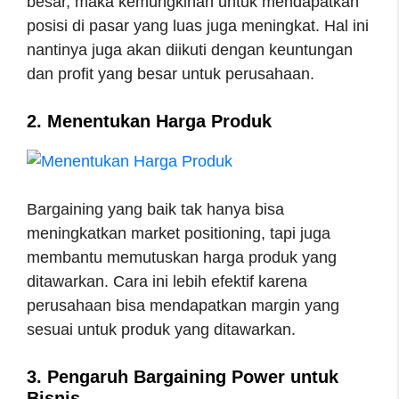
besar, maka kemungkinan untuk mendapatkan
posisi di pasar yang luas juga meningkat. Hal ini
nantinya juga akan diikuti dengan keuntungan
dan profit yang besar untuk perusahaan.
2. Menentukan Harga Produk
Bargaining yang baik tak hanya bisa
meningkatkan market positioning, tapi juga
membantu memutuskan harga produk yang
ditawarkan. Cara ini lebih efektif karena
perusahaan bisa mendapatkan margin yang
sesuai untuk produk yang ditawarkan.
3. Pengaruh Bargaining Power untuk
Bisnis