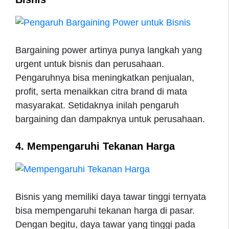
Bargaining power artinya punya langkah yang
urgent untuk bisnis dan perusahaan.
Pengaruhnya bisa meningkatkan penjualan,
profit, serta menaikkan citra brand di mata
masyarakat. Setidaknya inilah pengaruh
bargaining dan dampaknya untuk perusahaan.
4. Mempengaruhi Tekanan Harga
Bisnis yang memiliki daya tawar tinggi ternyata
bisa mempengaruhi tekanan harga di pasar.
Dengan begitu, daya tawar yang tinggi pada