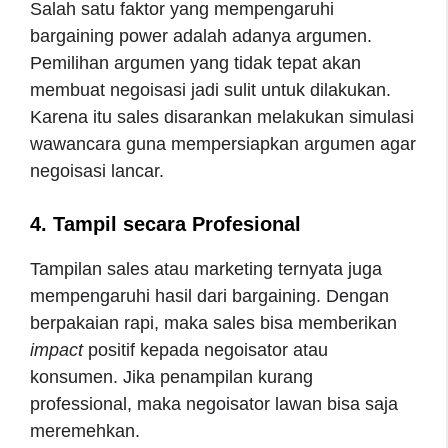
Salah satu faktor yang mempengaruhi
bargaining power adalah adanya argumen.
Pemilihan argumen yang tidak tepat akan
membuat negoisasi jadi sulit untuk dilakukan.
Karena itu sales disarankan melakukan simulasi
wawancara guna mempersiapkan argumen agar
negoisasi lancar.
4. Tampil secara Profesional
Tampilan sales atau marketing ternyata juga
mempengaruhi hasil dari bargaining. Dengan
berpakaian rapi, maka sales bisa memberikan
impact
positif kepada negoisator atau
konsumen. Jika penampilan kurang
professional, maka negoisator lawan bisa saja
meremehkan.