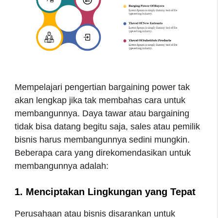
Mempelajari pengertian bargaining power tak
akan lengkap jika tak membahas cara untuk
membangunnya. Daya tawar atau bargaining
tidak bisa datang begitu saja, sales atau pemilik
bisnis harus membangunnya sedini mungkin.
Beberapa cara yang direkomendasikan untuk
membangunnya adalah:
1. Menciptakan Lingkungan yang Tepat
Perusahaan atau bisnis disarankan untuk