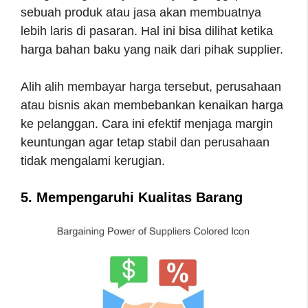
sebuah produk atau jasa akan membuatnya
lebih laris di pasaran. Hal ini bisa dilihat ketika
harga bahan baku yang naik dari pihak supplier.
Alih alih membayar harga tersebut, perusahaan
atau bisnis akan membebankan kenaikan harga
ke pelanggan. Cara ini efektif menjaga margin
keuntungan agar tetap stabil dan perusahaan
tidak mengalami kerugian.
5. Mempengaruhi Kualitas Barang