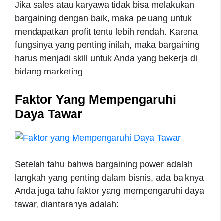
Jika sales atau karyawa tidak bisa melakukan
bargaining dengan baik, maka peluang untuk
mendapatkan profit tentu lebih rendah. Karena
fungsinya yang penting inilah, maka bargaining
harus menjadi skill untuk Anda yang bekerja di
bidang marketing.
Faktor Yang Mempengaruhi
Daya Tawar
Setelah tahu bahwa bargaining power adalah
langkah yang penting dalam bisnis, ada baiknya
Anda juga tahu faktor yang mempengaruhi daya
tawar, diantaranya adalah: