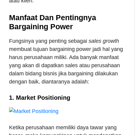
atau klien.
Manfaat Dan Pentingnya
Bargaining Power
Fungsinya yang penting sebagai
sales growth
membuat tujuan bargaining power jadi hal yang
harus perusahaan miliki. Ada banyak manfaat
yang akan di dapatkan sales atau perusahaan
dalam bidang bisnis jika bargaining dilakukan
dengan baik, diantaranya adalah:
1. Market Positioning
Ketika perusahaan memiliki daya tawar yang