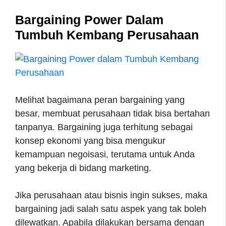
Bargaining Power Dalam
Tumbuh Kembang Perusahaan
Melihat bagaimana peran bargaining yang
besar, membuat perusahaan tidak bisa bertahan
tanpanya. Bargaining juga terhitung sebagai
konsep ekonomi yang bisa mengukur
kemampuan negoisasi, terutama untuk Anda
yang bekerja di bidang marketing.
Jika perusahaan atau bisnis ingin sukses, maka
bargaining jadi salah satu aspek yang tak boleh
dilewatkan. Apabila dilakukan bersama dengan