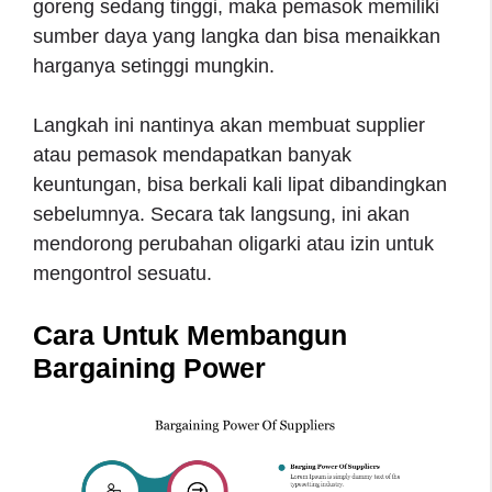
goreng sedang tinggi, maka pemasok memiliki
sumber daya yang langka dan bisa menaikkan
harganya setinggi mungkin.
Langkah ini nantinya akan membuat supplier
atau pemasok mendapatkan banyak
keuntungan, bisa berkali kali lipat dibandingkan
sebelumnya. Secara tak langsung, ini akan
mendorong perubahan oligarki atau izin untuk
mengontrol sesuatu.
Cara Untuk Membangun
Bargaining Power