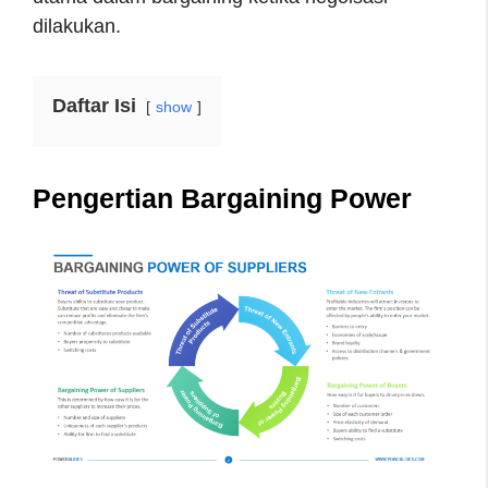
dilakukan.
Daftar Isi
show
Pengertian Bargaining Power